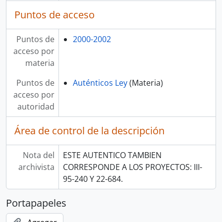
Puntos de acceso
Puntos de
2000-2002
acceso por
materia
Puntos de
Auténticos Ley
(Materia)
acceso por
autoridad
Área de control de la descripción
Nota del
ESTE AUTENTICO TAMBIEN
archivista
CORRESPONDE A LOS PROYECTOS: III-
95-240 Y 22-684.
Portapapeles