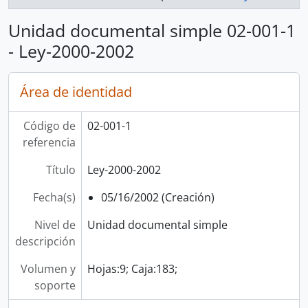
Unidad documental simple 02-001-1
- Ley-2000-2002
Área de identidad
Código de
02-001-1
referencia
Título
Ley-2000-2002
Fecha(s)
05/16/2002 (Creación)
Nivel de
Unidad documental simple
descripción
Volumen y
Hojas:9; Caja:183;
soporte