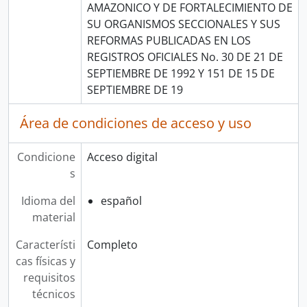
AMAZONICO Y DE FORTALECIMIENTO DE
SU ORGANISMOS SECCIONALES Y SUS
REFORMAS PUBLICADAS EN LOS
REGISTROS OFICIALES No. 30 DE 21 DE
SEPTIEMBRE DE 1992 Y 151 DE 15 DE
SEPTIEMBRE DE 19
Área de condiciones de acceso y uso
Condicione
Acceso digital
s
Idioma del
español
material
Característi
Completo
cas físicas y
requisitos
técnicos