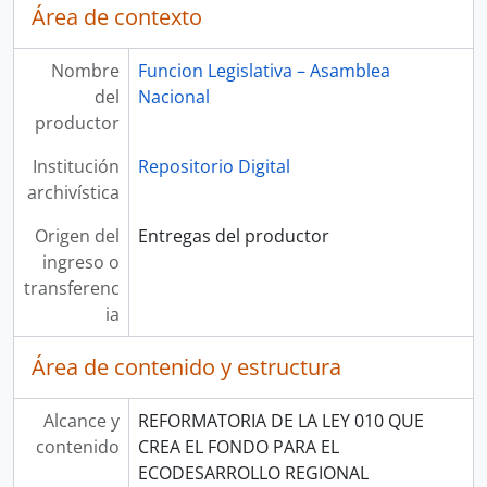
Área de contexto
Nombre
Funcion Legislativa – Asamblea
del
Nacional
productor
Institución
Repositorio Digital
archivística
Origen del
Entregas del productor
ingreso o
transferenc
ia
Área de contenido y estructura
Alcance y
REFORMATORIA DE LA LEY 010 QUE
contenido
CREA EL FONDO PARA EL
ECODESARROLLO REGIONAL