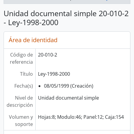
Unidad documental simple 20-010-2
- Ley-1998-2000
Área de identidad
Código de
20-010-2
referencia
Título
Ley-1998-2000
Fecha(s)
08/05/1999 (Creación)
Nivel de
Unidad documental simple
descripción
Volumen y
Hojas:8; Modulo:46; Panel:12; Caja:154
soporte