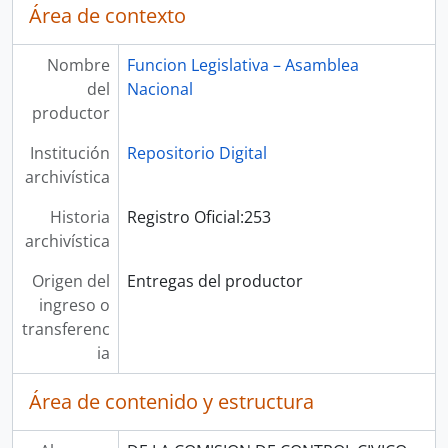
Área de contexto
Nombre
Funcion Legislativa – Asamblea
del
Nacional
productor
Institución
Repositorio Digital
archivística
Historia
Registro Oficial:253
archivística
Origen del
Entregas del productor
ingreso o
transferenc
ia
Área de contenido y estructura