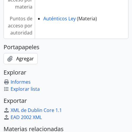
materia
Puntos de
Auténticos Ley
(Materia)
acceso por
autoridad
Portapapeles
Agregar
Explorar
Informes
Explorar lista
Exportar
XML de Dublin Core 1.1
EAD 2002 XML
Materias relacionadas