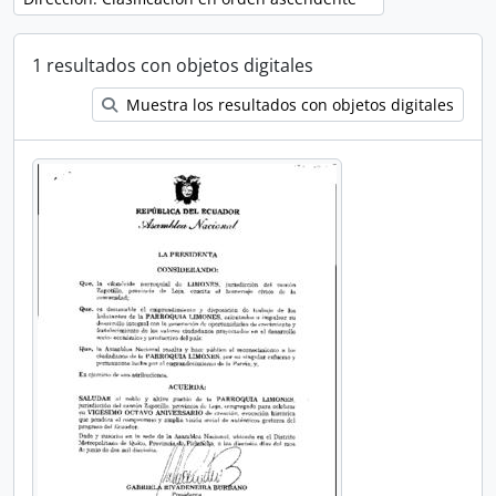
1 resultados con objetos digitales
Muestra los resultados con objetos digitales