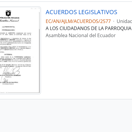
ACUERDOS LEGISLATIVOS
EC/AN/AJLM/ACUERDOS/2577
·
Unidad
A LOS CIUDADANOS DE LA PARROQUIA 
Asamblea Nacional del Ecuador