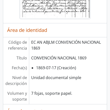
Área de identidad
Código de
EC AN ABJLM CONVENCIÓN NACIONAL
referencia
1869
Título
CONVENCIÓN NACIONAL 1869
Fecha(s)
1869-07-17 (Creación)
Nivel de
Unidad documental simple
descripción
Volumen y
7 fojas, soporte papel.
soporte