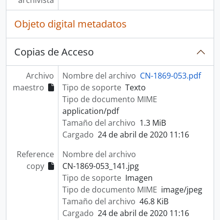
archivista
Objeto digital metadatos
Copias de Acceso
Archivo
Nombre del archivo
CN-1869-053.pdf
maestro
Tipo de soporte
Texto
Tipo de documento MIME
application/pdf
Tamaño del archivo
1.3 MiB
Cargado
24 de abril de 2020 11:16
Reference
Nombre del archivo
copy
CN-1869-053_141.jpg
Tipo de soporte
Imagen
Tipo de documento MIME
image/jpeg
Tamaño del archivo
46.8 KiB
Cargado
24 de abril de 2020 11:16