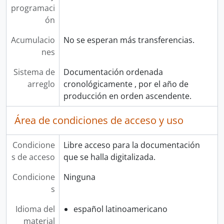
programaci
ón
Acumulacio
No se esperan más transferencias.
nes
Sistema de
Documentación ordenada
arreglo
cronológicamente , por el año de
producción en orden ascendente.
Área de condiciones de acceso y uso
Condicione
Libre acceso para la documentación
s de acceso
que se halla digitalizada.
Condicione
Ninguna
s
Idioma del
español latinoamericano
material