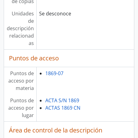
de copias
Unidades
Se desconoce
de
descripción
relacionad
as
Puntos de acceso
Puntos de
1869-07
acceso por
materia
Puntos de
ACTA S/N 1869
acceso por
ACTAS 1869 CN
lugar
Área de control de la descripción