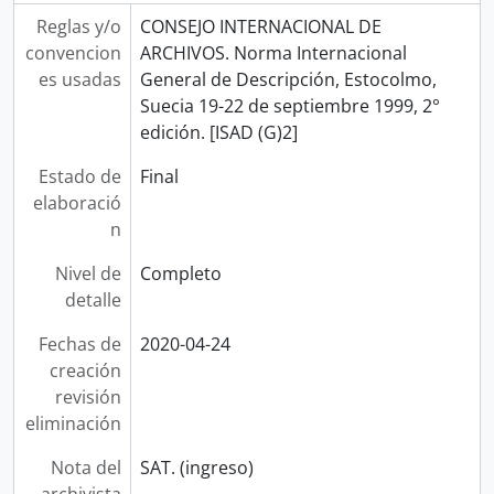
Reglas y/o
CONSEJO INTERNACIONAL DE
convencion
ARCHIVOS. Norma Internacional
es usadas
General de Descripción, Estocolmo,
Suecia 19-22 de septiembre 1999, 2°
edición. [ISAD (G)2]
Estado de
Final
elaboració
n
Nivel de
Completo
detalle
Fechas de
2020-04-24
creación
revisión
eliminación
Nota del
SAT. (ingreso)