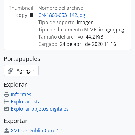
Thumbnail
Nombre del archivo
copy
CN-1869-053_142.jpg
Tipo de soporte
Imagen
Tipo de documento MIME
image/jpeg
Tamaño del archivo
44.2 KiB
Cargado
24 de abril de 2020 11:16
Portapapeles
Agregar
Explorar
Informes
Explorar lista
Explorar objetos digitales
Exportar
XML de Dublin Core 1.1