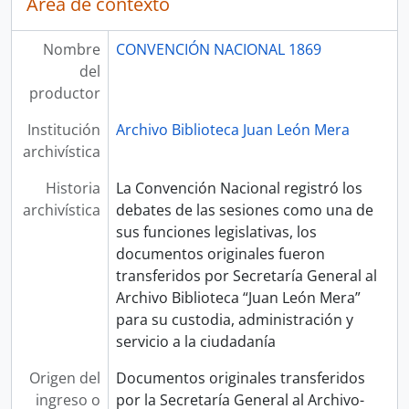
Área de contexto
Nombre
CONVENCIÓN NACIONAL 1869
del
productor
Institución
Archivo Biblioteca Juan León Mera
archivística
Historia
La Convención Nacional registró los
archivística
debates de las sesiones como una de
sus funciones legislativas, los
documentos originales fueron
transferidos por Secretaría General al
Archivo Biblioteca “Juan León Mera”
para su custodia, administración y
servicio a la ciudadanía
Origen del
Documentos originales transferidos
ingreso o
por la Secretaría General al Archivo-