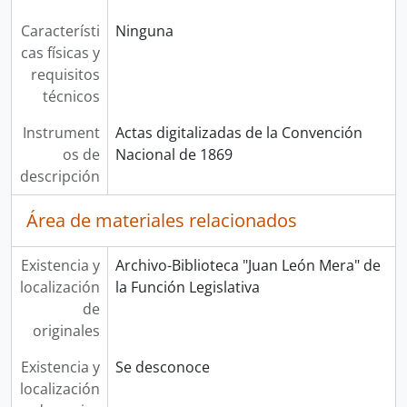
Característi
Ninguna
cas físicas y
requisitos
técnicos
Instrument
Actas digitalizadas de la Convención
os de
Nacional de 1869
descripción
Área de materiales relacionados
Existencia y
Archivo-Biblioteca "Juan León Mera" de
localización
la Función Legislativa
de
originales
Existencia y
Se desconoce
localización