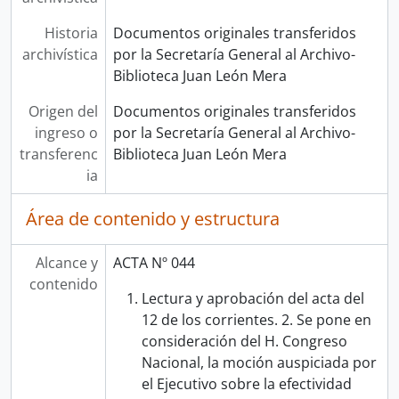
Historia
Documentos originales transferidos
archivística
por la Secretaría General al Archivo-
Biblioteca Juan León Mera
Origen del
Documentos originales transferidos
ingreso o
por la Secretaría General al Archivo-
transferenc
Biblioteca Juan León Mera
ia
Área de contenido y estructura
Alcance y
ACTA Nº 044
contenido
Lectura y aprobación del acta del
12 de los corrientes. 2. Se pone en
consideración del H. Congreso
Nacional, la moción auspiciada por
el Ejecutivo sobre la efectividad