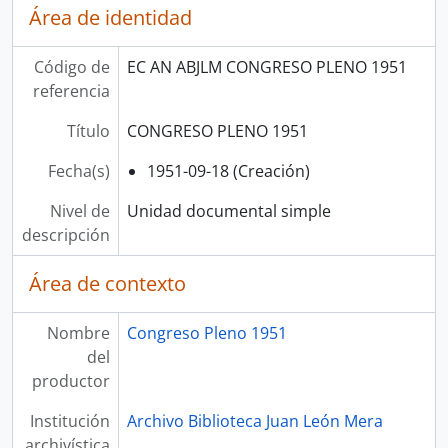
Área de identidad
Código de
EC AN ABJLM CONGRESO PLENO 1951
referencia
Título
CONGRESO PLENO 1951
Fecha(s)
1951-09-18 (Creación)
Nivel de
Unidad documental simple
descripción
Área de contexto
Nombre
Congreso Pleno 1951
del
productor
Institución
Archivo Biblioteca Juan León Mera
archivística