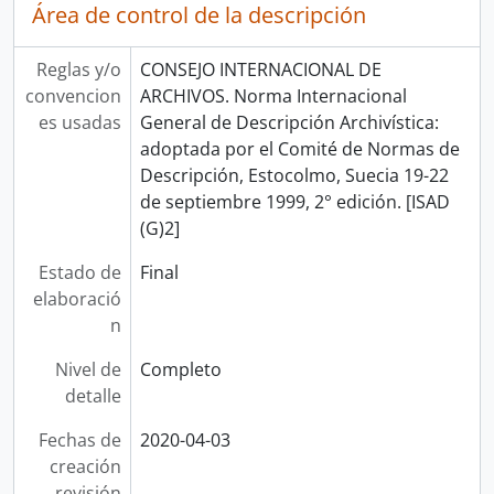
Área de control de la descripción
Reglas y/o
CONSEJO INTERNACIONAL DE
convencion
ARCHIVOS. Norma Internacional
es usadas
General de Descripción Archivística:
adoptada por el Comité de Normas de
Descripción, Estocolmo, Suecia 19-22
de septiembre 1999, 2° edición. [ISAD
(G)2]
Estado de
Final
elaboració
n
Nivel de
Completo
detalle
Fechas de
2020-04-03
creación
revisión