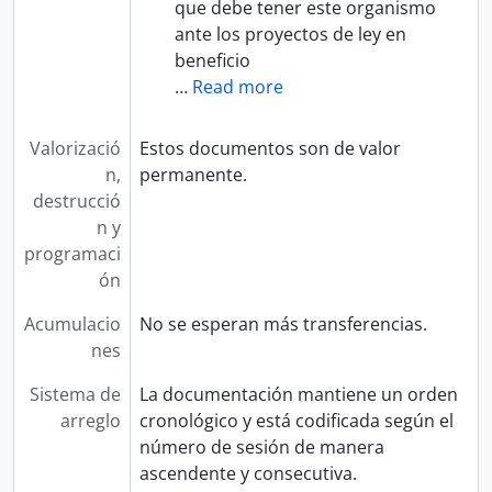
que debe tener este organismo
ante los proyectos de ley en
beneficio
…
Read more
Valorizació
Estos documentos son de valor
n,
permanente.
destrucció
n y
programaci
ón
Acumulacio
No se esperan más transferencias.
nes
Sistema de
La documentación mantiene un orden
arreglo
cronológico y está codificada según el
número de sesión de manera
ascendente y consecutiva.