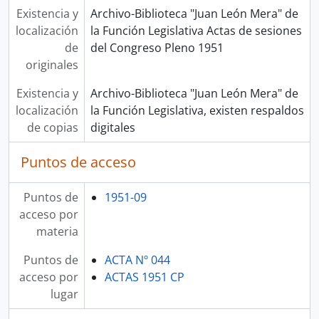
Existencia y
Archivo-Biblioteca "Juan León Mera" de
localización
la Función Legislativa Actas de sesiones
de
del Congreso Pleno 1951
originales
Existencia y
Archivo-Biblioteca "Juan León Mera" de
localización
la Función Legislativa, existen respaldos
de copias
digitales
Puntos de acceso
Puntos de
1951-09
acceso por
materia
Puntos de
ACTA Nº 044
acceso por
ACTAS 1951 CP
lugar