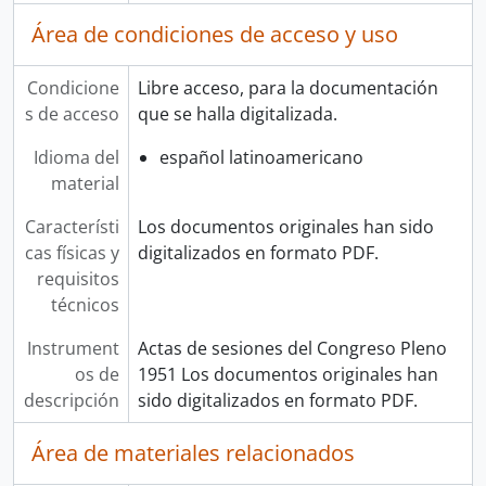
Área de condiciones de acceso y uso
Condicione
Libre acceso, para la documentación
s de acceso
que se halla digitalizada.
Idioma del
español latinoamericano
material
Característi
Los documentos originales han sido
cas físicas y
digitalizados en formato PDF.
requisitos
técnicos
Instrument
Actas de sesiones del Congreso Pleno
os de
1951 Los documentos originales han
descripción
sido digitalizados en formato PDF.
Área de materiales relacionados