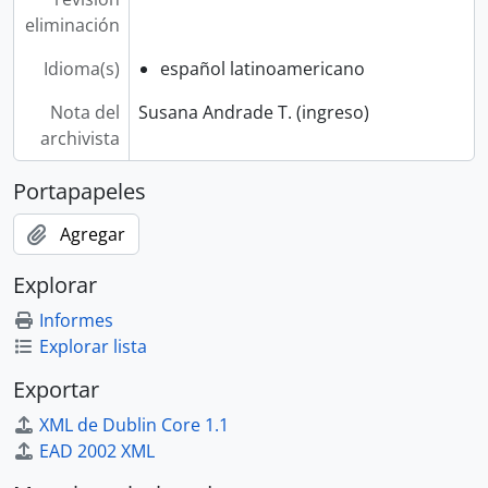
eliminación
Idioma(s)
español latinoamericano
Nota del
Susana Andrade T. (ingreso)
archivista
Portapapeles
Agregar
Explorar
Informes
Explorar lista
Exportar
XML de Dublin Core 1.1
EAD 2002 XML