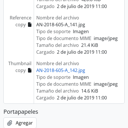
Cargado
2 de julio de 2019 11:00
Reference
Nombre del archivo
copy
AN-2018-605-A_141.jpg
Tipo de soporte
Imagen
Tipo de documento MIME
image/jpeg
Tamaño del archivo
21.4 KiB
Cargado
2 de julio de 2019 11:00
Thumbnail
Nombre del archivo
copy
AN-2018-605-A_142.jpg
Tipo de soporte
Imagen
Tipo de documento MIME
image/jpeg
Tamaño del archivo
14.6 KiB
Cargado
2 de julio de 2019 11:00
Portapapeles
Agregar