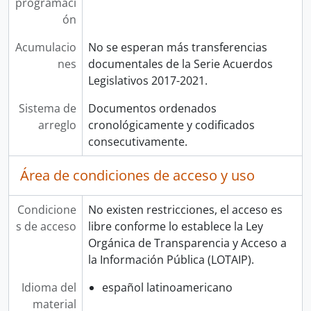
programaci
ón
Acumulacio
No se esperan más transferencias
nes
documentales de la Serie Acuerdos
Legislativos 2017-2021.
Sistema de
Documentos ordenados
arreglo
cronológicamente y codificados
consecutivamente.
Área de condiciones de acceso y uso
Condicione
No existen restricciones, el acceso es
s de acceso
libre conforme lo establece la Ley
Orgánica de Transparencia y Acceso a
la Información Pública (LOTAIP).
Idioma del
español latinoamericano
material