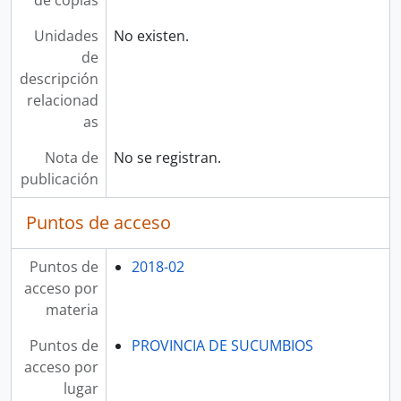
de copias
Unidades
No existen.
de
descripción
relacionad
as
Nota de
No se registran.
publicación
Puntos de acceso
Puntos de
2018-02
acceso por
materia
Puntos de
PROVINCIA DE SUCUMBIOS
acceso por
lugar