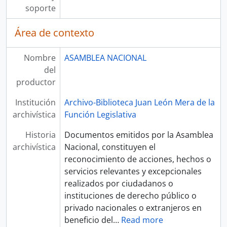
soporte
Área de contexto
Nombre
ASAMBLEA NACIONAL
del
productor
Institución
Archivo-Biblioteca Juan León Mera de la
archivística
Función Legislativa
Historia
Documentos emitidos por la Asamblea
archivística
Nacional, constituyen el
reconocimiento de acciones, hechos o
servicios relevantes y excepcionales
realizados por ciudadanos o
instituciones de derecho público o
privado nacionales o extranjeros en
beneficio del
…
Read more