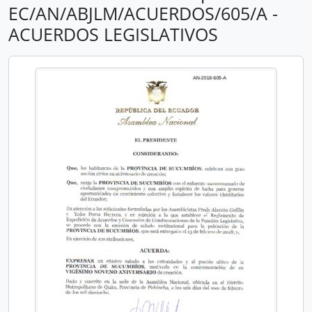
EC/AN/ABJLM/ACUERDOS/605/A -
ACUERDOS LEGISLATIVOS