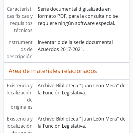
Característi
Serie documental digitalizada en
cas físicas y
formato PDF, para la consulta no se
requisitos
requiere ningún software especial.
técnicos
Instrument
Inventario de la serie documental
os de
Acuerdos 2017-2021.
descripción
Área de materiales relacionados
Existencia y
Archivo-Biblioteca " Juan León Mera" de
localización
la Función Legislativa.
de
originales
Existencia y
Archivo-Biblioteca " Juan León Mera" de
localización
la Función Legislativa.