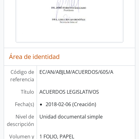
Área de identidad
Código de
EC/AN/ABJLM/ACUERDOS/605/A
referencia
Título
ACUERDOS LEGISLATIVOS
Fecha(s)
2018-02-06 (Creación)
Nivel de
Unidad documental simple
descripción
Volumen y
1 FOLIO, PAPEL