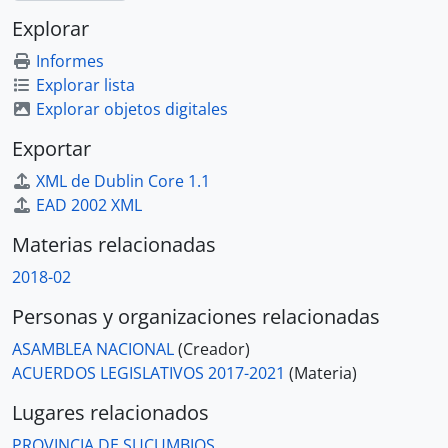
Explorar
Informes
Explorar lista
Explorar objetos digitales
Exportar
XML de Dublin Core 1.1
EAD 2002 XML
Materias relacionadas
2018-02
Personas y organizaciones relacionadas
ASAMBLEA NACIONAL
(Creador)
ACUERDOS LEGISLATIVOS 2017-2021
(Materia)
Lugares relacionados
PROVINCIA DE SUCUMBIOS