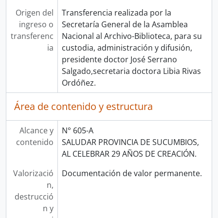
Origen del
Transferencia realizada por la
ingreso o
Secretaría General de la Asamblea
transferenc
Nacional al Archivo-Biblioteca, para su
ia
custodia, administración y difusión,
presidente doctor José Serrano
Salgado,secretaria doctora Libia Rivas
Ordóñez.
Área de contenido y estructura
Alcance y
N° 605-A
contenido
SALUDAR PROVINCIA DE SUCUMBIOS,
AL CELEBRAR 29 AÑOS DE CREACIÓN.
Valorizació
Documentación de valor permanente.
n,
destrucció
n y