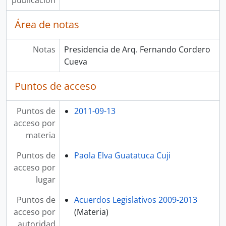
publicación
Área de notas
Notas
Presidencia de Arq. Fernando Cordero
Cueva
Puntos de acceso
Puntos de
2011-09-13
acceso por
materia
Puntos de
Paola Elva Guatatuca Cuji
acceso por
lugar
Puntos de
Acuerdos Legislativos 2009-2013
acceso por
(Materia)
autoridad