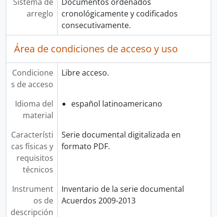
Sistema de
Documentos ordenados
arreglo
cronológicamente y codificados
consecutivamente.
Área de condiciones de acceso y uso
Condicione
Libre acceso.
s de acceso
Idioma del
español latinoamericano
material
Característi
Serie documental digitalizada en
cas físicas y
formato PDF.
requisitos
técnicos
Instrument
Inventario de la serie documental
os de
Acuerdos 2009-2013
descripción