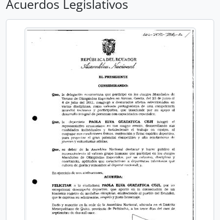
Acuerdos Legislativos