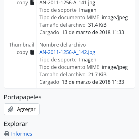
copy
AN-2011-1256-A_141.jpg
Tipo de soporte
Imagen
Tipo de documento MIME
image/jpeg
Tamaño del archivo
31.4 KiB
Cargado
13 de marzo de 2018 11:33
Thumbnail
Nombre del archivo
copy
AN-2011-1256-A_142.jpg
Tipo de soporte
Imagen
Tipo de documento MIME
image/jpeg
Tamaño del archivo
21.7 KiB
Cargado
13 de marzo de 2018 11:33
Portapapeles
Agregar
Explorar
Informes