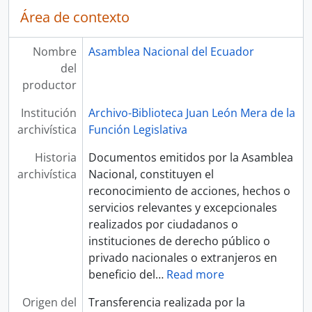
Área de contexto
Nombre
Asamblea Nacional del Ecuador
del
productor
Institución
Archivo-Biblioteca Juan León Mera de la
archivística
Función Legislativa
Historia
Documentos emitidos por la Asamblea
archivística
Nacional, constituyen el
reconocimiento de acciones, hechos o
servicios relevantes y excepcionales
realizados por ciudadanos o
instituciones de derecho público o
privado nacionales o extranjeros en
beneficio del
…
Read more
Origen del
Transferencia realizada por la