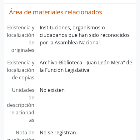
Área de materiales relacionados
Existencia y
Instituciones, organismos o
localización
ciudadanos que han sido reconocidos
de
por la Asamblea Nacional.
originales
Existencia y
Archivo-Biblioteca " Juan León Mera" de
localización
la Función Legislativa.
de copias
Unidades
No existen
de
descripción
relacionad
as
Nota de
No se registran