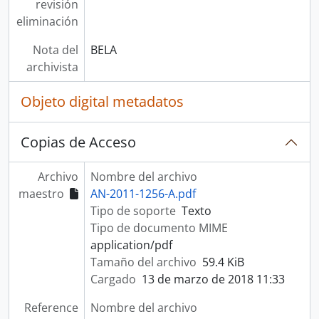
revisión
eliminación
Nota del
BELA
archivista
Objeto digital metadatos
Copias de Acceso
Archivo
Nombre del archivo
maestro
AN-2011-1256-A.pdf
Tipo de soporte
Texto
Tipo de documento MIME
application/pdf
Tamaño del archivo
59.4 KiB
Cargado
13 de marzo de 2018 11:33
Reference
Nombre del archivo