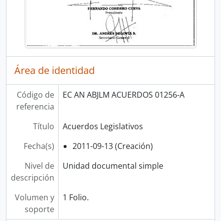
Área de identidad
Código de
EC AN ABJLM ACUERDOS 01256-A
referencia
Título
Acuerdos Legislativos
Fecha(s)
2011-09-13 (Creación)
Nivel de
Unidad documental simple
descripción
Volumen y
1 Folio.
soporte