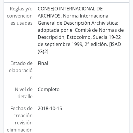
Reglas y/o
CONSEJO INTERNACIONAL DE
convencion
ARCHIVOS. Norma Internacional
es usadas
General de Descripción Archivística:
adoptada por el Comité de Normas de
Descripción, Estocolmo, Suecia 19-22
de septiembre 1999, 2° edición. [ISAD
(G)2]
Estado de
Final
elaboració
n
Nivel de
Completo
detalle
Fechas de
2018-10-15
creación
revisión
eliminación