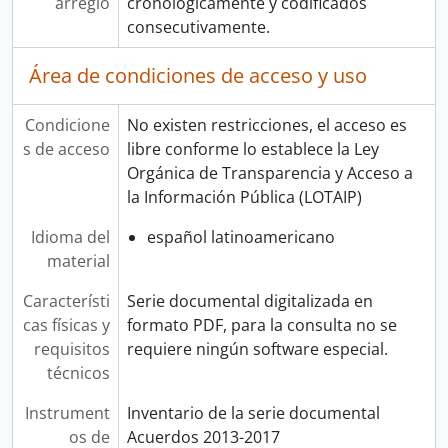
arreglo
cronológicamente y codificados
consecutivamente.
Área de condiciones de acceso y uso
Condicione
No existen restricciones, el acceso es
s de acceso
libre conforme lo establece la Ley
Orgánica de Transparencia y Acceso a
la Información Pública (LOTAIP)
Idioma del
español latinoamericano
material
Característi
Serie documental digitalizada en
cas físicas y
formato PDF, para la consulta no se
requisitos
requiere ningún software especial.
técnicos
Instrument
Inventario de la serie documental
os de
Acuerdos 2013-2017