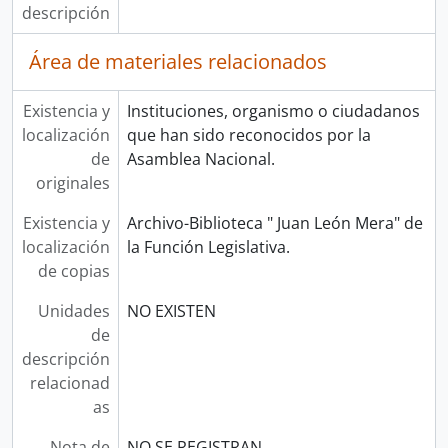
descripción
Área de materiales relacionados
Existencia y
Instituciones, organismo o ciudadanos
localización
que han sido reconocidos por la
de
Asamblea Nacional.
originales
Existencia y
Archivo-Biblioteca " Juan León Mera" de
localización
la Función Legislativa.
de copias
Unidades
NO EXISTEN
de
descripción
relacionad
as
Nota de
NO SE REGISTRAN