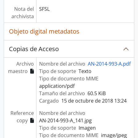
Nota del
SFSL
archivista
Objeto digital metadatos
Copias de Acceso
Archivo
Nombre del archivo
AN-2014-993-A.pdf
maestro
Tipo de soporte
Texto
Tipo de documento MIME
application/pdf
Tamaño del archivo
60.5 KiB
Cargado
15 de octubre de 2018 13:24
Reference
Nombre del archivo
copy
AN-2014-993-A_141.jpg
Tipo de soporte
Imagen
Tipo de documento MIME
image/jpeg