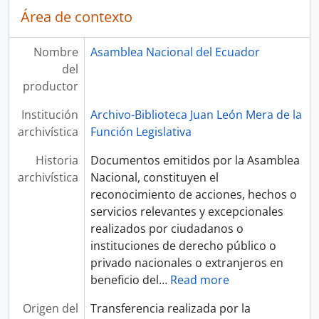
Área de contexto
Nombre
Asamblea Nacional del Ecuador
del
productor
Institución
Archivo-Biblioteca Juan León Mera de la
archivística
Función Legislativa
Historia
Documentos emitidos por la Asamblea
archivística
Nacional, constituyen el
reconocimiento de acciones, hechos o
servicios relevantes y excepcionales
realizados por ciudadanos o
instituciones de derecho público o
privado nacionales o extranjeros en
beneficio del
…
Read more
Origen del
Transferencia realizada por la