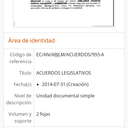
Área de identidad
Código de
EC/AN/ABJLM/ACUERDOS/993-A
referencia
Título
ACUERDOS LEGISLATIVOS
Fecha(s)
2014-07-31 (Creación)
Nivel de
Unidad documental simple
descripción
Volumen y
2 fojas
soporte