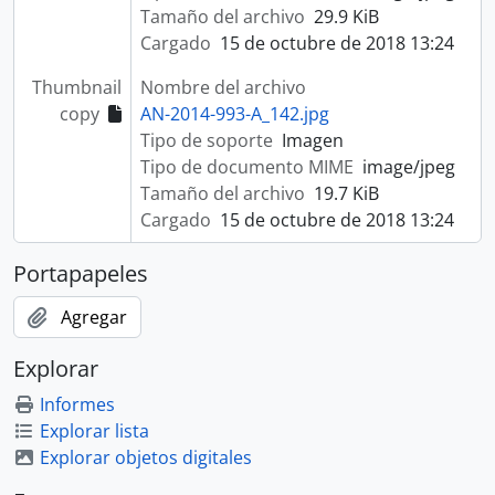
Tamaño del archivo
29.9 KiB
Cargado
15 de octubre de 2018 13:24
Thumbnail
Nombre del archivo
copy
AN-2014-993-A_142.jpg
Tipo de soporte
Imagen
Tipo de documento MIME
image/jpeg
Tamaño del archivo
19.7 KiB
Cargado
15 de octubre de 2018 13:24
Portapapeles
Agregar
Explorar
Informes
Explorar lista
Explorar objetos digitales