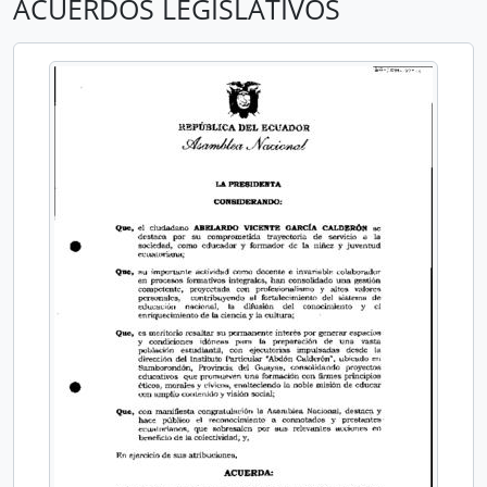
ACUERDOS LEGISLATIVOS