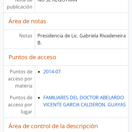
publicación
Área de notas
Notas
Presidencia de Lic. Gabriela Rivadeneira
B.
Puntos de acceso
Puntos de
2014-07
acceso por
materia
Puntos de
FAMILIARES DEL DOCTOR ABELARDO
acceso por
VICENTE GARCIA CALDERON. GUAYAS
lugar
Área de control de la descripción