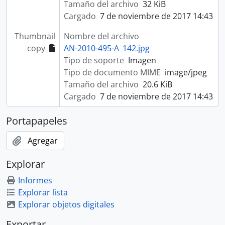
Tamaño del archivo
32 KiB
Cargado
7 de noviembre de 2017 14:43
Thumbnail
Nombre del archivo
copy
AN-2010-495-A_142.jpg
Tipo de soporte
Imagen
Tipo de documento MIME
image/jpeg
Tamaño del archivo
20.6 KiB
Cargado
7 de noviembre de 2017 14:43
Portapapeles
Agregar
Explorar
Informes
Explorar lista
Explorar objetos digitales
Exportar