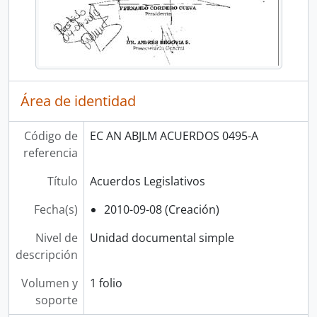
Área de identidad
Código de
EC AN ABJLM ACUERDOS 0495-A
referencia
Título
Acuerdos Legislativos
Fecha(s)
2010-09-08 (Creación)
Nivel de
Unidad documental simple
descripción
Volumen y
1 folio
soporte