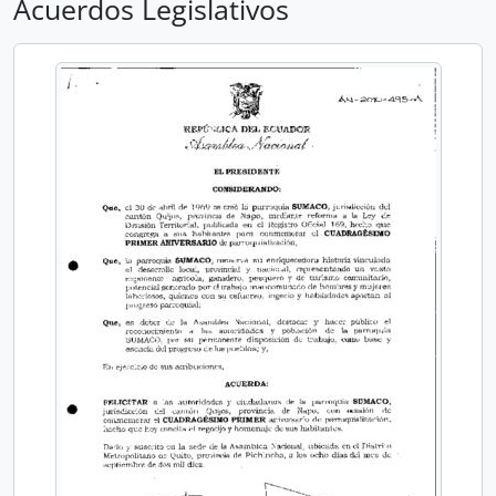
Acuerdos Legislativos