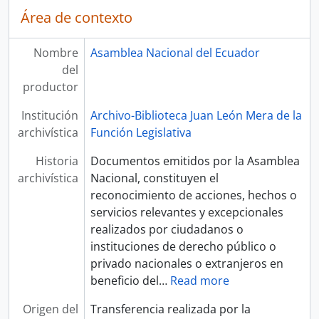
Área de contexto
Nombre
Asamblea Nacional del Ecuador
del
productor
Institución
Archivo-Biblioteca Juan León Mera de la
archivística
Función Legislativa
Historia
Documentos emitidos por la Asamblea
archivística
Nacional, constituyen el
reconocimiento de acciones, hechos o
servicios relevantes y excepcionales
realizados por ciudadanos o
instituciones de derecho público o
privado nacionales o extranjeros en
beneficio del
…
Read more
Origen del
Transferencia realizada por la