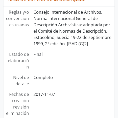
Reglas y/o
Consejo Internacional de Archivos.
convencion
Norma Internacional General de
es usadas
Descripción Archivística: adoptada por
el Comité de Normas de Descripción,
Estocolmo, Suecia 19-22 de septiembre
1999, 2° edición. [ISAD (G)2]
Estado de
Final
elaboració
n
Nivel de
Completo
detalle
Fechas de
2017-11-07
creación
revisión
eliminación