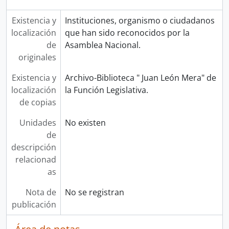
Existencia y
Instituciones, organismo o ciudadanos
localización
que han sido reconocidos por la
de
Asamblea Nacional.
originales
Existencia y
Archivo-Biblioteca " Juan León Mera" de
localización
la Función Legislativa.
de copias
Unidades
No existen
de
descripción
relacionad
as
Nota de
No se registran
publicación