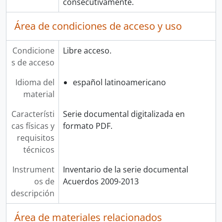
consecutivamente.
Área de condiciones de acceso y uso
Condicione
Libre acceso.
s de acceso
Idioma del
español latinoamericano
material
Característi
Serie documental digitalizada en
cas físicas y
formato PDF.
requisitos
técnicos
Instrument
Inventario de la serie documental
os de
Acuerdos 2009-2013
descripción
Área de materiales relacionados