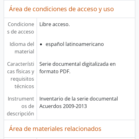
Área de condiciones de acceso y uso
Condicione
Libre acceso.
s de acceso
Idioma del
español latinoamericano
material
Característi
Serie documental digitalizada en
cas físicas y
formato PDF.
requisitos
técnicos
Instrument
Inventario de la serie documental
os de
Acuerdos 2009-2013
descripción
Área de materiales relacionados