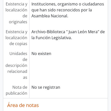
Existencia y
Instituciones, organismo o ciudadanos
localización
que han sido reconocidos por la
de
Asamblea Nacional.
originales
Existencia y
Archivo-Biblioteca " Juan León Mera" de
localización
la Función Legislativa.
de copias
Unidades
No existen
de
descripción
relacionad
as
Nota de
No se registran
publicación
Área de notas