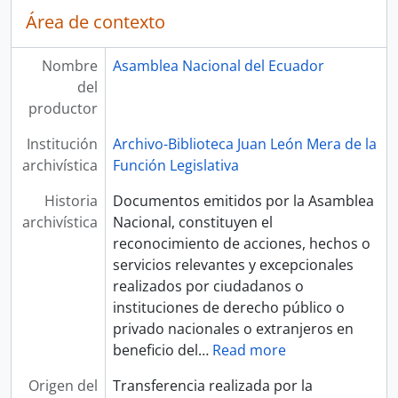
Área de contexto
Nombre
Asamblea Nacional del Ecuador
del
productor
Institución
Archivo-Biblioteca Juan León Mera de la
archivística
Función Legislativa
Historia
Documentos emitidos por la Asamblea
archivística
Nacional, constituyen el
reconocimiento de acciones, hechos o
servicios relevantes y excepcionales
realizados por ciudadanos o
instituciones de derecho público o
privado nacionales o extranjeros en
beneficio del
…
Read more
Origen del
Transferencia realizada por la