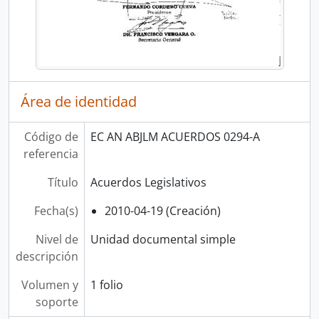
Área de identidad
Código de
EC AN ABJLM ACUERDOS 0294-A
referencia
Título
Acuerdos Legislativos
Fecha(s)
2010-04-19 (Creación)
Nivel de
Unidad documental simple
descripción
Volumen y
1 folio
soporte