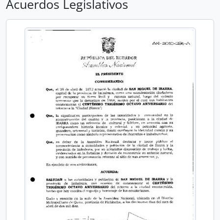
Acuerdos Legislativos