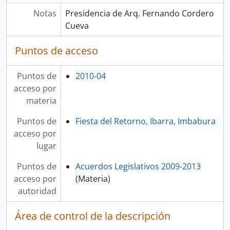
Notas
Presidencia de Arq. Fernando Cordero
Cueva
Puntos de acceso
Puntos de
2010-04
acceso por
materia
Puntos de
Fiesta del Retorno, Ibarra, Imbabura
acceso por
lugar
Puntos de
Acuerdos Legislativos 2009-2013
acceso por
(Materia)
autoridad
Área de control de la descripción