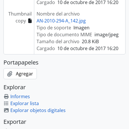
Cargado
10 de octubre de 2017 16:20
Thumbnail
Nombre del archivo
copy
AN-2010-294-A_142.jpg
Tipo de soporte
Imagen
Tipo de documento MIME
image/jpeg
Tamaño del archivo
20.8 KiB
Cargado
10 de octubre de 2017 16:20
Portapapeles
Agregar
Explorar
Informes
Explorar lista
Explorar objetos digitales
Exportar