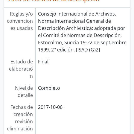
Reglas y/o
Consejo Internacional de Archivos.
convencion
Norma Internacional General de
es usadas
Descripción Archivística: adoptada por
el Comité de Normas de Descripción,
Estocolmo, Suecia 19-22 de septiembre
1999, 2° edición. [ISAD (G)2]
Estado de
Final
elaboració
n
Nivel de
Completo
detalle
Fechas de
2017-10-06
creación
revisión
eliminación