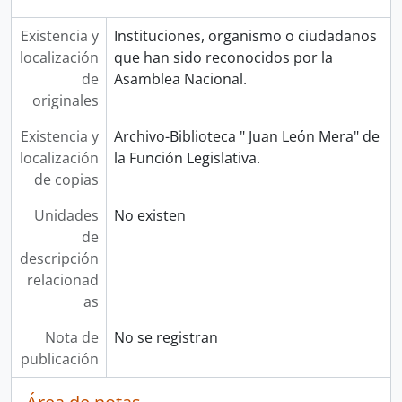
Existencia y
Instituciones, organismo o ciudadanos
localización
que han sido reconocidos por la
de
Asamblea Nacional.
originales
Existencia y
Archivo-Biblioteca " Juan León Mera" de
localización
la Función Legislativa.
de copias
Unidades
No existen
de
descripción
relacionad
as
Nota de
No se registran
publicación