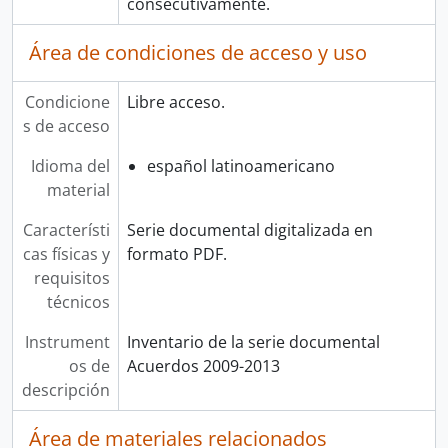
consecutivamente.
Área de condiciones de acceso y uso
Condicione
Libre acceso.
s de acceso
Idioma del
español latinoamericano
material
Característi
Serie documental digitalizada en
cas físicas y
formato PDF.
requisitos
técnicos
Instrument
Inventario de la serie documental
os de
Acuerdos 2009-2013
descripción
Área de materiales relacionados