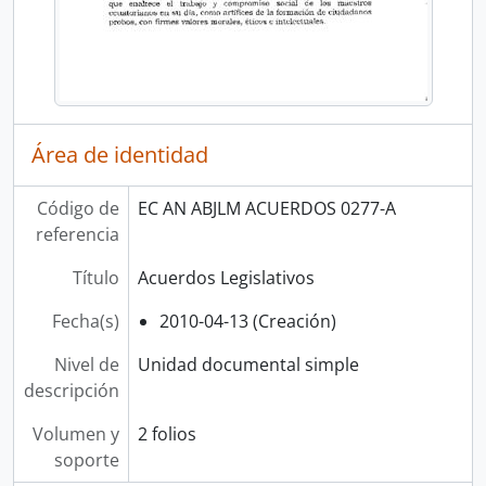
Área de identidad
Código de
EC AN ABJLM ACUERDOS 0277-A
referencia
Título
Acuerdos Legislativos
Fecha(s)
2010-04-13 (Creación)
Nivel de
Unidad documental simple
descripción
Volumen y
2 folios
soporte