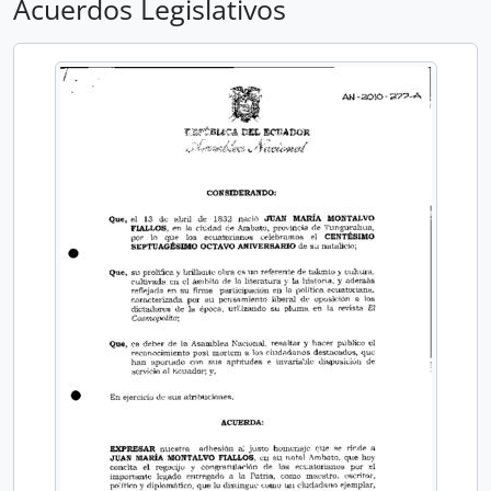
Acuerdos Legislativos