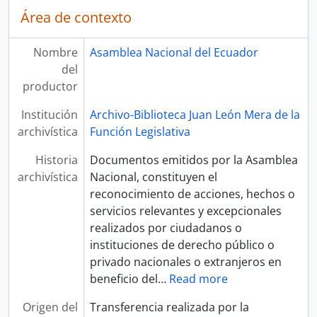
Área de contexto
Nombre
Asamblea Nacional del Ecuador
del
productor
Institución
Archivo-Biblioteca Juan León Mera de la
archivística
Función Legislativa
Historia
Documentos emitidos por la Asamblea
archivística
Nacional, constituyen el
reconocimiento de acciones, hechos o
servicios relevantes y excepcionales
realizados por ciudadanos o
instituciones de derecho público o
privado nacionales o extranjeros en
beneficio del
…
Read more
Origen del
Transferencia realizada por la