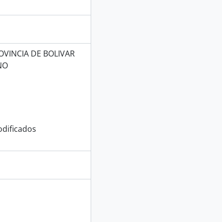
OVINCIA DE BOLIVAR
NO
dificados