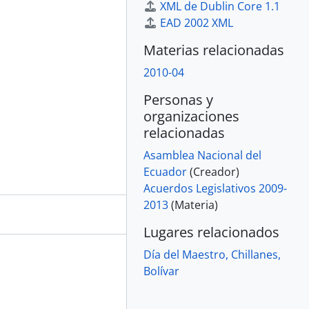
XML de Dublin Core 1.1
EAD 2002 XML
Materias relacionadas
2010-04
Personas y
organizaciones
relacionadas
Asamblea Nacional del
Ecuador
(Creador)
Acuerdos Legislativos 2009-
2013
(Materia)
Lugares relacionados
Día del Maestro, Chillanes,
Bolívar