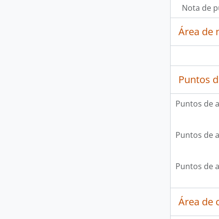
Nota de p
Área de 
Puntos d
Puntos de 
Puntos de 
Puntos de 
Área de c