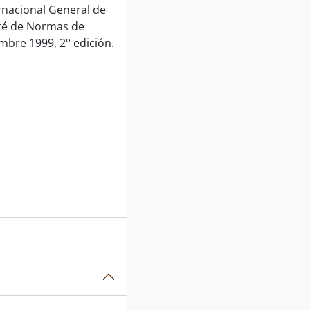
rnacional General de
ité de Normas de
mbre 1999, 2° edición.