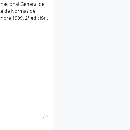
rnacional General de
ité de Normas de
mbre 1999, 2° edición.