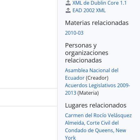
XML de Dublin Core 1.1
EAD 2002 XML
Materias relacionadas
2010-03
Personas y
organizaciones
relacionadas
Asamblea Nacional del
Ecuador
(Creador)
Acuerdos Legislativos 2009-
2013
(Materia)
Lugares relacionados
Carmen del Rocío Velásquez
Almeida, Corte Civil del
Condado de Queens, New
York