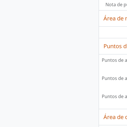
Nota de p
Área de 
Puntos d
Puntos de 
Puntos de 
Puntos de 
Área de c