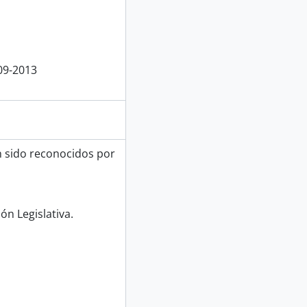
09-2013
n sido reconocidos por
ón Legislativa.