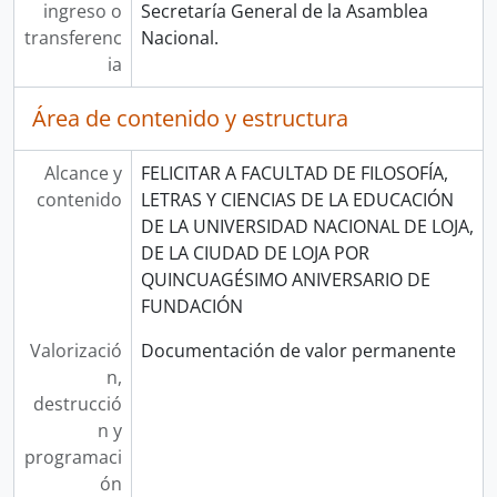
ingreso o
Secretaría General de la Asamblea
transferenc
Nacional.
ia
Área de contenido y estructura
Alcance y
FELICITAR A FACULTAD DE FILOSOFÍA,
contenido
LETRAS Y CIENCIAS DE LA EDUCACIÓN
DE LA UNIVERSIDAD NACIONAL DE LOJA,
DE LA CIUDAD DE LOJA POR
QUINCUAGÉSIMO ANIVERSARIO DE
FUNDACIÓN
Valorizació
Documentación de valor permanente
n,
destrucció
n y
programaci
ón