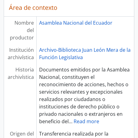
Área de contexto
Nombre
Asamblea Nacional del Ecuador
del
productor
Institución
Archivo-Biblioteca Juan León Mera de la
archivística
Función Legislativa
Historia
Documentos emitidos por la Asamblea
archivística
Nacional, constituyen el
reconocimiento de acciones, hechos o
servicios relevantes y excepcionales
realizados por ciudadanos o
instituciones de derecho público o
privado nacionales o extranjeros en
beneficio del
…
Read more
Origen del
Transferencia realizada por la