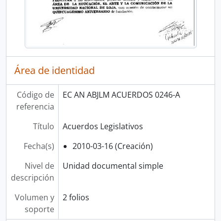
Área de identidad
Código de
EC AN ABJLM ACUERDOS 0246-A
referencia
Título
Acuerdos Legislativos
Fecha(s)
2010-03-16 (Creación)
Nivel de
Unidad documental simple
descripción
Volumen y
2 folios
soporte