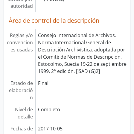
autoridad
Área de control de la descripción
Reglas y/o
Consejo Internacional de Archivos.
convencion
Norma Internacional General de
es usadas
Descripción Archivística: adoptada por
el Comité de Normas de Descripción,
Estocolmo, Suecia 19-22 de septiembre
1999, 2° edición. [ISAD (G)2]
Estado de
Final
elaboració
n
Nivel de
Completo
detalle
Fechas de
2017-10-05