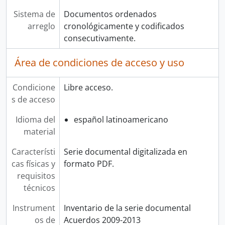
Sistema de
Documentos ordenados
arreglo
cronológicamente y codificados
consecutivamente.
Área de condiciones de acceso y uso
Condicione
Libre acceso.
s de acceso
Idioma del
español latinoamericano
material
Característi
Serie documental digitalizada en
cas físicas y
formato PDF.
requisitos
técnicos
Instrument
Inventario de la serie documental
os de
Acuerdos 2009-2013