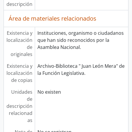
descripción
Área de materiales relacionados
Existencia y
Instituciones, organismo o ciudadanos
localización
que han sido reconocidos por la
de
Asamblea Nacional.
originales
Existencia y
Archivo-Biblioteca " Juan León Mera" de
localización
la Función Legislativa.
de copias
Unidades
No existen
de
descripción
relacionad
as