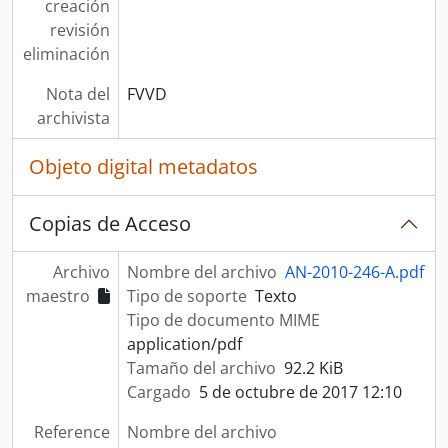
creación
revisión
eliminación
Nota del
FVVD
archivista
Objeto digital metadatos
Copias de Acceso
Archivo
Nombre del archivo
AN-2010-246-A.pdf
maestro
Tipo de soporte
Texto
Tipo de documento MIME
application/pdf
Tamaño del archivo
92.2 KiB
Cargado
5 de octubre de 2017 12:10
Reference
Nombre del archivo