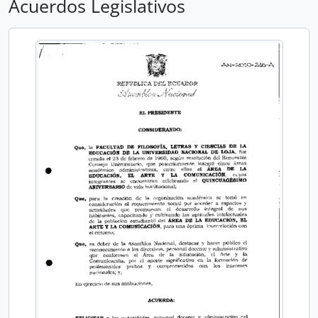
Acuerdos Legislativos