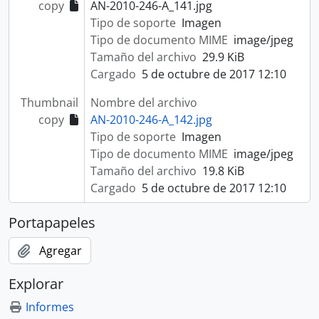
copy
AN-2010-246-A_141.jpg
Tipo de soporte
Imagen
Tipo de documento MIME
image/jpeg
Tamaño del archivo
29.9 KiB
Cargado
5 de octubre de 2017 12:10
Thumbnail
Nombre del archivo
copy
AN-2010-246-A_142.jpg
Tipo de soporte
Imagen
Tipo de documento MIME
image/jpeg
Tamaño del archivo
19.8 KiB
Cargado
5 de octubre de 2017 12:10
Portapapeles
Agregar
Explorar
Informes