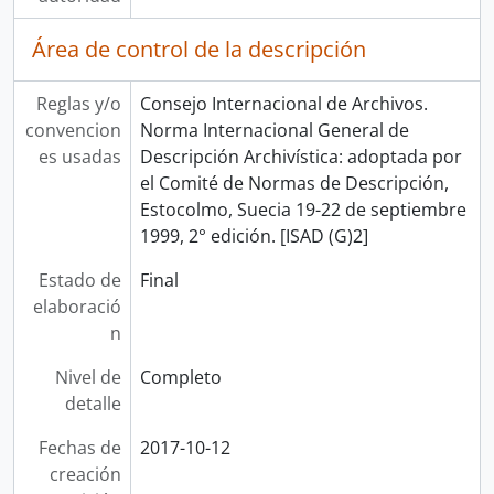
Área de control de la descripción
Reglas y/o
Consejo Internacional de Archivos.
convencion
Norma Internacional General de
es usadas
Descripción Archivística: adoptada por
el Comité de Normas de Descripción,
Estocolmo, Suecia 19-22 de septiembre
1999, 2° edición. [ISAD (G)2]
Estado de
Final
elaboració
n
Nivel de
Completo
detalle
Fechas de
2017-10-12
creación