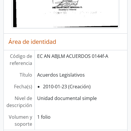
Área de identidad
Código de
EC AN ABJLM ACUERDOS 0144f-A
referencia
Título
Acuerdos Legislativos
Fecha(s)
2010-01-23 (Creación)
Nivel de
Unidad documental simple
descripción
Volumen y
1 folio
soporte