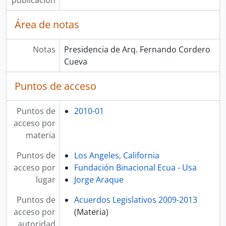
publicación
Área de notas
Notas
Presidencia de Arq. Fernando Cordero
Cueva
Puntos de acceso
Puntos de
2010-01
acceso por
materia
Puntos de
Los Angeles, California
acceso por
Fundación Binacional Ecua - Usa
lugar
Jorge Araque
Puntos de
Acuerdos Legislativos 2009-2013
acceso por
(Materia)
autoridad