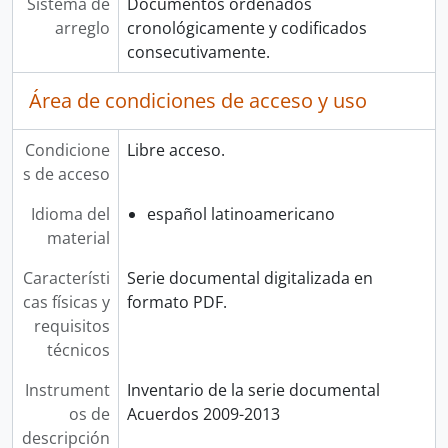
Sistema de
Documentos ordenados
arreglo
cronológicamente y codificados
consecutivamente.
Área de condiciones de acceso y uso
Condicione
Libre acceso.
s de acceso
Idioma del
español latinoamericano
material
Característi
Serie documental digitalizada en
cas físicas y
formato PDF.
requisitos
técnicos
Instrument
Inventario de la serie documental
os de
Acuerdos 2009-2013
descripción