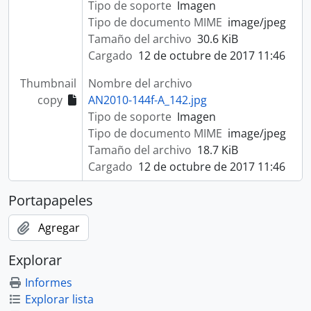
Tipo de soporte
Imagen
Tipo de documento MIME
image/jpeg
Tamaño del archivo
30.6 KiB
Cargado
12 de octubre de 2017 11:46
Thumbnail
Nombre del archivo
copy
AN2010-144f-A_142.jpg
Tipo de soporte
Imagen
Tipo de documento MIME
image/jpeg
Tamaño del archivo
18.7 KiB
Cargado
12 de octubre de 2017 11:46
Portapapeles
Agregar
Explorar
Informes
Explorar lista