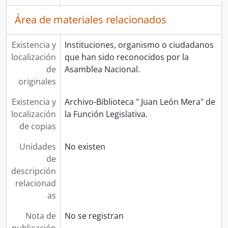
Área de materiales relacionados
Existencia y
Instituciones, organismo o ciudadanos
localización
que han sido reconocidos por la
de
Asamblea Nacional.
originales
Existencia y
Archivo-Biblioteca " Juan León Mera" de
localización
la Función Legislativa.
de copias
Unidades
No existen
de
descripción
relacionad
as
Nota de
No se registran