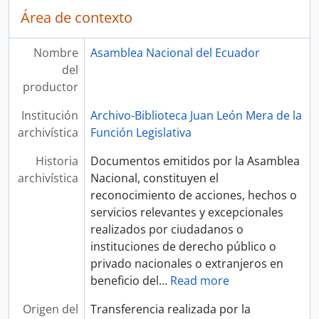
Área de contexto
Nombre
Asamblea Nacional del Ecuador
del
productor
Institución
Archivo-Biblioteca Juan León Mera de la
archivística
Función Legislativa
Historia
Documentos emitidos por la Asamblea
archivística
Nacional, constituyen el
reconocimiento de acciones, hechos o
servicios relevantes y excepcionales
realizados por ciudadanos o
instituciones de derecho público o
privado nacionales o extranjeros en
beneficio del
…
Read more
Origen del
Transferencia realizada por la