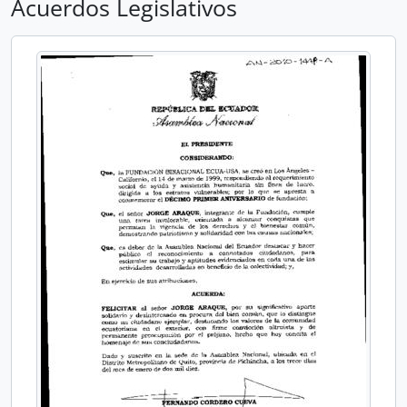
Acuerdos Legislativos