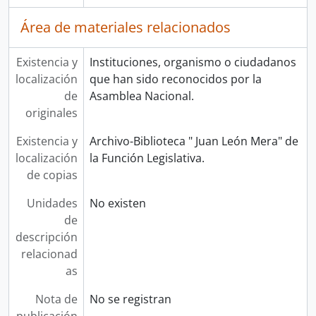
Área de materiales relacionados
Existencia y
Instituciones, organismo o ciudadanos
localización
que han sido reconocidos por la
de
Asamblea Nacional.
originales
Existencia y
Archivo-Biblioteca " Juan León Mera" de
localización
la Función Legislativa.
de copias
Unidades
No existen
de
descripción
relacionad
as
Nota de
No se registran