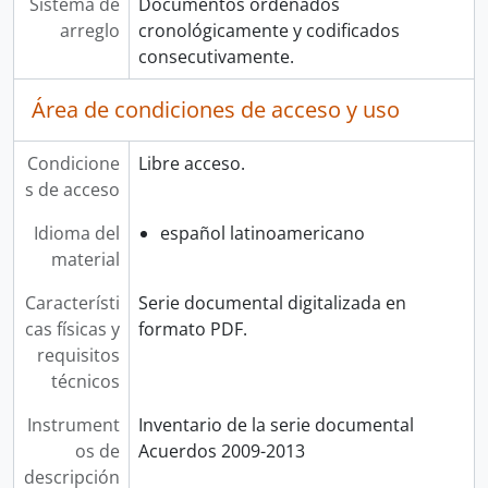
Sistema de
Documentos ordenados
arreglo
cronológicamente y codificados
consecutivamente.
Área de condiciones de acceso y uso
Condicione
Libre acceso.
s de acceso
Idioma del
español latinoamericano
material
Característi
Serie documental digitalizada en
cas físicas y
formato PDF.
requisitos
técnicos
Instrument
Inventario de la serie documental
os de
Acuerdos 2009-2013
descripción