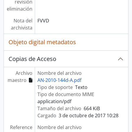
revisión
eliminación
Nota del
FVVD
archivista
Objeto digital metadatos
Copias de Acceso
Archivo
Nombre del archivo
maestro
AN-2010-144d-A.pdf
Tipo de soporte
Texto
Tipo de documento MIME
application/pdf
Tamaño del archivo
664 KiB
Cargado
3 de octubre de 2017 10:28
Reference
Nombre del archivo