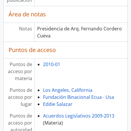
publicación
Área de notas
Notas
Presidencia de Arq. Fernando Cordero
Cueva
Puntos de acceso
Puntos de
2010-01
acceso por
materia
Puntos de
Los Angeles, California
acceso por
Fundación Binacional Ecua - Usa
lugar
Eddie Salazar
Puntos de
Acuerdos Legislativos 2009-2013
acceso por
(Materia)
autoridad