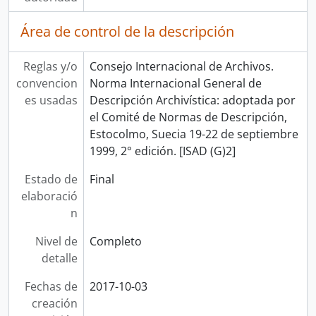
Área de control de la descripción
Reglas y/o
Consejo Internacional de Archivos.
convencion
Norma Internacional General de
es usadas
Descripción Archivística: adoptada por
el Comité de Normas de Descripción,
Estocolmo, Suecia 19-22 de septiembre
1999, 2° edición. [ISAD (G)2]
Estado de
Final
elaboració
n
Nivel de
Completo
detalle
Fechas de
2017-10-03
creación