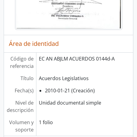
Área de identidad
Código de
EC AN ABJLM ACUERDOS 0144d-A
referencia
Título
Acuerdos Legislativos
Fecha(s)
2010-01-21 (Creación)
Nivel de
Unidad documental simple
descripción
Volumen y
1 folio
soporte