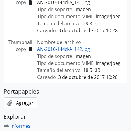
copy
AN-2010-144d-A_141.jpg
Tipo de soporte
Imagen
Tipo de documento MIME
image/jpeg
Tamaño del archivo
29 KiB
Cargado
3 de octubre de 2017 10:28
Thumbnail
Nombre del archivo
copy
AN-2010-144d-A_142.jpg
Tipo de soporte
Imagen
Tipo de documento MIME
image/jpeg
Tamaño del archivo
18.5 KiB
Cargado
3 de octubre de 2017 10:28
Portapapeles
Agregar
Explorar
Informes