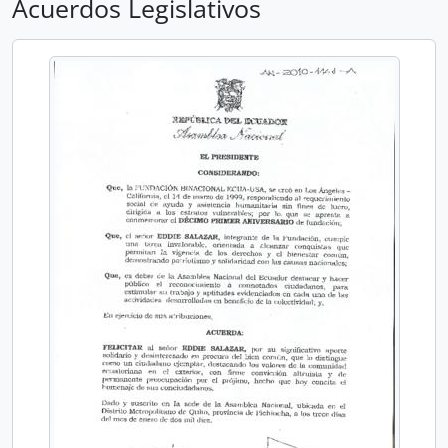
Acuerdos Legislativos