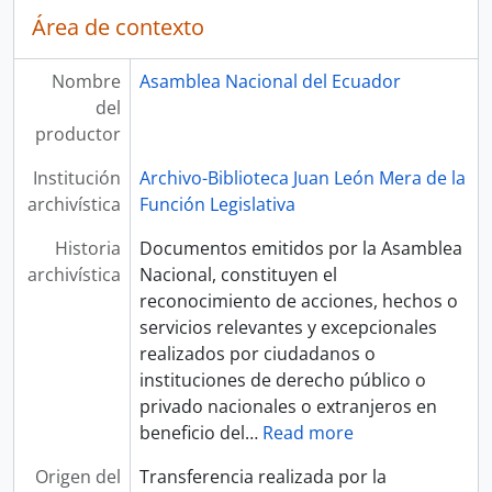
Área de contexto
Nombre
Asamblea Nacional del Ecuador
del
productor
Institución
Archivo-Biblioteca Juan León Mera de la
archivística
Función Legislativa
Historia
Documentos emitidos por la Asamblea
archivística
Nacional, constituyen el
reconocimiento de acciones, hechos o
servicios relevantes y excepcionales
realizados por ciudadanos o
instituciones de derecho público o
privado nacionales o extranjeros en
beneficio del
…
Read more
Origen del
Transferencia realizada por la