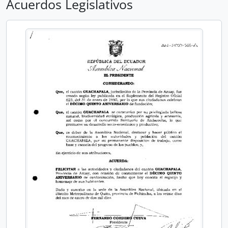
Acuerdos Legislativos