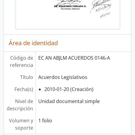
Área de identidad
Código de
EC AN ABJLM ACUERDOS 0146-A
referencia
Título
Acuerdos Legislativos
Fecha(s)
2010-01-20 (Creación)
Nivel de
Unidad documental simple
descripción
Volumen y
1 folio
soporte