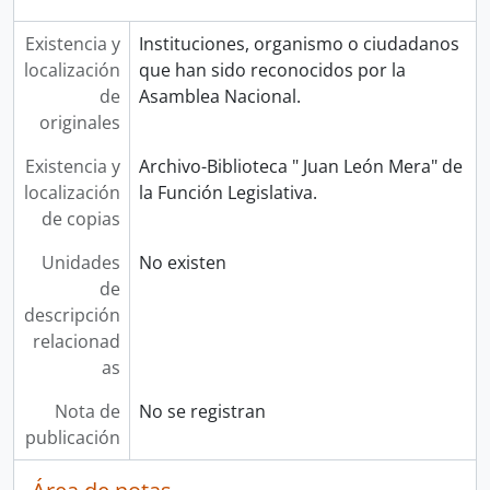
Existencia y
Instituciones, organismo o ciudadanos
localización
que han sido reconocidos por la
de
Asamblea Nacional.
originales
Existencia y
Archivo-Biblioteca " Juan León Mera" de
localización
la Función Legislativa.
de copias
Unidades
No existen
de
descripción
relacionad
as
Nota de
No se registran
publicación