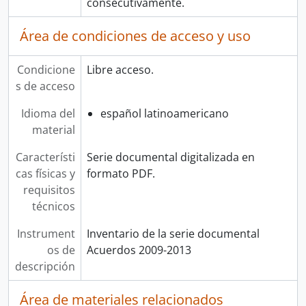
consecutivamente.
Área de condiciones de acceso y uso
Condicione
Libre acceso.
s de acceso
Idioma del
español latinoamericano
material
Característi
Serie documental digitalizada en
cas físicas y
formato PDF.
requisitos
técnicos
Instrument
Inventario de la serie documental
os de
Acuerdos 2009-2013
descripción
Área de materiales relacionados