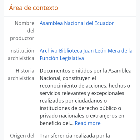
Área de contexto
Nombre
Asamblea Nacional del Ecuador
del
productor
Institución
Archivo-Biblioteca Juan León Mera de la
archivística
Función Legislativa
Historia
Documentos emitidos por la Asamblea
archivística
Nacional, constituyen el
reconocimiento de acciones, hechos o
servicios relevantes y excepcionales
realizados por ciudadanos o
instituciones de derecho público o
privado nacionales o extranjeros en
beneficio del
…
Read more
Origen del
Transferencia realizada por la