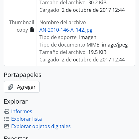
Tamaño del archivo
30.2 KiB
Cargado
2 de octubre de 2017 12:44
Thumbnail
Nombre del archivo
copy
AN-2010-146-A_142.jpg
Tipo de soporte
Imagen
Tipo de documento MIME
image/jpeg
Tamaño del archivo
19.5 KiB
Cargado
2 de octubre de 2017 12:44
Portapapeles
Agregar
Explorar
Informes
Explorar lista
Explorar objetos digitales
Exportar