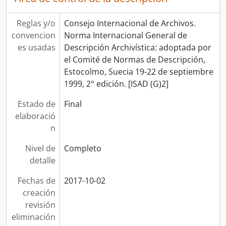
Reglas y/o
Consejo Internacional de Archivos.
convencion
Norma Internacional General de
es usadas
Descripción Archivística: adoptada por
el Comité de Normas de Descripción,
Estocolmo, Suecia 19-22 de septiembre
1999, 2° edición. [ISAD (G)2]
Estado de
Final
elaboració
n
Nivel de
Completo
detalle
Fechas de
2017-10-02
creación
revisión
eliminación