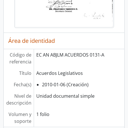
Área de identidad
Código de
EC AN ABJLM ACUERDOS 0131-A
referencia
Título
Acuerdos Legislativos
Fecha(s)
2010-01-06 (Creación)
Nivel de
Unidad documental simple
descripción
Volumen y
1 folio
soporte