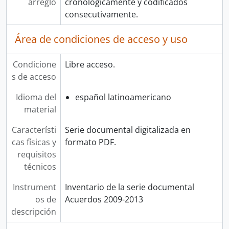
arreglo
cronológicamente y codificados
consecutivamente.
Área de condiciones de acceso y uso
Condicione
Libre acceso.
s de acceso
Idioma del
español latinoamericano
material
Característi
Serie documental digitalizada en
cas físicas y
formato PDF.
requisitos
técnicos
Instrument
Inventario de la serie documental
os de
Acuerdos 2009-2013
descripción