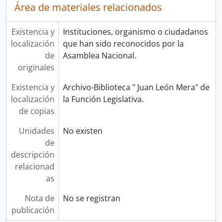
Área de materiales relacionados
Existencia y
Instituciones, organismo o ciudadanos
localización
que han sido reconocidos por la
de
Asamblea Nacional.
originales
Existencia y
Archivo-Biblioteca " Juan León Mera" de
localización
la Función Legislativa.
de copias
Unidades
No existen
de
descripción
relacionad
as
Nota de
No se registran
publicación