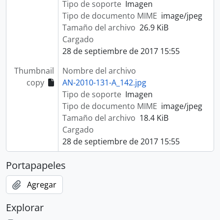
Tipo de soporte
Imagen
Tipo de documento MIME
image/jpeg
Tamaño del archivo
26.9 KiB
Cargado
28 de septiembre de 2017 15:55
Thumbnail
Nombre del archivo
copy
AN-2010-131-A_142.jpg
Tipo de soporte
Imagen
Tipo de documento MIME
image/jpeg
Tamaño del archivo
18.4 KiB
Cargado
28 de septiembre de 2017 15:55
Portapapeles
Agregar
Explorar