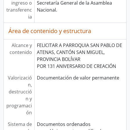
ingreso o
Secretaría General de la Asamblea
transferenc
Nacional.
ia
Área de contenido y estructura
Alcance y
FELICITAR A PARROQUIA SAN PABLO DE
contenido
ATENAS, CANTÓN SAN MIGUEL,
PROVINCIA BOLÍVAR
POR 131 ANIVERSARIO DE CREACIÓN
Valorizació
Documentación de valor permanente
n,
destrucció
n y
programaci
ón
Sistema de
Documentos ordenados