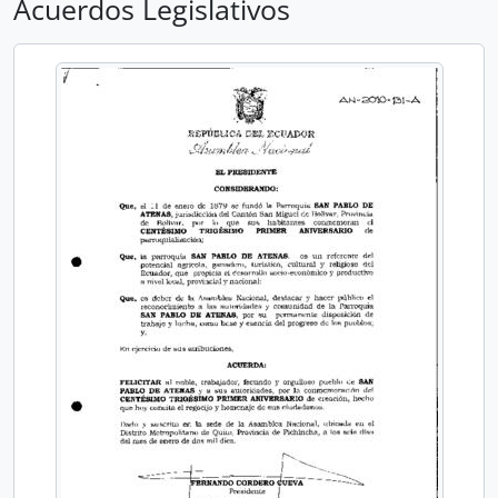
Acuerdos Legislativos