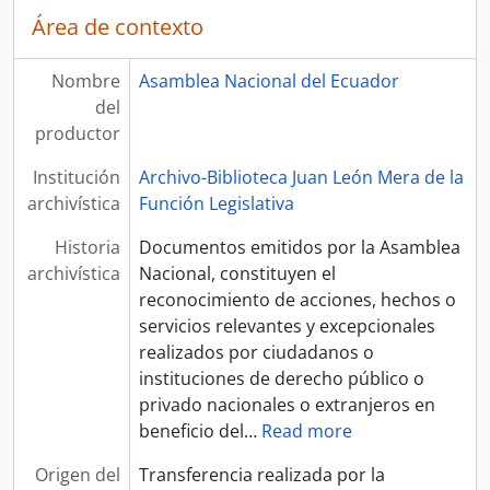
Área de contexto
Nombre
Asamblea Nacional del Ecuador
del
productor
Institución
Archivo-Biblioteca Juan León Mera de la
archivística
Función Legislativa
Historia
Documentos emitidos por la Asamblea
archivística
Nacional, constituyen el
reconocimiento de acciones, hechos o
servicios relevantes y excepcionales
realizados por ciudadanos o
instituciones de derecho público o
privado nacionales o extranjeros en
beneficio del
…
Read more
Origen del
Transferencia realizada por la