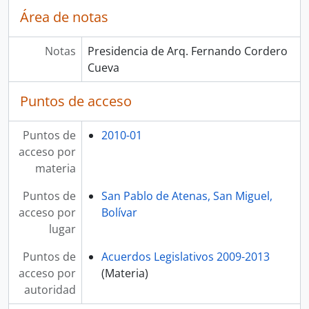
Área de notas
Notas
Presidencia de Arq. Fernando Cordero
Cueva
Puntos de acceso
Puntos de
2010-01
acceso por
materia
Puntos de
San Pablo de Atenas, San Miguel,
acceso por
Bolívar
lugar
Puntos de
Acuerdos Legislativos 2009-2013
acceso por
(Materia)
autoridad