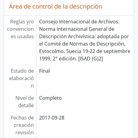
Área de control de la descripción
Reglas y/o
Consejo Internacional de Archivos.
convencion
Norma Internacional General de
es usadas
Descripción Archivística: adoptada por
el Comité de Normas de Descripción,
Estocolmo, Suecia 19-22 de septiembre
1999, 2° edición. [ISAD (G)2]
Estado de
Final
elaboració
n
Nivel de
Completo
detalle
Fechas de
2017-09-28
creación
revisión