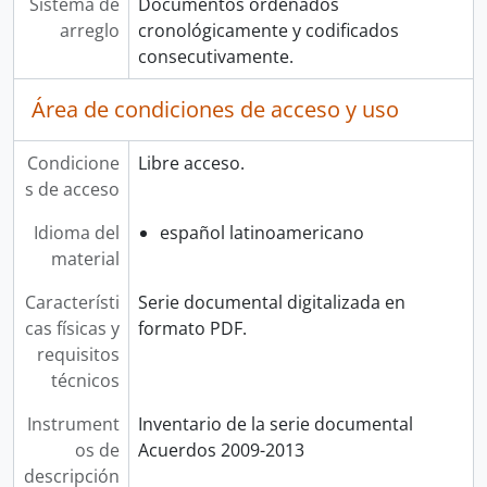
Sistema de
Documentos ordenados
arreglo
cronológicamente y codificados
consecutivamente.
Área de condiciones de acceso y uso
Condicione
Libre acceso.
s de acceso
Idioma del
español latinoamericano
material
Característi
Serie documental digitalizada en
cas físicas y
formato PDF.
requisitos
técnicos
Instrument
Inventario de la serie documental
os de
Acuerdos 2009-2013
descripción