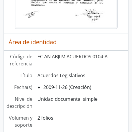
Área de identidad
Código de
EC AN ABJLM ACUERDOS 0104-A
referencia
Título
Acuerdos Legislativos
Fecha(s)
2009-11-26 (Creación)
Nivel de
Unidad documental simple
descripción
Volumen y
2 folios
soporte