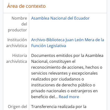
Área de contexto
Nombre
Asamblea Nacional del Ecuador
del
productor
Institución
Archivo-Biblioteca Juan León Mera de la
archivística
Función Legislativa
Historia
Documentos emitidos por la Asamblea
archivística
Nacional, constituyen el
reconocimiento de acciones, hechos o
servicios relevantes y excepcionales
realizados por ciudadanos o
instituciones de derecho público o
privado nacionales o extranjeros en
beneficio del
…
Read more
Origen del
Transferencia realizada por la