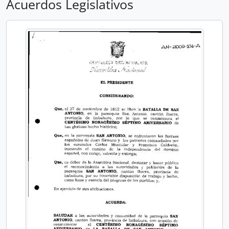
Acuerdos Legislativos