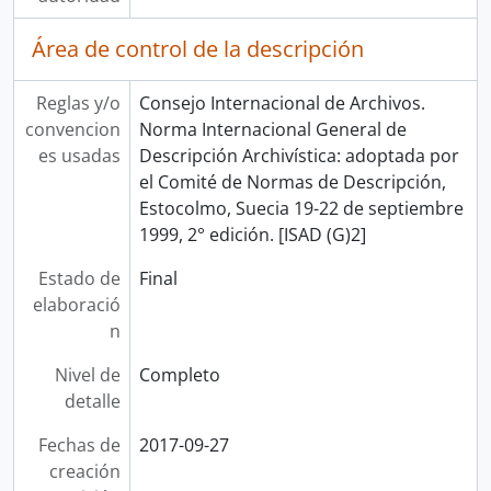
Área de control de la descripción
Reglas y/o
Consejo Internacional de Archivos.
convencion
Norma Internacional General de
es usadas
Descripción Archivística: adoptada por
el Comité de Normas de Descripción,
Estocolmo, Suecia 19-22 de septiembre
1999, 2° edición. [ISAD (G)2]
Estado de
Final
elaboració
n
Nivel de
Completo
detalle
Fechas de
2017-09-27
creación