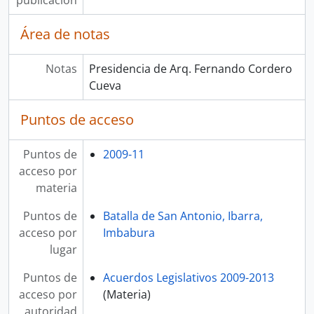
publicación
Área de notas
Notas
Presidencia de Arq. Fernando Cordero
Cueva
Puntos de acceso
Puntos de
2009-11
acceso por
materia
Puntos de
Batalla de San Antonio, Ibarra,
acceso por
Imbabura
lugar
Puntos de
Acuerdos Legislativos 2009-2013
acceso por
(Materia)
autoridad