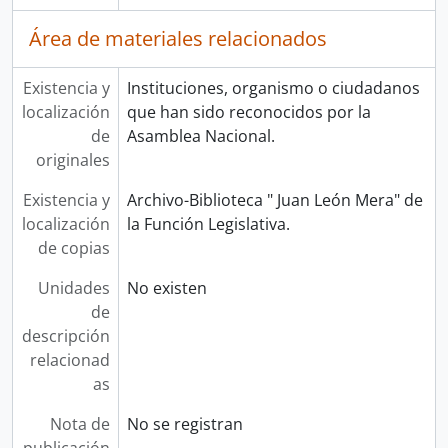
Área de materiales relacionados
Existencia y
Instituciones, organismo o ciudadanos
localización
que han sido reconocidos por la
de
Asamblea Nacional.
originales
Existencia y
Archivo-Biblioteca " Juan León Mera" de
localización
la Función Legislativa.
de copias
Unidades
No existen
de
descripción
relacionad
as
Nota de
No se registran