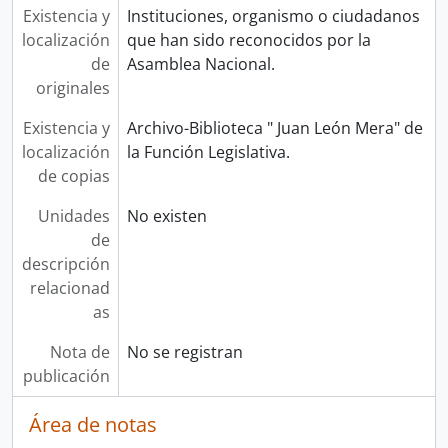
Existencia y
Instituciones, organismo o ciudadanos
localización
que han sido reconocidos por la
de
Asamblea Nacional.
originales
Existencia y
Archivo-Biblioteca " Juan León Mera" de
localización
la Función Legislativa.
de copias
Unidades
No existen
de
descripción
relacionad
as
Nota de
No se registran
publicación
Área de notas