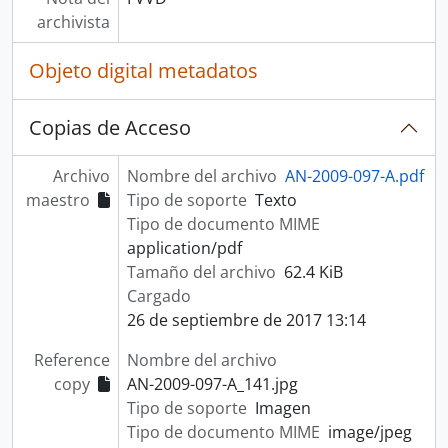
archivista
Objeto digital metadatos
Copias de Acceso
Archivo
Nombre del archivo
AN-2009-097-A.pdf
maestro
Tipo de soporte
Texto
Tipo de documento MIME
application/pdf
Tamaño del archivo
62.4 KiB
Cargado
26 de septiembre de 2017 13:14
Reference
Nombre del archivo
copy
AN-2009-097-A_141.jpg
Tipo de soporte
Imagen
Tipo de documento MIME
image/jpeg