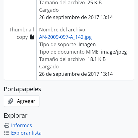
Tamaño del archivo
25 KiB
Cargado
26 de septiembre de 2017 13:14
Thumbnail
Nombre del archivo
copy
AN-2009-097-A_142.jpg
Tipo de soporte
Imagen
Tipo de documento MIME
image/jpeg
Tamaño del archivo
18.1 KiB
Cargado
26 de septiembre de 2017 13:14
Portapapeles
Agregar
Explorar
Informes
Explorar lista