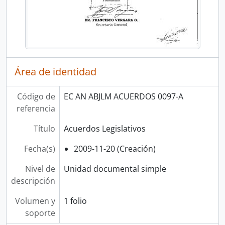
Área de identidad
Código de
EC AN ABJLM ACUERDOS 0097-A
referencia
Título
Acuerdos Legislativos
Fecha(s)
2009-11-20 (Creación)
Nivel de
Unidad documental simple
descripción
Volumen y
1 folio
soporte