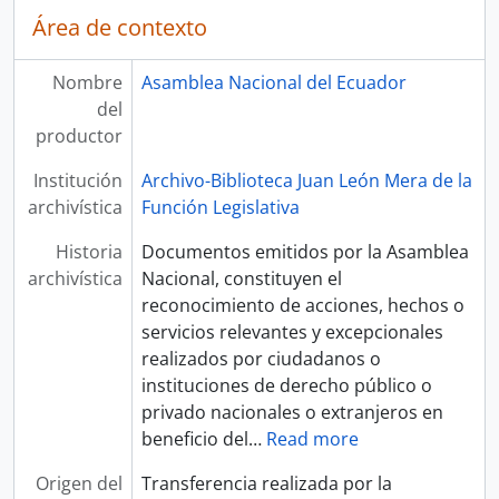
Área de contexto
Nombre
Asamblea Nacional del Ecuador
del
productor
Institución
Archivo-Biblioteca Juan León Mera de la
archivística
Función Legislativa
Historia
Documentos emitidos por la Asamblea
archivística
Nacional, constituyen el
reconocimiento de acciones, hechos o
servicios relevantes y excepcionales
realizados por ciudadanos o
instituciones de derecho público o
privado nacionales o extranjeros en
beneficio del
…
Read more
Origen del
Transferencia realizada por la