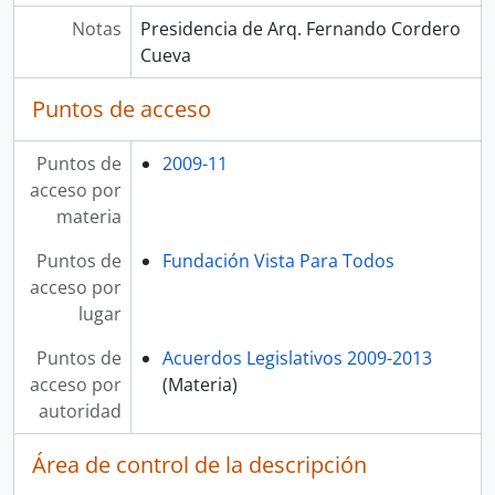
Notas
Presidencia de Arq. Fernando Cordero
Cueva
Puntos de acceso
Puntos de
2009-11
acceso por
materia
Puntos de
Fundación Vista Para Todos
acceso por
lugar
Puntos de
Acuerdos Legislativos 2009-2013
acceso por
(Materia)
autoridad
Área de control de la descripción