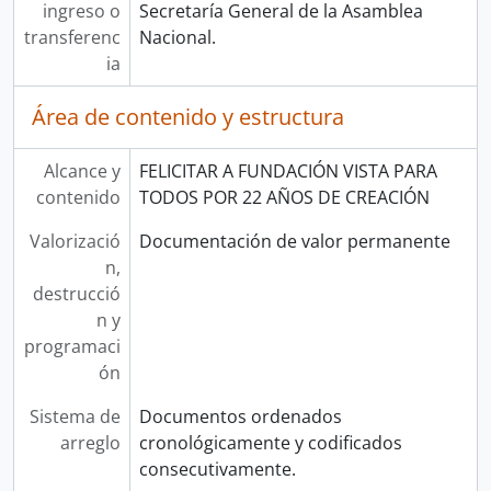
ingreso o
Secretaría General de la Asamblea
transferenc
Nacional.
ia
Área de contenido y estructura
Alcance y
FELICITAR A FUNDACIÓN VISTA PARA
contenido
TODOS POR 22 AÑOS DE CREACIÓN
Valorizació
Documentación de valor permanente
n,
destrucció
n y
programaci
ón
Sistema de
Documentos ordenados
arreglo
cronológicamente y codificados
consecutivamente.