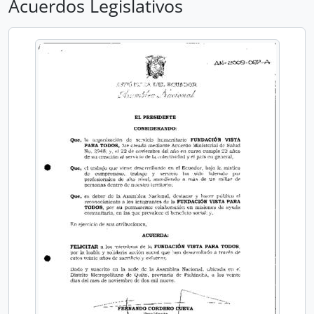
Acuerdos Legislativos