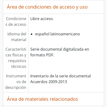
Área de condiciones de acceso y uso
Condicione
Libre acceso.
s de acceso
Idioma del
español latinoamericano
material
Característi
Serie documental digitalizada en
cas físicas y
formato PDF.
requisitos
técnicos
Instrument
Inventario de la serie documental
os de
Acuerdos 2009-2013
descripción
Área de materiales relacionados