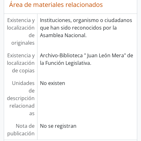
Área de materiales relacionados
Existencia y
Instituciones, organismo o ciudadanos
localización
que han sido reconocidos por la
de
Asamblea Nacional.
originales
Existencia y
Archivo-Biblioteca " Juan León Mera" de
localización
la Función Legislativa.
de copias
Unidades
No existen
de
descripción
relacionad
as
Nota de
No se registran
publicación