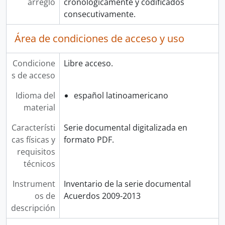
arreglo
cronológicamente y codificados
consecutivamente.
Área de condiciones de acceso y uso
Condicione
Libre acceso.
s de acceso
Idioma del
español latinoamericano
material
Característi
Serie documental digitalizada en
cas físicas y
formato PDF.
requisitos
técnicos
Instrument
Inventario de la serie documental
os de
Acuerdos 2009-2013
descripción