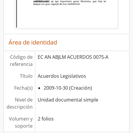
Área de identidad
Código de
EC AN ABJLM ACUERDOS 0075-A
referencia
Título
Acuerdos Legislativos
Fecha(s)
2009-10-30 (Creación)
Nivel de
Unidad documental simple
descripción
Volumen y
2 folios
soporte