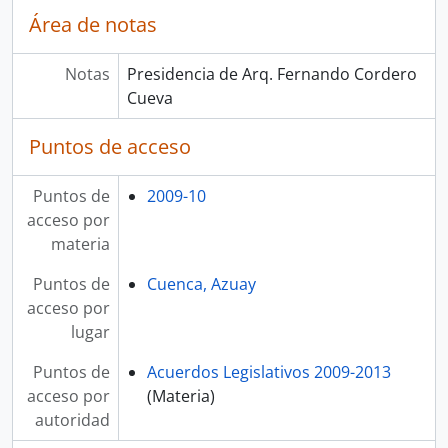
Área de notas
Notas
Presidencia de Arq. Fernando Cordero
Cueva
Puntos de acceso
Puntos de
2009-10
acceso por
materia
Puntos de
Cuenca, Azuay
acceso por
lugar
Puntos de
Acuerdos Legislativos 2009-2013
acceso por
(Materia)
autoridad