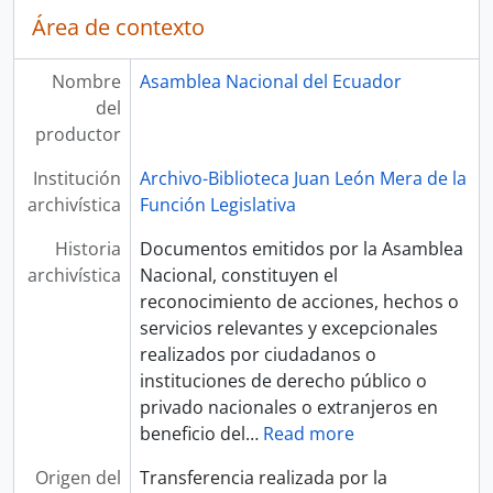
Área de contexto
Nombre
Asamblea Nacional del Ecuador
del
productor
Institución
Archivo-Biblioteca Juan León Mera de la
archivística
Función Legislativa
Historia
Documentos emitidos por la Asamblea
archivística
Nacional, constituyen el
reconocimiento de acciones, hechos o
servicios relevantes y excepcionales
realizados por ciudadanos o
instituciones de derecho público o
privado nacionales o extranjeros en
beneficio del
…
Read more
Origen del
Transferencia realizada por la