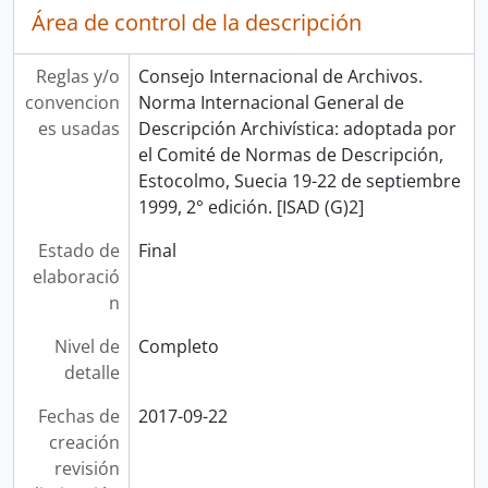
Área de control de la descripción
Reglas y/o
Consejo Internacional de Archivos.
convencion
Norma Internacional General de
es usadas
Descripción Archivística: adoptada por
el Comité de Normas de Descripción,
Estocolmo, Suecia 19-22 de septiembre
1999, 2° edición. [ISAD (G)2]
Estado de
Final
elaboració
n
Nivel de
Completo
detalle
Fechas de
2017-09-22
creación
revisión