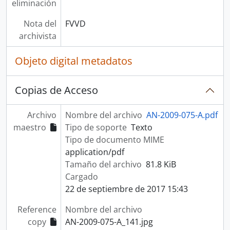
eliminación
Nota del
FVVD
archivista
Objeto digital metadatos
Copias de Acceso
Archivo
Nombre del archivo
AN-2009-075-A.pdf
maestro
Tipo de soporte
Texto
Tipo de documento MIME
application/pdf
Tamaño del archivo
81.8 KiB
Cargado
22 de septiembre de 2017 15:43
Reference
Nombre del archivo
copy
AN-2009-075-A_141.jpg