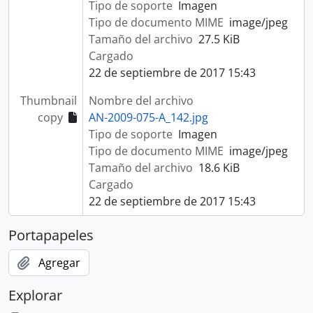
Tipo de soporte
Imagen
Tipo de documento MIME
image/jpeg
Tamaño del archivo
27.5 KiB
Cargado
22 de septiembre de 2017 15:43
Thumbnail
Nombre del archivo
copy
AN-2009-075-A_142.jpg
Tipo de soporte
Imagen
Tipo de documento MIME
image/jpeg
Tamaño del archivo
18.6 KiB
Cargado
22 de septiembre de 2017 15:43
Portapapeles
Agregar
Explorar