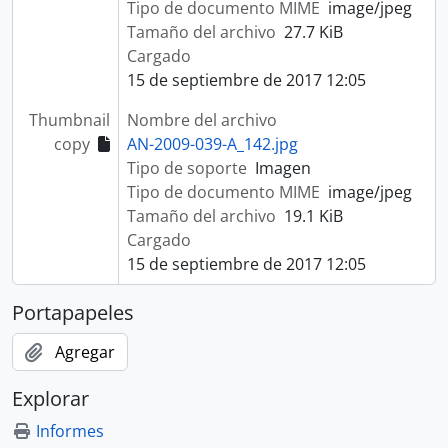
Tipo de documento MIME
image/jpeg
Tamaño del archivo
27.7 KiB
Cargado
15 de septiembre de 2017 12:05
Thumbnail
Nombre del archivo
copy
AN-2009-039-A_142.jpg
Tipo de soporte
Imagen
Tipo de documento MIME
image/jpeg
Tamaño del archivo
19.1 KiB
Cargado
15 de septiembre de 2017 12:05
Portapapeles
Agregar
Explorar
Informes