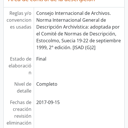
Reglas y/o
Consejo Internacional de Archivos.
convencion
Norma Internacional General de
es usadas
Descripción Archivística: adoptada por
el Comité de Normas de Descripción,
Estocolmo, Suecia 19-22 de septiembre
1999, 2° edición. [ISAD (G)2]
Estado de
Final
elaboració
n
Nivel de
Completo
detalle
Fechas de
2017-09-15
creación
revisión
eliminación