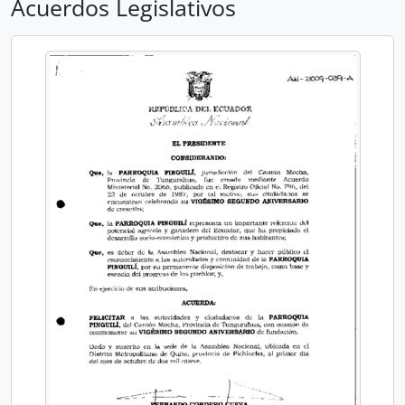
Acuerdos Legislativos