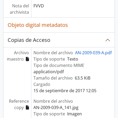
Nota del
FVVD
archivista
Objeto digital metadatos
Copias de Acceso
Archivo
Nombre del archivo
AN-2009-039-A.pdf
maestro
Tipo de soporte
Texto
Tipo de documento MIME
application/pdf
Tamaño del archivo
63.5 KiB
Cargado
15 de septiembre de 2017 12:05
Reference
Nombre del archivo
copy
AN-2009-039-A_141.jpg
Tipo de soporte
Imagen