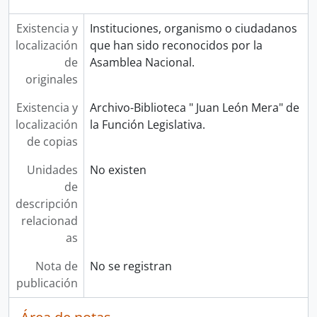
Existencia y
Instituciones, organismo o ciudadanos
localización
que han sido reconocidos por la
de
Asamblea Nacional.
originales
Existencia y
Archivo-Biblioteca " Juan León Mera" de
localización
la Función Legislativa.
de copias
Unidades
No existen
de
descripción
relacionad
as
Nota de
No se registran
publicación