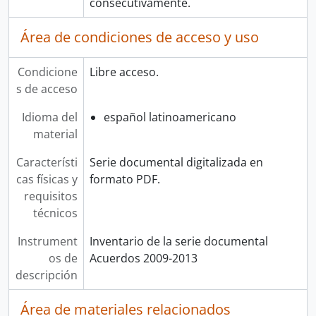
consecutivamente.
Área de condiciones de acceso y uso
Condicione
Libre acceso.
s de acceso
Idioma del
español latinoamericano
material
Característi
Serie documental digitalizada en
cas físicas y
formato PDF.
requisitos
técnicos
Instrument
Inventario de la serie documental
os de
Acuerdos 2009-2013
descripción
Área de materiales relacionados