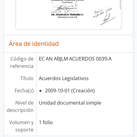
Área de identidad
Código de
EC AN ABJLM ACUERDOS 0039-A
referencia
Título
Acuerdos Legislativos
Fecha(s)
2009-10-01 (Creación)
Nivel de
Unidad documental simple
descripción
Volumen y
1 folio
soporte