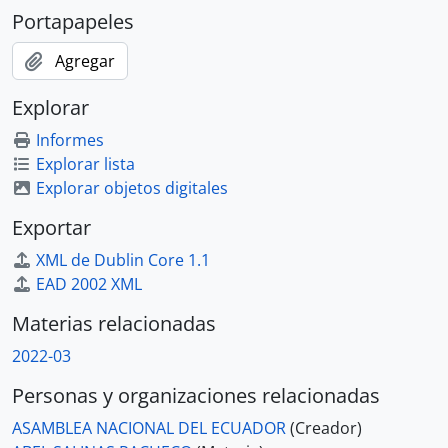
Portapapeles
Agregar
Explorar
Informes
Explorar lista
Explorar objetos digitales
Exportar
XML de Dublin Core 1.1
EAD 2002 XML
Materias relacionadas
2022-03
Personas y organizaciones relacionadas
ASAMBLEA NACIONAL DEL ECUADOR
(Creador)