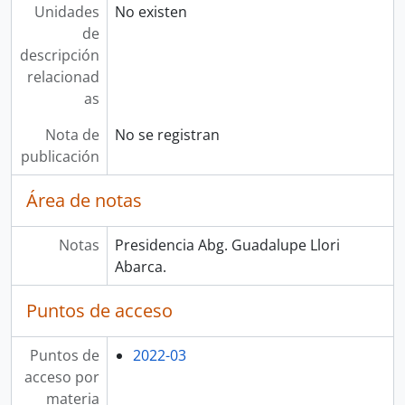
Unidades
No existen
de
descripción
relacionad
as
Nota de
No se registran
publicación
Área de notas
Notas
Presidencia Abg. Guadalupe Llori
Abarca.
Puntos de acceso
Puntos de
2022-03
acceso por
materia