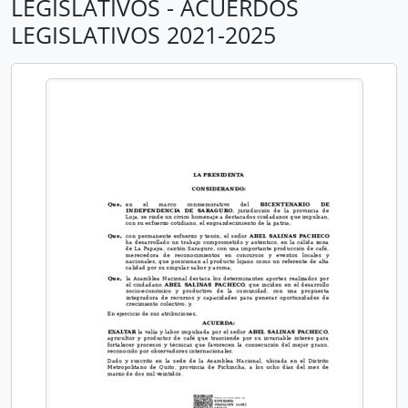
LEGISLATIVOS - ACUERDOS
LEGISLATIVOS 2021-2025