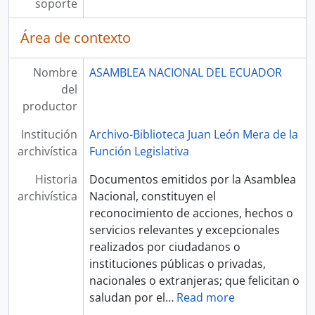
soporte
Área de contexto
Nombre
ASAMBLEA NACIONAL DEL ECUADOR
del
productor
Institución
Archivo-Biblioteca Juan León Mera de la
archivística
Función Legislativa
Historia
Documentos emitidos por la Asamblea
archivística
Nacional, constituyen el
reconocimiento de acciones, hechos o
servicios relevantes y excepcionales
realizados por ciudadanos o
instituciones públicas o privadas,
nacionales o extranjeras; que felicitan o
saludan por el
…
Read more