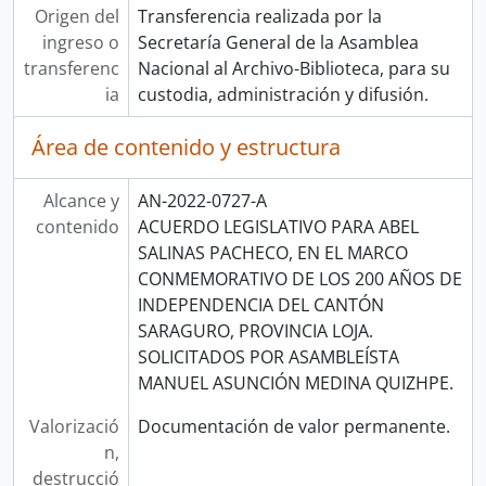
Origen del
Transferencia realizada por la
ingreso o
Secretaría General de la Asamblea
transferenc
Nacional al Archivo-Biblioteca, para su
ia
custodia, administración y difusión.
Área de contenido y estructura
Alcance y
AN-2022-0727-A
contenido
ACUERDO LEGISLATIVO PARA ABEL
SALINAS PACHECO, EN EL MARCO
CONMEMORATIVO DE LOS 200 AÑOS DE
INDEPENDENCIA DEL CANTÓN
SARAGURO, PROVINCIA LOJA.
SOLICITADOS POR ASAMBLEÍSTA
MANUEL ASUNCIÓN MEDINA QUIZHPE.
Valorizació
Documentación de valor permanente.
n,
destrucció