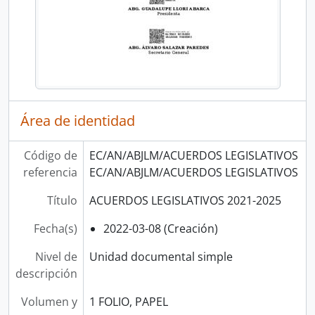
Área de identidad
Código de
EC/AN/ABJLM/ACUERDOS LEGISLATIVOS
referencia
EC/AN/ABJLM/ACUERDOS LEGISLATIVOS
Título
ACUERDOS LEGISLATIVOS 2021-2025
Fecha(s)
2022-03-08 (Creación)
Nivel de
Unidad documental simple
descripción
Volumen y
1 FOLIO, PAPEL