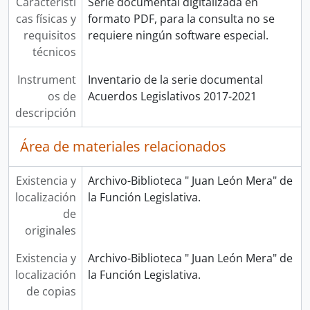
Característi
Serie documental digitalizada en
cas físicas y
formato PDF, para la consulta no se
requisitos
requiere ningún software especial.
técnicos
Instrument
Inventario de la serie documental
os de
Acuerdos Legislativos 2017-2021
descripción
Área de materiales relacionados
Existencia y
Archivo-Biblioteca " Juan León Mera" de
localización
la Función Legislativa.
de
originales
Existencia y
Archivo-Biblioteca " Juan León Mera" de
localización
la Función Legislativa.
de copias