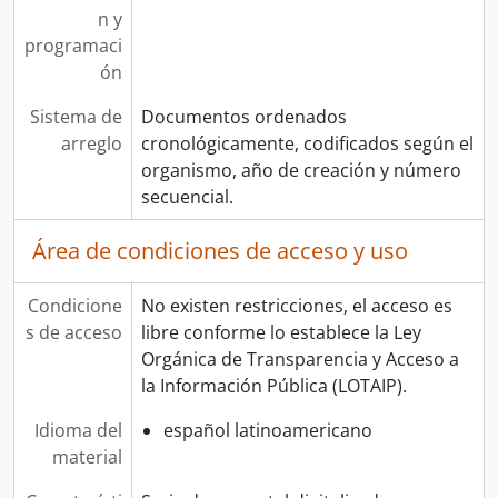
n y
programaci
ón
Sistema de
Documentos ordenados
arreglo
cronológicamente, codificados según el
organismo, año de creación y número
secuencial.
Área de condiciones de acceso y uso
Condicione
No existen restricciones, el acceso es
s de acceso
libre conforme lo establece la Ley
Orgánica de Transparencia y Acceso a
la Información Pública (LOTAIP).
Idioma del
español latinoamericano
material