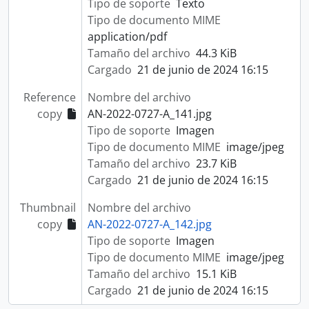
Tipo de soporte
Texto
Tipo de documento MIME
application/pdf
Tamaño del archivo
44.3 KiB
Cargado
21 de junio de 2024 16:15
Reference
Nombre del archivo
copy
AN-2022-0727-A_141.jpg
Tipo de soporte
Imagen
Tipo de documento MIME
image/jpeg
Tamaño del archivo
23.7 KiB
Cargado
21 de junio de 2024 16:15
Thumbnail
Nombre del archivo
copy
AN-2022-0727-A_142.jpg
Tipo de soporte
Imagen
Tipo de documento MIME
image/jpeg
Tamaño del archivo
15.1 KiB
Cargado
21 de junio de 2024 16:15