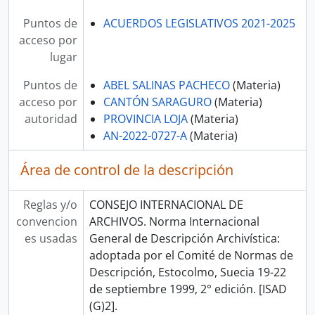
Puntos de
ACUERDOS LEGISLATIVOS 2021-2025
acceso por
lugar
Puntos de
ABEL SALINAS PACHECO
(Materia)
acceso por
CANTÓN SARAGURO
(Materia)
autoridad
PROVINCIA LOJA
(Materia)
AN-2022-0727-A
(Materia)
Área de control de la descripción
Reglas y/o
CONSEJO INTERNACIONAL DE
convencion
ARCHIVOS. Norma Internacional
es usadas
General de Descripción Archivística:
adoptada por el Comité de Normas de
Descripción, Estocolmo, Suecia 19-22
de septiembre 1999, 2° edición. [ISAD
(G)2].