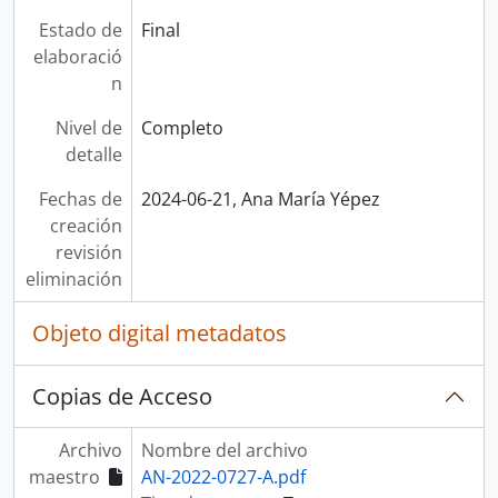
Estado de
Final
elaboració
n
Nivel de
Completo
detalle
Fechas de
2024-06-21, Ana María Yépez
creación
revisión
eliminación
Objeto digital metadatos
Copias de Acceso
Archivo
Nombre del archivo
maestro
AN-2022-0727-A.pdf