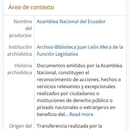
Área de contexto
Nombre
Asamblea Nacional del Ecuador
del
productor
Institución
Archivo-Biblioteca Juan León Mera de la
archivística
Función Legislativa
Historia
Documentos emitidos por la Asamblea
archivística
Nacional, constituyen el
reconocimiento de acciones, hechos o
servicios relevantes y excepcionales
realizados por ciudadanos o
instituciones de derecho público o
privado nacionales o extranjeros en
beneficio del
…
Read more
Origen del
Transferencia realizada por la