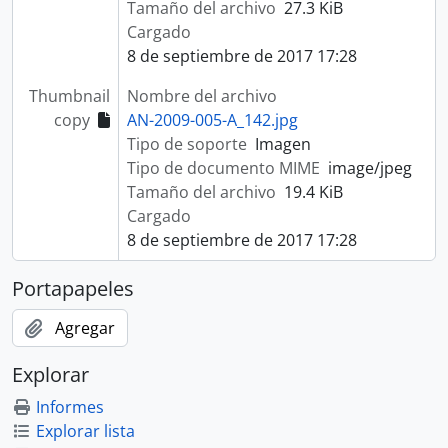
Tamaño del archivo
27.3 KiB
Cargado
8 de septiembre de 2017 17:28
Thumbnail
Nombre del archivo
copy
AN-2009-005-A_142.jpg
Tipo de soporte
Imagen
Tipo de documento MIME
image/jpeg
Tamaño del archivo
19.4 KiB
Cargado
8 de septiembre de 2017 17:28
Portapapeles
Agregar
Explorar
Informes
Explorar lista