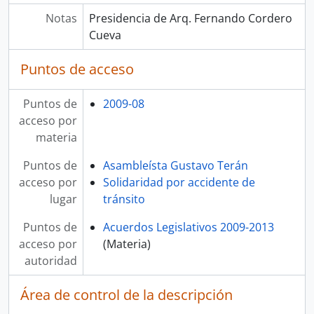
Notas
Presidencia de Arq. Fernando Cordero
Cueva
Puntos de acceso
Puntos de
2009-08
acceso por
materia
Puntos de
Asambleísta Gustavo Terán
acceso por
Solidaridad por accidente de
lugar
tránsito
Puntos de
Acuerdos Legislativos 2009-2013
acceso por
(Materia)
autoridad
Área de control de la descripción