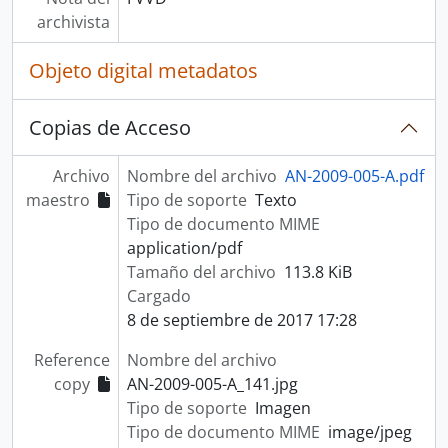
archivista
Objeto digital metadatos
Copias de Acceso
Archivo
Nombre del archivo
AN-2009-005-A.pdf
maestro
Tipo de soporte
Texto
Tipo de documento MIME
application/pdf
Tamaño del archivo
113.8 KiB
Cargado
8 de septiembre de 2017 17:28
Reference
Nombre del archivo
copy
AN-2009-005-A_141.jpg
Tipo de soporte
Imagen
Tipo de documento MIME
image/jpeg