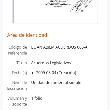
Área de identidad
Código de
EC AN ABJLM ACUERDOS 005-A
referencia
Título
Acuerdos Legislativos
Fecha(s)
2009-08-04 (Creación)
Nivel de
Unidad documental simple
descripción
Volumen y
1 folio
soporte