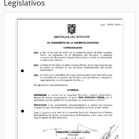
Legislativos