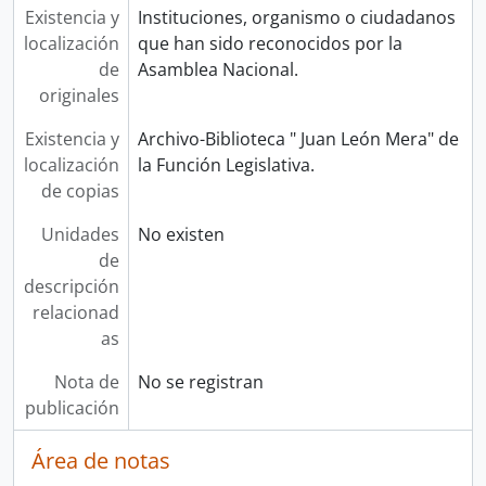
Existencia y
Instituciones, organismo o ciudadanos
localización
que han sido reconocidos por la
de
Asamblea Nacional.
originales
Existencia y
Archivo-Biblioteca " Juan León Mera" de
localización
la Función Legislativa.
de copias
Unidades
No existen
de
descripción
relacionad
as
Nota de
No se registran
publicación
Área de notas