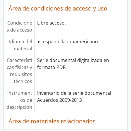
Área de condiciones de acceso y uso
Condicione
Libre acceso.
s de acceso
Idioma del
español latinoamericano
material
Característi
Serie documental digitalizada en
cas físicas y
formato PDF.
requisitos
técnicos
Instrument
Inventario de la serie documental
os de
Acuerdos 2009-2013
descripción
Área de materiales relacionados