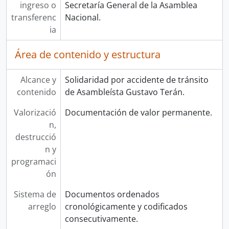
ingreso o
Secretaría General de la Asamblea
transferenc
Nacional.
ia
Área de contenido y estructura
Alcance y
Solidaridad por accidente de tránsito
contenido
de Asambleísta Gustavo Terán.
Valorizació
Documentación de valor permanente.
n,
destrucció
n y
programaci
ón
Sistema de
Documentos ordenados
arreglo
cronológicamente y codificados
consecutivamente.