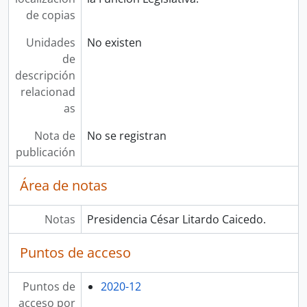
de copias
Unidades
No existen
de
descripción
relacionad
as
Nota de
No se registran
publicación
Área de notas
Notas
Presidencia César Litardo Caicedo.
Puntos de acceso
Puntos de
2020-12
acceso por