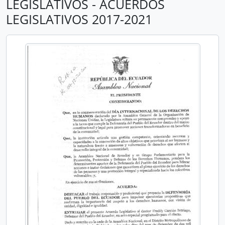
LEGISLATIVOS - ACUERDOS
LEGISLATIVOS 2017-2021