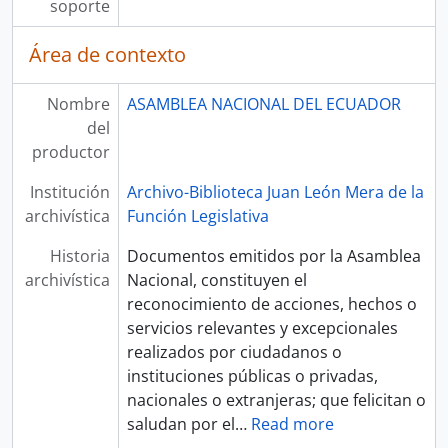
soporte
Área de contexto
Nombre
ASAMBLEA NACIONAL DEL ECUADOR
del
productor
Institución
Archivo-Biblioteca Juan León Mera de la
archivística
Función Legislativa
Historia
Documentos emitidos por la Asamblea
archivística
Nacional, constituyen el
reconocimiento de acciones, hechos o
servicios relevantes y excepcionales
realizados por ciudadanos o
instituciones públicas o privadas,
nacionales o extranjeras; que felicitan o
saludan por el
…
Read more