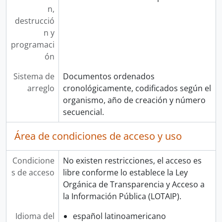
n,
destrucció
n y
programaci
ón
Sistema de
Documentos ordenados
arreglo
cronológicamente, codificados según el
organismo, año de creación y número
secuencial.
Área de condiciones de acceso y uso
Condicione
No existen restricciones, el acceso es
s de acceso
libre conforme lo establece la Ley
Orgánica de Transparencia y Acceso a
la Información Pública (LOTAIP).
Idioma del
español latinoamericano