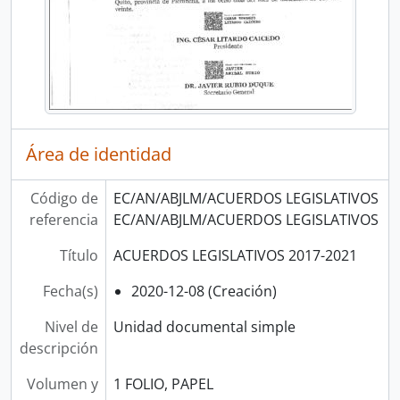
Área de identidad
Código de
EC/AN/ABJLM/ACUERDOS LEGISLATIVOS
referencia
EC/AN/ABJLM/ACUERDOS LEGISLATIVOS
Título
ACUERDOS LEGISLATIVOS 2017-2021
Fecha(s)
2020-12-08 (Creación)
Nivel de
Unidad documental simple
descripción
Volumen y
1 FOLIO, PAPEL