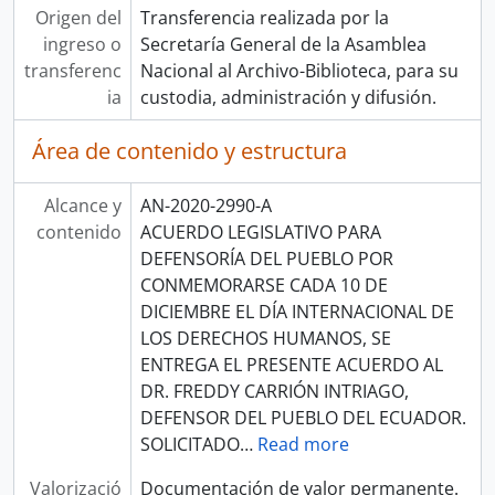
Origen del
Transferencia realizada por la
ingreso o
Secretaría General de la Asamblea
transferenc
Nacional al Archivo-Biblioteca, para su
ia
custodia, administración y difusión.
Área de contenido y estructura
Alcance y
AN-2020-2990-A
contenido
ACUERDO LEGISLATIVO PARA
DEFENSORÍA DEL PUEBLO POR
CONMEMORARSE CADA 10 DE
DICIEMBRE EL DÍA INTERNACIONAL DE
LOS DERECHOS HUMANOS, SE
ENTREGA EL PRESENTE ACUERDO AL
DR. FREDDY CARRIÓN INTRIAGO,
DEFENSOR DEL PUEBLO DEL ECUADOR.
SOLICITADO
…
Read more
Valorizació
Documentación de valor permanente.