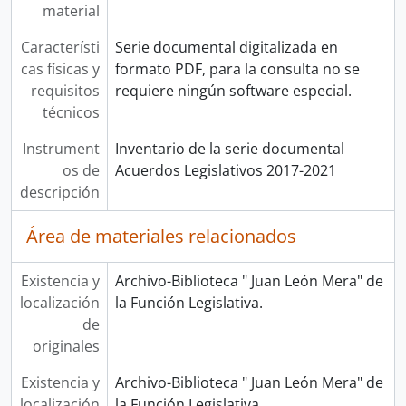
material
Característi
Serie documental digitalizada en
cas físicas y
formato PDF, para la consulta no se
requisitos
requiere ningún software especial.
técnicos
Instrument
Inventario de la serie documental
os de
Acuerdos Legislativos 2017-2021
descripción
Área de materiales relacionados
Existencia y
Archivo-Biblioteca " Juan León Mera" de
localización
la Función Legislativa.
de
originales
Existencia y
Archivo-Biblioteca " Juan León Mera" de
localización
la Función Legislativa.