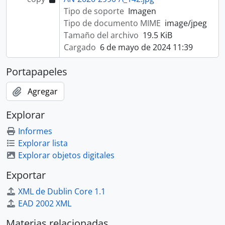
Tipo de soporte
Imagen
Tipo de documento MIME
image/jpeg
Tamaño del archivo
19.5 KiB
Cargado
6 de mayo de 2024 11:39
Portapapeles
Agregar
Explorar
Informes
Explorar lista
Explorar objetos digitales
Exportar
XML de Dublin Core 1.1
EAD 2002 XML
Materias relacionadas