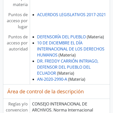
materia
Puntos de
ACUERDOS LEGISLATIVOS 2017-2021
acceso por
lugar
Puntos de
DEFENSORÍA DEL PUEBLO
(Materia)
acceso por
10 DE DICIEMBRE EL DÍA
autoridad
INTERNACIONAL DE LOS DERECHOS
HUMANOS
(Materia)
DR. FREDDY CARRIÓN INTRIAGO,
DEFENSOR DEL PUEBLO DEL
ECUADOR
(Materia)
AN-2020-2990-A
(Materia)
Área de control de la descripción
Reglas y/o
CONSEJO INTERNACIONAL DE
convencion
ARCHIVOS. Norma Internacional