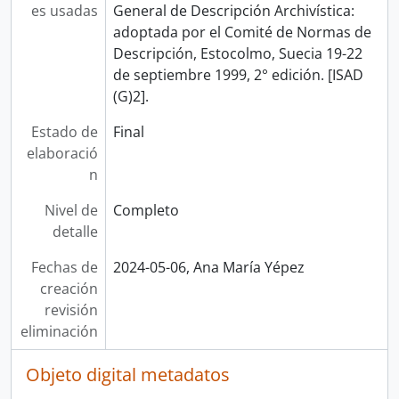
es usadas
General de Descripción Archivística:
adoptada por el Comité de Normas de
Descripción, Estocolmo, Suecia 19-22
de septiembre 1999, 2° edición. [ISAD
(G)2].
Estado de
Final
elaboració
n
Nivel de
Completo
detalle
Fechas de
2024-05-06, Ana María Yépez
creación
revisión
eliminación
Objeto digital metadatos