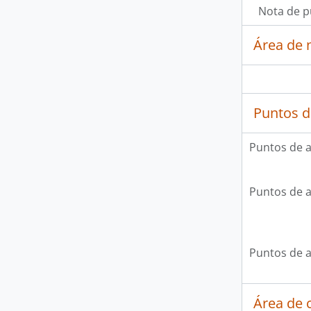
Nota de p
Área de 
Puntos d
Puntos de 
Puntos de 
Puntos de 
Área de c