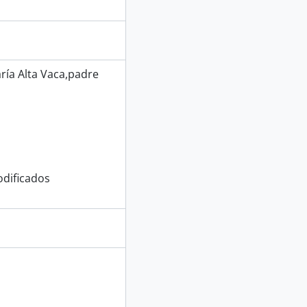
ría Alta Vaca,padre
dificados