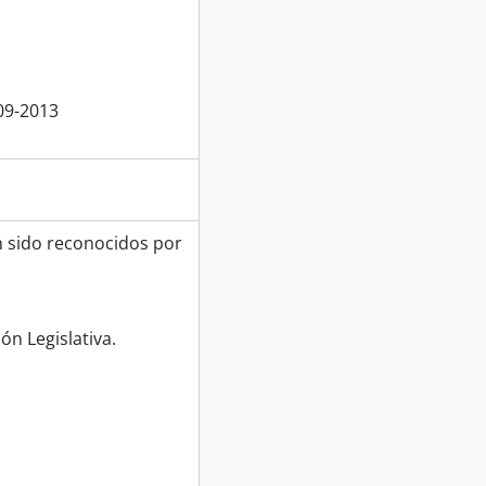
09-2013
n sido reconocidos por
ón Legislativa.