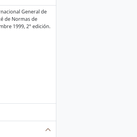
rnacional General de
ité de Normas de
mbre 1999, 2° edición.