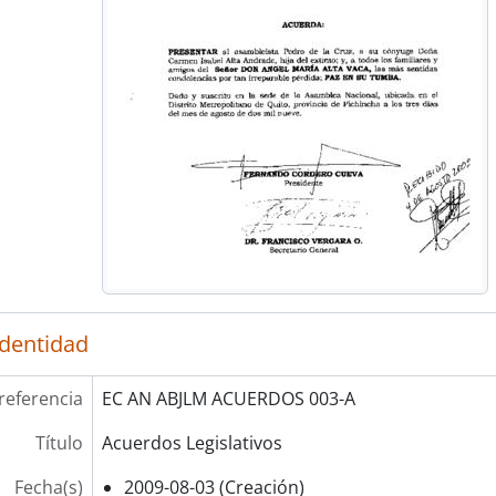
identidad
referencia
EC AN ABJLM ACUERDOS 003-A
Título
Acuerdos Legislativos
Fecha(s)
2009-08-03 (Creación)