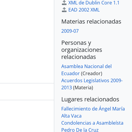
XML de Dublin Core 1.1
EAD 2002 XML
Materias relacionadas
2009-07
Personas y
organizaciones
relacionadas
Asamblea Nacional del
Ecuador
(Creador)
Acuerdos Legislativos 2009-
2013
(Materia)
Lugares relacionados
Fallecimiento de Ángel María
Alta Vaca
Condolencias a Asambleísta
Pedro De la Cruz