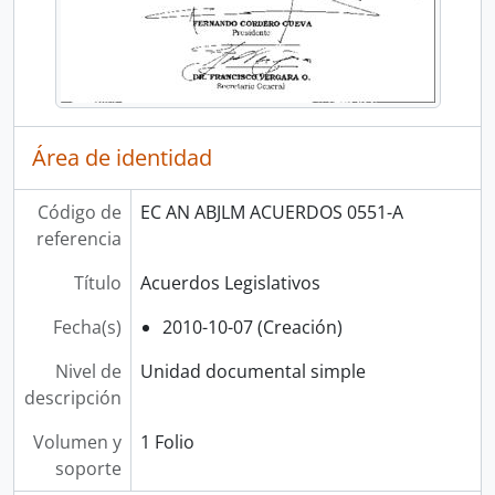
Área de identidad
Código de
EC AN ABJLM ACUERDOS 0551-A
referencia
Título
Acuerdos Legislativos
Fecha(s)
2010-10-07 (Creación)
Nivel de
Unidad documental simple
descripción
Volumen y
1 Folio
soporte