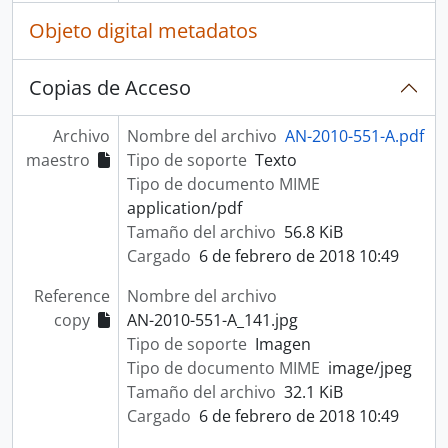
Objeto digital metadatos
Copias de Acceso
Archivo
Nombre del archivo
AN-2010-551-A.pdf
maestro
Tipo de soporte
Texto
Tipo de documento MIME
application/pdf
Tamaño del archivo
56.8 KiB
Cargado
6 de febrero de 2018 10:49
Reference
Nombre del archivo
copy
AN-2010-551-A_141.jpg
Tipo de soporte
Imagen
Tipo de documento MIME
image/jpeg
Tamaño del archivo
32.1 KiB
Cargado
6 de febrero de 2018 10:49