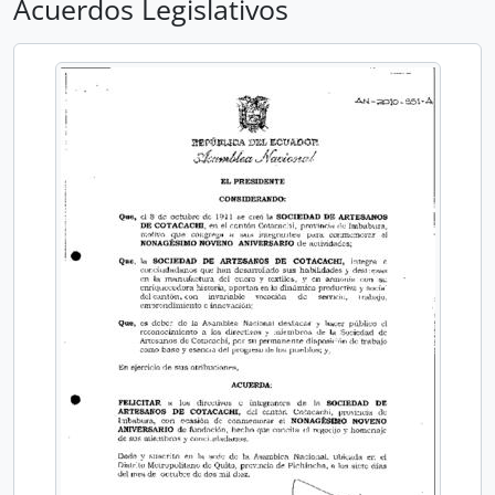
Acuerdos Legislativos