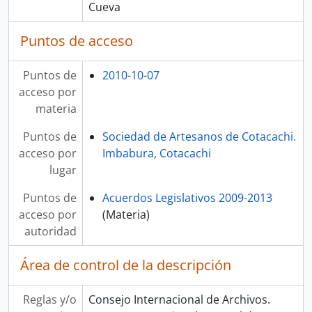
Cueva
Puntos de acceso
Puntos de
2010-10-07
acceso por
materia
Puntos de
Sociedad de Artesanos de Cotacachi.
acceso por
Imbabura, Cotacachi
lugar
Puntos de
Acuerdos Legislativos 2009-2013
acceso por
(Materia)
autoridad
Área de control de la descripción
Reglas y/o
Consejo Internacional de Archivos.