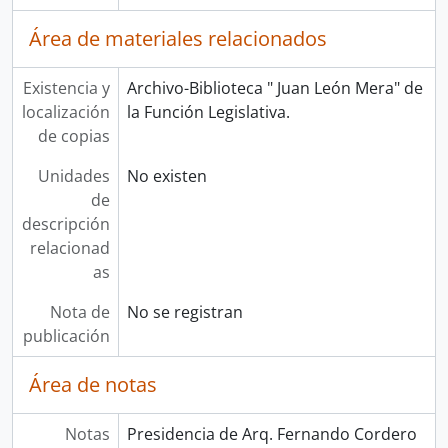
Área de materiales relacionados
Existencia y
Archivo-Biblioteca " Juan León Mera" de
localización
la Función Legislativa.
de copias
Unidades
No existen
de
descripción
relacionad
as
Nota de
No se registran
publicación
Área de notas
Notas
Presidencia de Arq. Fernando Cordero