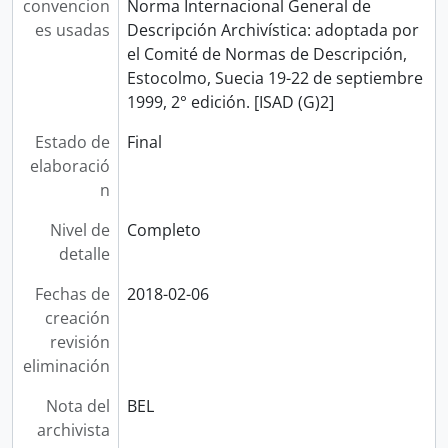
convencion
Norma Internacional General de
es usadas
Descripción Archivística: adoptada por
el Comité de Normas de Descripción,
Estocolmo, Suecia 19-22 de septiembre
1999, 2° edición. [ISAD (G)2]
Estado de
Final
elaboració
n
Nivel de
Completo
detalle
Fechas de
2018-02-06
creación
revisión
eliminación
Nota del
BEL
archivista