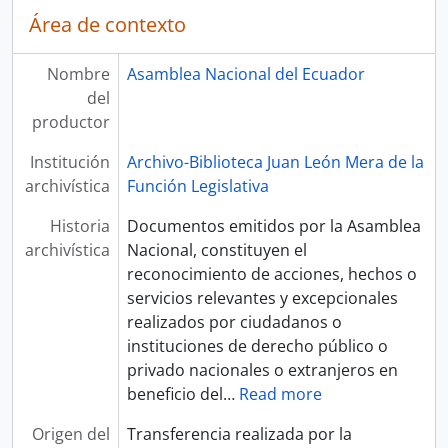
Área de contexto
Nombre
Asamblea Nacional del Ecuador
del
productor
Institución
Archivo-Biblioteca Juan León Mera de la
archivística
Función Legislativa
Historia
Documentos emitidos por la Asamblea
archivística
Nacional, constituyen el
reconocimiento de acciones, hechos o
servicios relevantes y excepcionales
realizados por ciudadanos o
instituciones de derecho público o
privado nacionales o extranjeros en
beneficio del
…
Read more
Origen del
Transferencia realizada por la