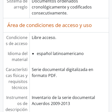
Sistema de
Documentos ordenados
arreglo
cronológicamente y codificados
consecutivamente.
Área de condiciones de acceso y uso
Condicione
Libre acceso.
s de acceso
Idioma del
español latinoamericano
material
Característi
Serie documental digitalizada en
cas físicas y
formato PDF.
requisitos
técnicos
Instrument
Inventario de la serie documental
os de
Acuerdos 2009-2013
descripción