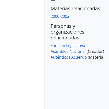
Materias relacionadas
2000-2002
Personas y
organizaciones
relacionadas
Funcion Legislativa –
Asamblea Nacional
(Creador)
Auténticos Acuerdo
(Materia)