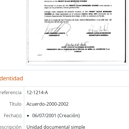
identidad
referencia
12-1214-A
Título
Acuerdo-2000-2002
Fecha(s)
06/07/2001 (Creación)
escripción
Unidad documental simple