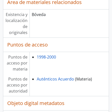
Área de materiales relacionados
Existencia y
Bóveda
localización
de
originales
Puntos de acceso
Puntos de
1998-2000
acceso por
materia
Puntos de
Auténticos Acuerdo
(Materia)
acceso por
autoridad
Objeto digital metadatos