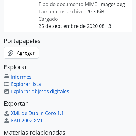
Tipo de documento MIME
image/jpeg
Tamaño del archivo
20.3 KiB
Cargado
25 de septiembre de 2020 08:13
Portapapeles
Agregar
Explorar
Informes
Explorar lista
Explorar objetos digitales
Exportar
XML de Dublin Core 1.1
EAD 2002 XML
Materias relacionadas