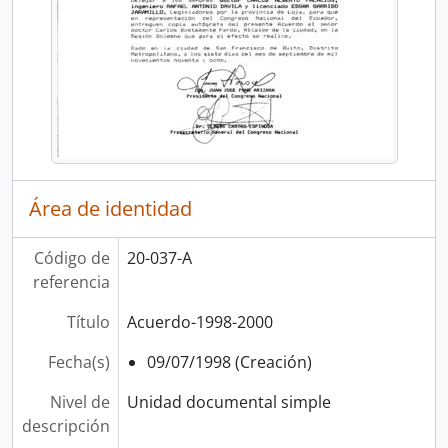
Área de identidad
Código de
20-037-A
referencia
Título
Acuerdo-1998-2000
Fecha(s)
09/07/1998 (Creación)
Nivel de
Unidad documental simple
descripción