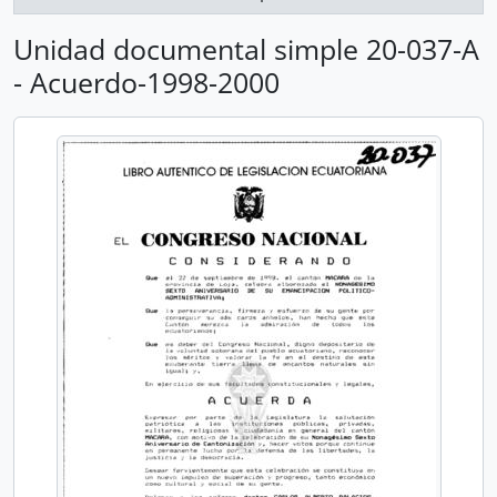
Unidad documental simple 20-037-A
- Acuerdo-1998-2000