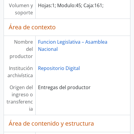
Volumen y
Hojas:1; Modulo:45; Caja:161;
soporte
Área de contexto
Nombre
Funcion Legislativa – Asamblea
del
Nacional
productor
Institución
Repositorio Digital
archivística
Origen del
Entregas del productor
ingreso o
transferenc
ia
Área de contenido y estructura