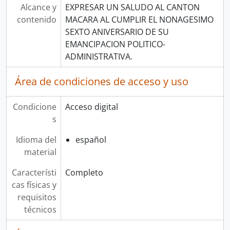
Alcance y
EXPRESAR UN SALUDO AL CANTON
contenido
MACARA AL CUMPLIR EL NONAGESIMO
SEXTO ANIVERSARIO DE SU
EMANCIPACION POLITICO-
ADMINISTRATIVA.
Área de condiciones de acceso y uso
Condicione
Acceso digital
s
Idioma del
español
material
Característi
Completo
cas físicas y
requisitos
técnicos