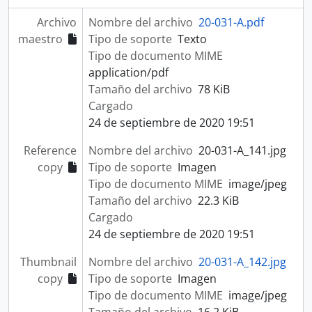
Archivo
Nombre del archivo
20-031-A.pdf
maestro
Tipo de soporte
Texto
Tipo de documento MIME
application/pdf
Tamaño del archivo
78 KiB
Cargado
24 de septiembre de 2020 19:51
Reference
Nombre del archivo
20-031-A_141.jpg
copy
Tipo de soporte
Imagen
Tipo de documento MIME
image/jpeg
Tamaño del archivo
22.3 KiB
Cargado
24 de septiembre de 2020 19:51
Thumbnail
Nombre del archivo
20-031-A_142.jpg
copy
Tipo de soporte
Imagen
Tipo de documento MIME
image/jpeg