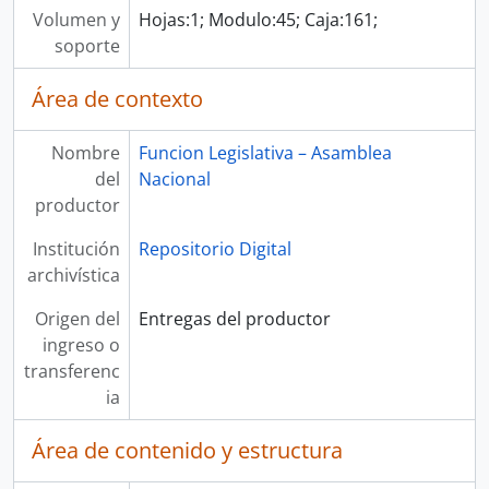
Volumen y
Hojas:1; Modulo:45; Caja:161;
soporte
Área de contexto
Nombre
Funcion Legislativa – Asamblea
del
Nacional
productor
Institución
Repositorio Digital
archivística
Origen del
Entregas del productor
ingreso o
transferenc
ia
Área de contenido y estructura