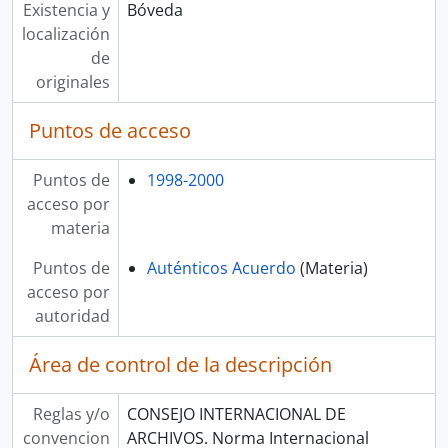
Existencia y
Bóveda
localización
de
originales
Puntos de acceso
Puntos de
1998-2000
acceso por
materia
Puntos de
Auténticos Acuerdo
(Materia)
acceso por
autoridad
Área de control de la descripción
Reglas y/o
CONSEJO INTERNACIONAL DE
convencion
ARCHIVOS. Norma Internacional