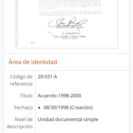
Área de identidad
Código de
20-031-A
referencia
Título
Acuerdo-1998-2000
Fecha(s)
08/30/1998 (Creación)
Nivel de
Unidad documental simple
descripción