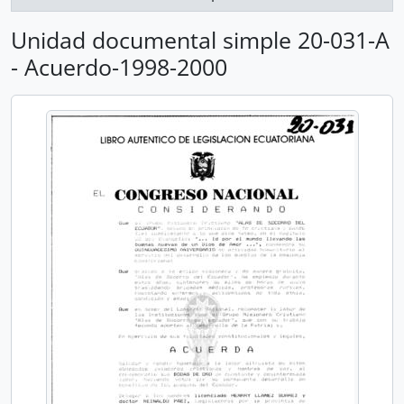
Unidad documental simple 20-031-A
- Acuerdo-1998-2000