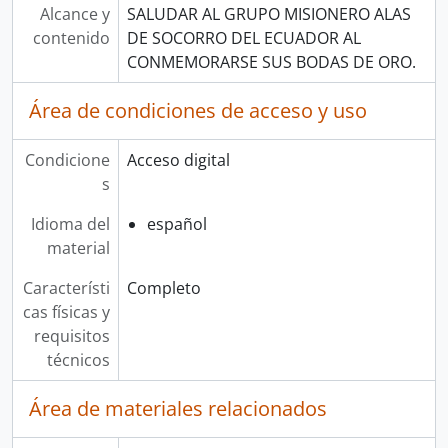
Alcance y
SALUDAR AL GRUPO MISIONERO ALAS
contenido
DE SOCORRO DEL ECUADOR AL
CONMEMORARSE SUS BODAS DE ORO.
Área de condiciones de acceso y uso
Condicione
Acceso digital
s
Idioma del
español
material
Característi
Completo
cas físicas y
requisitos
técnicos
Área de materiales relacionados