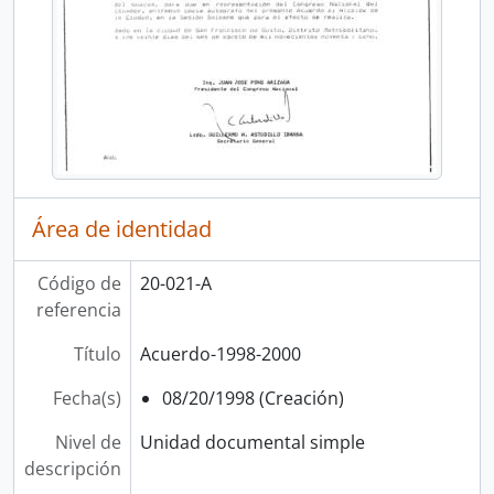
Área de identidad
Código de
20-021-A
referencia
Título
Acuerdo-1998-2000
Fecha(s)
08/20/1998 (Creación)
Nivel de
Unidad documental simple
descripción