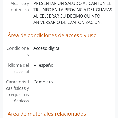
Alcance y
PRESENTAR UN SALUDO AL CANTON EL
contenido
TRIUNFO EN LA PROVINCIA DEL GUAYAS
AL CELEBRAR SU DECIMO QUINTO
ANIVERSARIO DE CANTONIZACION.
Área de condiciones de acceso y uso
Condicione
Acceso digital
s
Idioma del
español
material
Característi
Completo
cas físicas y
requisitos
técnicos
Área de materiales relacionados