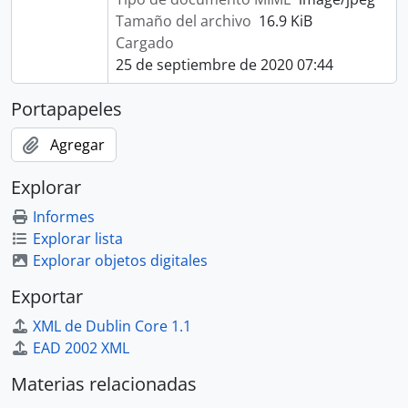
Tamaño del archivo
16.9 KiB
Cargado
25 de septiembre de 2020 07:44
Portapapeles
Agregar
Explorar
Informes
Explorar lista
Explorar objetos digitales
Exportar
XML de Dublin Core 1.1
EAD 2002 XML
Materias relacionadas