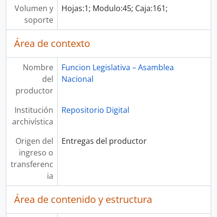
Volumen y
Hojas:1; Modulo:45; Caja:161;
soporte
Área de contexto
Nombre
Funcion Legislativa – Asamblea
del
Nacional
productor
Institución
Repositorio Digital
archivística
Origen del
Entregas del productor
ingreso o
transferenc
ia
Área de contenido y estructura