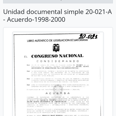
Unidad documental simple 20-021-A
- Acuerdo-1998-2000