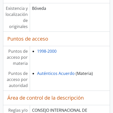
Existencia y
Bóveda
localización
de
originales
Puntos de acceso
Puntos de
1998-2000
acceso por
materia
Puntos de
Auténticos Acuerdo
(Materia)
acceso por
autoridad
Área de control de la descripción
Reglas y/o
CONSEJO INTERNACIONAL DE