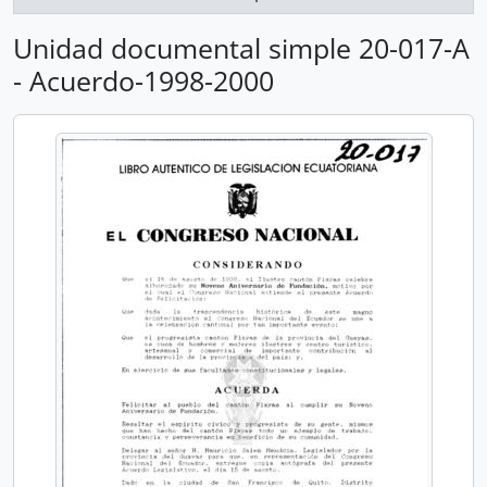
Unidad documental simple 20-017-A
- Acuerdo-1998-2000