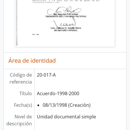
Área de identidad
Código de
20-017-A
referencia
Título
Acuerdo-1998-2000
Fecha(s)
08/13/1998 (Creación)
Nivel de
Unidad documental simple
descripción