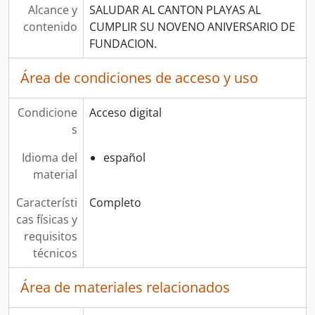
Alcance y
SALUDAR AL CANTON PLAYAS AL
contenido
CUMPLIR SU NOVENO ANIVERSARIO DE
FUNDACION.
Área de condiciones de acceso y uso
Condicione
Acceso digital
s
Idioma del
español
material
Característi
Completo
cas físicas y
requisitos
técnicos
Área de materiales relacionados