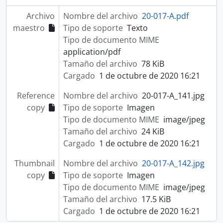
Archivo
Nombre del archivo
20-017-A.pdf
maestro
Tipo de soporte
Texto
Tipo de documento MIME
application/pdf
Tamaño del archivo
78 KiB
Cargado
1 de octubre de 2020 16:21
Reference
Nombre del archivo
20-017-A_141.jpg
copy
Tipo de soporte
Imagen
Tipo de documento MIME
image/jpeg
Tamaño del archivo
24 KiB
Cargado
1 de octubre de 2020 16:21
Thumbnail
Nombre del archivo
20-017-A_142.jpg
copy
Tipo de soporte
Imagen
Tipo de documento MIME
image/jpeg
Tamaño del archivo
17.5 KiB
Cargado
1 de octubre de 2020 16:21