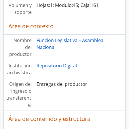
Volumen y
Hojas:1; Modulo:45; Caja:161;
soporte
Área de contexto
Nombre
Funcion Legislativa – Asamblea
del
Nacional
productor
Institución
Repositorio Digital
archivística
Origen del
Entregas del productor
ingreso o
transferenc
ia
Área de contenido y estructura