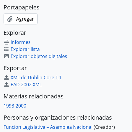
Portapapeles
Agregar
Explorar
Informes
Explorar lista
Explorar objetos digitales
Exportar
XML de Dublin Core 1.1
EAD 2002 XML
Materias relacionadas
1998-2000
Personas y organizaciones relacionadas
Funcion Legislativa – Asamblea Nacional
(Creador)