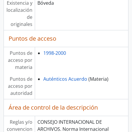
Existencia y
Bóveda
localización
de
originales
Puntos de acceso
Puntos de
1998-2000
acceso por
materia
Puntos de
Auténticos Acuerdo
(Materia)
acceso por
autoridad
Área de control de la descripción
Reglas y/o
CONSEJO INTERNACIONAL DE
convencion
ARCHIVOS. Norma Internacional