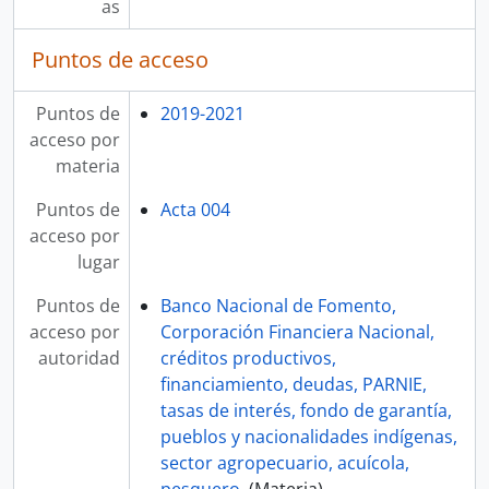
as
Puntos de acceso
Puntos de
2019-2021
acceso por
materia
Puntos de
Acta 004
acceso por
lugar
Puntos de
Banco Nacional de Fomento,
acceso por
Corporación Financiera Nacional,
autoridad
créditos productivos,
financiamiento, deudas, PARNIE,
tasas de interés, fondo de garantía,
pueblos y nacionalidades indígenas,
sector agropecuario, acuícola,