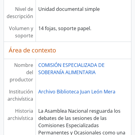
Nivel de
Unidad documental simple
descripción
Volumen y
14 fojas, soporte papel.
soporte
Área de contexto
Nombre
COMISIÓN ESPECIALIZADA DE
del
SOBERANÍA ALIMENTARIA
productor
Institución
Archivo Biblioteca Juan León Mera
archivística
Historia
La Asamblea Nacional resguarda los
archivística
debates de las sesiones de las
Comisiones Especializadas
Permanentes y Ocasionales como una