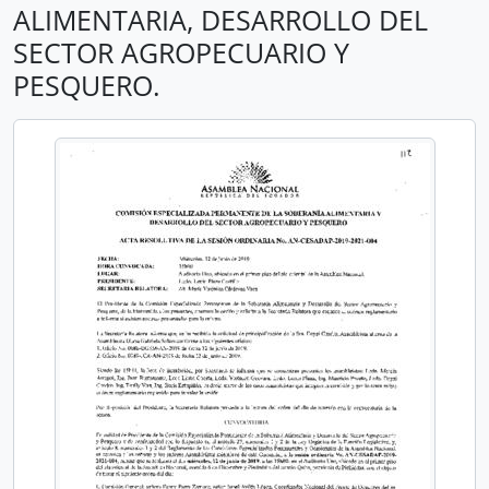
ALIMENTARIA, DESARROLLO DEL
SECTOR AGROPECUARIO Y
PESQUERO.