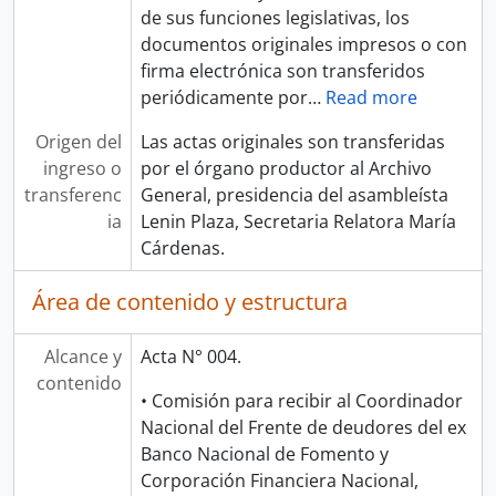
de sus funciones legislativas, los
documentos originales impresos o con
firma electrónica son transferidos
periódicamente por
…
Read more
Origen del
Las actas originales son transferidas
ingreso o
por el órgano productor al Archivo
transferenc
General, presidencia del asambleísta
ia
Lenin Plaza, Secretaria Relatora María
Cárdenas.
Área de contenido y estructura
Alcance y
Acta N° 004.
contenido
• Comisión para recibir al Coordinador
Nacional del Frente de deudores del ex
Banco Nacional de Fomento y
Corporación Financiera Nacional,