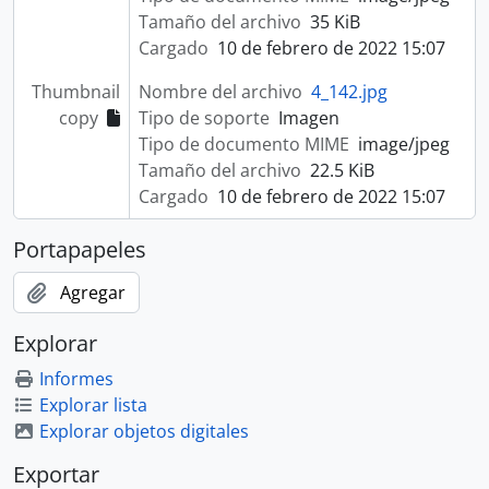
Tamaño del archivo
35 KiB
Cargado
10 de febrero de 2022 15:07
Thumbnail
Nombre del archivo
4_142.jpg
copy
Tipo de soporte
Imagen
Tipo de documento MIME
image/jpeg
Tamaño del archivo
22.5 KiB
Cargado
10 de febrero de 2022 15:07
Portapapeles
Agregar
Explorar
Informes
Explorar lista
Explorar objetos digitales
Exportar