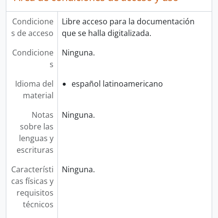
Condicione
Libre acceso para la documentación
s de acceso
que se halla digitalizada.
Condicione
Ninguna.
s
Idioma del
español latinoamericano
material
Notas
Ninguna.
sobre las
lenguas y
escrituras
Característi
Ninguna.
cas físicas y
requisitos
técnicos