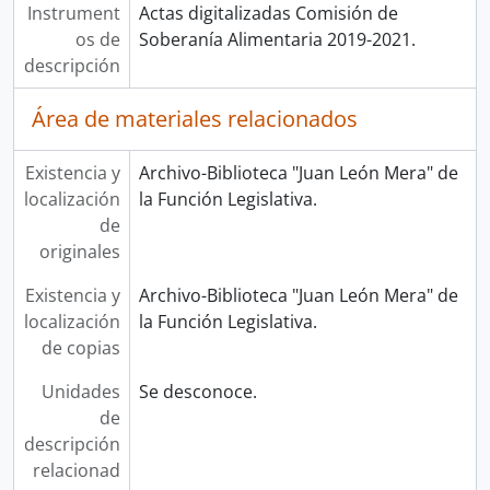
Instrument
Actas digitalizadas Comisión de
os de
Soberanía Alimentaria 2019-2021.
descripción
Área de materiales relacionados
Existencia y
Archivo-Biblioteca "Juan León Mera" de
localización
la Función Legislativa.
de
originales
Existencia y
Archivo-Biblioteca "Juan León Mera" de
localización
la Función Legislativa.
de copias
Unidades
Se desconoce.
de
descripción
relacionad