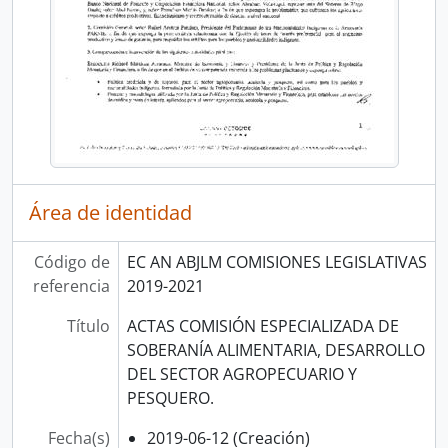
Área de identidad
Código de
EC AN ABJLM COMISIONES LEGISLATIVAS
referencia
2019-2021
Título
ACTAS COMISIÓN ESPECIALIZADA DE
SOBERANÍA ALIMENTARIA, DESARROLLO
DEL SECTOR AGROPECUARIO Y
PESQUERO.
Fecha(s)
2019-06-12 (Creación)