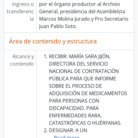
ingreso o
por el órgano productor al Archivo
transferenc
General, presidencia del Asambleísta
ia
Marcos Molina Jurado y Pro Secretario
Juan Pablo Soto.
Área de contenido y estructura
Alcance y
RECIBIR: MARÍA SARA JIJÓN,
contenido
DIRECTORA DEL SERVICIO
NACIONAL DE CONTRATACIÓN
PÚBLICA PARA QUE INFORME
SOBRE EL PROCESO DE
ADQUISICIÓN DE MEDICAMENTOS
PARA PERSONAS CON
DISCAPACIDAD, PARA
ENFERMEDADES RARA,
CATASTRÓFICAS O HUÉRFANAS.
DESIGNAR: A UN
…
Read more