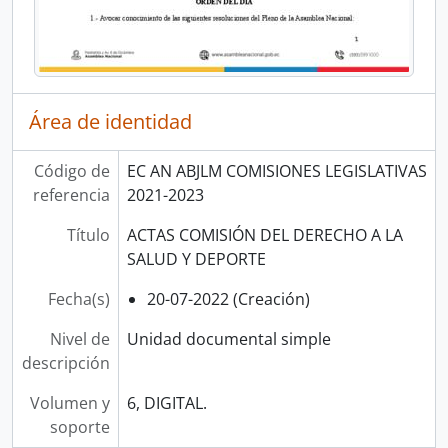
Área de identidad
Código de
EC AN ABJLM COMISIONES LEGISLATIVAS
referencia
2021-2023
Título
ACTAS COMISIÓN DEL DERECHO A LA
SALUD Y DEPORTE
Fecha(s)
20-07-2022 (Creación)
Nivel de
Unidad documental simple
descripción
Volumen y
6, DIGITAL.
soporte