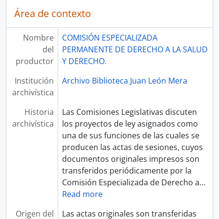
Área de contexto
Nombre
COMISIÓN ESPECIALIZADA
del
PERMANENTE DE DERECHO A LA SALUD
productor
Y DERECHO.
Institución
Archivo Biblioteca Juan León Mera
archivística
Historia
Las Comisiones Legislativas discuten
archivística
los proyectos de ley asignados como
una de sus funciones de las cuales se
producen las actas de sesiones, cuyos
documentos originales impresos son
transferidos periódicamente por la
Comisión Especializada de Derecho a
…
Read more
Origen del
Las actas originales son transferidas