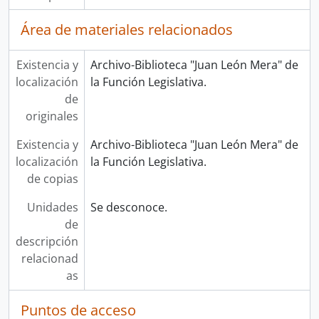
Área de materiales relacionados
Existencia y
Archivo-Biblioteca "Juan León Mera" de
localización
la Función Legislativa.
de
originales
Existencia y
Archivo-Biblioteca "Juan León Mera" de
localización
la Función Legislativa.
de copias
Unidades
Se desconoce.
de
descripción
relacionad
as
Puntos de acceso