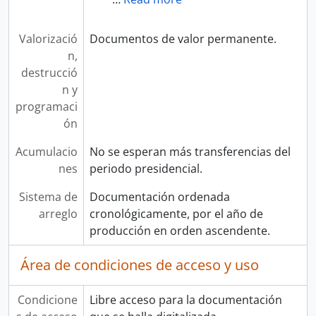
Valorizació
Documentos de valor permanente.
n,
destrucció
n y
programaci
ón
Acumulacio
No se esperan más transferencias del
nes
periodo presidencial.
Sistema de
Documentación ordenada
arreglo
cronológicamente, por el año de
producción en orden ascendente.
Área de condiciones de acceso y uso
Condicione
Libre acceso para la documentación