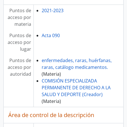
Puntos de
2021-2023
acceso por
materia
Puntos de
Acta 090
acceso por
lugar
Puntos de
enfermedades, raras, huérfanas,
acceso por
raras, catálogo medicamentos.
autoridad
(Materia)
COMISIÓN ESPECIALIZADA
PERMANENTE DE DERECHO A LA
SALUD Y DEPORTE (Creador)
(Materia)
Área de control de la descripción