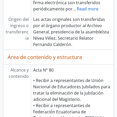
firma electrónica son transferidos
periódicamente por
…
Read more
Origen del
Las actas originales son transferidas
ingreso o
por el órgano productor al Archivo
transferenc
General, presidencia de la asambleísta
ia
Nívea Vélez, Secretario Relator
Fernando Calderón.
Área de contenido y estructura
Alcance y
Acta N° 80
contenido
• Recibir a representantes de Unión
Nacional de Educadores Jubilados para
tratar la eliminación de la jubilación
adicional del Magisterio.
• Recibir a representantes de
Federación Ecuatoriana de