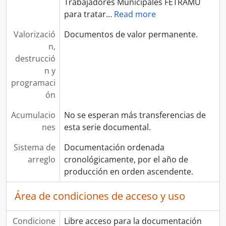
Trabajadores Municipales FETRAMU
para tratar
…
Read more
Valorizació
Documentos de valor permanente.
n,
destrucció
n y
programaci
ón
Acumulacio
No se esperan más transferencias de
nes
esta serie documental.
Sistema de
Documentación ordenada
arreglo
cronológicamente, por el año de
producción en orden ascendente.
Área de condiciones de acceso y uso
Condicione
Libre acceso para la documentación