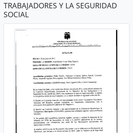
TRABAJADORES Y LA SEGURIDAD
SOCIAL