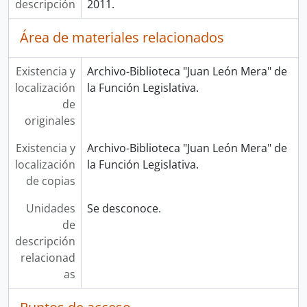
descripción
2011.
Área de materiales relacionados
Existencia y
Archivo-Biblioteca "Juan León Mera" de
localización
la Función Legislativa.
de
originales
Existencia y
Archivo-Biblioteca "Juan León Mera" de
localización
la Función Legislativa.
de copias
Unidades
Se desconoce.
de
descripción
relacionad
as