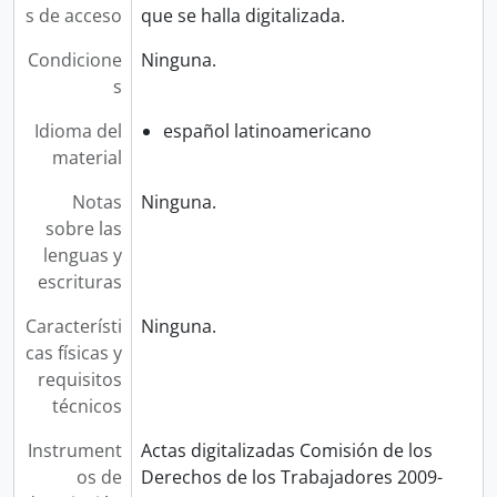
s de acceso
que se halla digitalizada.
Condicione
Ninguna.
s
Idioma del
español latinoamericano
material
Notas
Ninguna.
sobre las
lenguas y
escrituras
Característi
Ninguna.
cas físicas y
requisitos
técnicos
Instrument
Actas digitalizadas Comisión de los
os de
Derechos de los Trabajadores 2009-