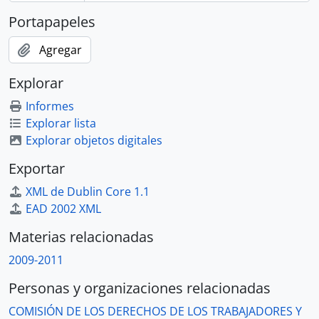
Portapapeles
Agregar
Explorar
Informes
Explorar lista
Explorar objetos digitales
Exportar
XML de Dublin Core 1.1
EAD 2002 XML
Materias relacionadas
2009-2011
Personas y organizaciones relacionadas
COMISIÓN DE LOS DERECHOS DE LOS TRABAJADORES Y