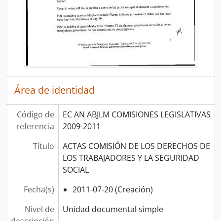
Área de identidad
Código de
EC AN ABJLM COMISIONES LEGISLATIVAS
referencia
2009-2011
Título
ACTAS COMISIÓN DE LOS DERECHOS DE
LOS TRABAJADORES Y LA SEGURIDAD
SOCIAL
Fecha(s)
2011-07-20 (Creación)
Nivel de
Unidad documental simple