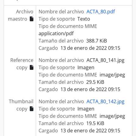
Archivo
Nombre del archivo
ACTA_80.pdf
maestro
Tipo de soporte
Texto
Tipo de documento MIME
application/pdf
Tamaño del archivo
388.7 KiB
Cargado
13 de enero de 2022 09:15
Reference
Nombre del archivo
ACTA_80_141.jpg
copy
Tipo de soporte
Imagen
Tipo de documento MIME
image/jpeg
Tamaño del archivo
29.5 KiB
Cargado
13 de enero de 2022 09:15
Thumbnail
Nombre del archivo
ACTA_80_142.jpg
copy
Tipo de soporte
Imagen
Tipo de documento MIME
image/jpeg
Tamaño del archivo
19.5 KiB
Cargado
13 de enero de 2022 09:15