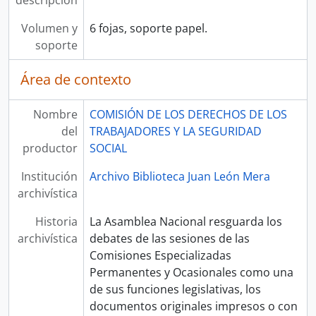
descripción
Volumen y
6 fojas, soporte papel.
soporte
Área de contexto
Nombre
COMISIÓN DE LOS DERECHOS DE LOS
del
TRABAJADORES Y LA SEGURIDAD
productor
SOCIAL
Institución
Archivo Biblioteca Juan León Mera
archivística
Historia
La Asamblea Nacional resguarda los
archivística
debates de las sesiones de las
Comisiones Especializadas
Permanentes y Ocasionales como una
de sus funciones legislativas, los
documentos originales impresos o con