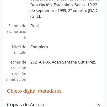
Descripción, Estocolmo, Suecia 19-22
de septiembre 1999, 2° edición. [ISAD
(G) 2].
Estado de
Final
elaboració
n
Nivel de
Completo
detalle
Fechas de
2021-01-06. Adán Santana Gutiérrez.
creación
revisión
eliminación
Objeto digital metadatos
Copias de Acceso