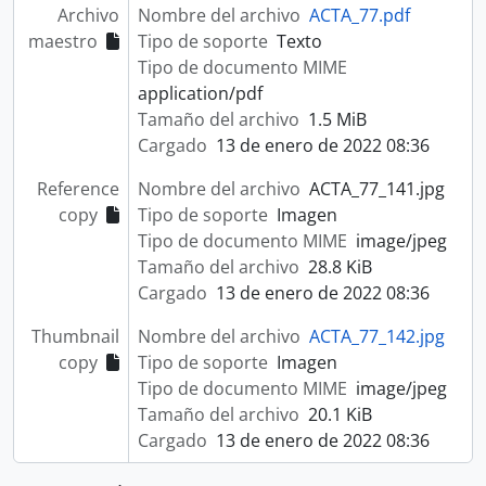
Archivo
Nombre del archivo
ACTA_77.pdf
maestro
Tipo de soporte
Texto
Tipo de documento MIME
application/pdf
Tamaño del archivo
1.5 MiB
Cargado
13 de enero de 2022 08:36
Reference
Nombre del archivo
ACTA_77_141.jpg
copy
Tipo de soporte
Imagen
Tipo de documento MIME
image/jpeg
Tamaño del archivo
28.8 KiB
Cargado
13 de enero de 2022 08:36
Thumbnail
Nombre del archivo
ACTA_77_142.jpg
copy
Tipo de soporte
Imagen
Tipo de documento MIME
image/jpeg
Tamaño del archivo
20.1 KiB
Cargado
13 de enero de 2022 08:36