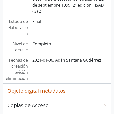
de septiembre 1999, 2° edición. [ISAD
(G) 2].
Estado de
Final
elaboració
n
Nivel de
Completo
detalle
Fechas de
2021-01-06. Adán Santana Gutiérrez.
creación
revisión
eliminación
Objeto digital metadatos
Copias de Acceso