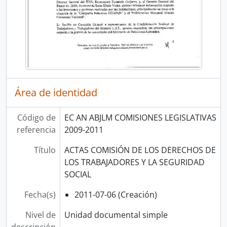
Área de identidad
Código de
EC AN ABJLM COMISIONES LEGISLATIVAS
referencia
2009-2011
Título
ACTAS COMISIÓN DE LOS DERECHOS DE
LOS TRABAJADORES Y LA SEGURIDAD
SOCIAL
Fecha(s)
2011-07-06 (Creación)
Nivel de
Unidad documental simple