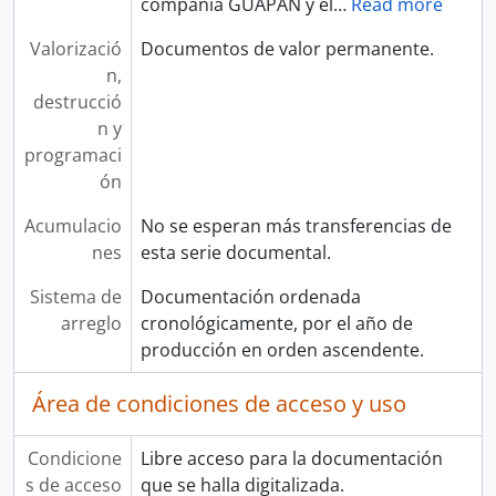
compañía GUAPAN y el
…
Read more
Valorizació
Documentos de valor permanente.
n,
destrucció
n y
programaci
ón
Acumulacio
No se esperan más transferencias de
nes
esta serie documental.
Sistema de
Documentación ordenada
arreglo
cronológicamente, por el año de
producción en orden ascendente.
Área de condiciones de acceso y uso
Condicione
Libre acceso para la documentación
s de acceso
que se halla digitalizada.