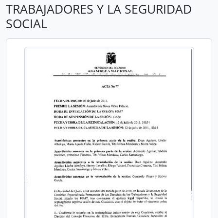
TRABAJADORES Y LA SEGURIDAD
SOCIAL