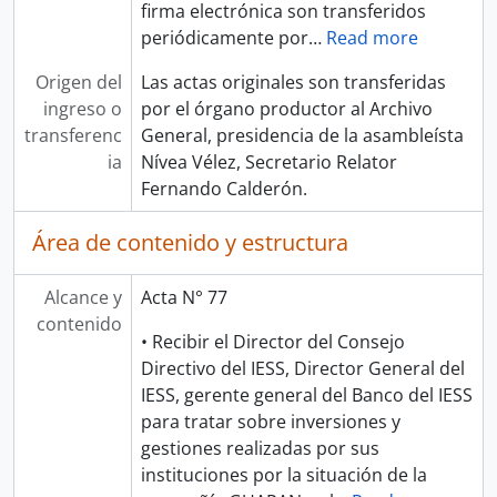
firma electrónica son transferidos
periódicamente por
…
Read more
Origen del
Las actas originales son transferidas
ingreso o
por el órgano productor al Archivo
transferenc
General, presidencia de la asambleísta
ia
Nívea Vélez, Secretario Relator
Fernando Calderón.
Área de contenido y estructura
Alcance y
Acta N° 77
contenido
• Recibir el Director del Consejo
Directivo del IESS, Director General del
IESS, gerente general del Banco del IESS
para tratar sobre inversiones y
gestiones realizadas por sus
instituciones por la situación de la