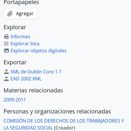
Portapapeles
Agregar
Explorar
Informes
Explorar lista
Explorar objetos digitales
Exportar
XML de Dublin Core 1.1
EAD 2002 XML
Materias relacionadas
2009-2011
Personas y organizaciones relacionadas
COMISIÓN DE LOS DERECHOS DE LOS TRABAJADORES Y
LA SEGURIDAD SOCIAL
(Creador)