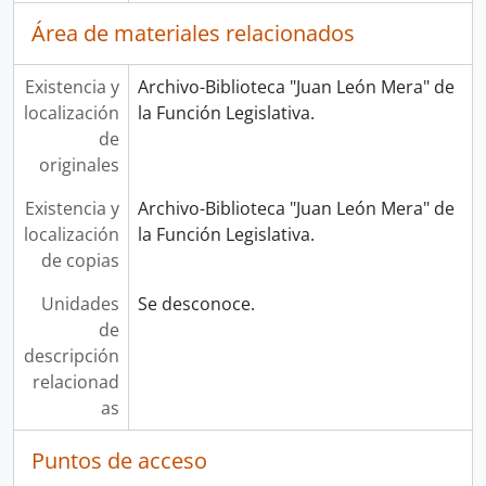
Área de materiales relacionados
Existencia y
Archivo-Biblioteca "Juan León Mera" de
localización
la Función Legislativa.
de
originales
Existencia y
Archivo-Biblioteca "Juan León Mera" de
localización
la Función Legislativa.
de copias
Unidades
Se desconoce.
de
descripción
relacionad
as
Puntos de acceso