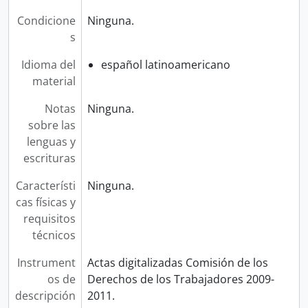
Condicione
Ninguna.
s
Idioma del
español latinoamericano
material
Notas
Ninguna.
sobre las
lenguas y
escrituras
Característi
Ninguna.
cas físicas y
requisitos
técnicos
Instrument
Actas digitalizadas Comisión de los
os de
Derechos de los Trabajadores 2009-
descripción
2011.