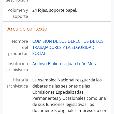
descripción
Volumen y
24 fojas, soporte papel.
soporte
Área de contexto
Nombre
COMISIÓN DE LOS DERECHOS DE LOS
del
TRABAJADORES Y LA SEGURIDAD
productor
SOCIAL
Institución
Archivo Biblioteca Juan León Mera
archivística
Historia
La Asamblea Nacional resguarda los
archivística
debates de las sesiones de las
Comisiones Especializadas
Permanentes y Ocasionales como una
de sus funciones legislativas, los
documentos originales impresos o con