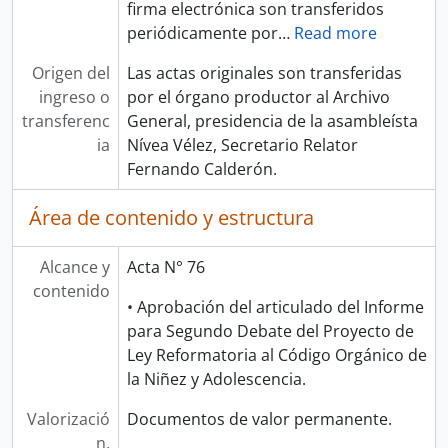
firma electrónica son transferidos
periódicamente por
…
Read more
Origen del
Las actas originales son transferidas
ingreso o
por el órgano productor al Archivo
transferenc
General, presidencia de la asambleísta
ia
Nívea Vélez, Secretario Relator
Fernando Calderón.
Área de contenido y estructura
Alcance y
Acta N° 76
contenido
• Aprobación del articulado del Informe
para Segundo Debate del Proyecto de
Ley Reformatoria al Código Orgánico de
la Niñez y Adolescencia.
Valorizació
Documentos de valor permanente.
n,