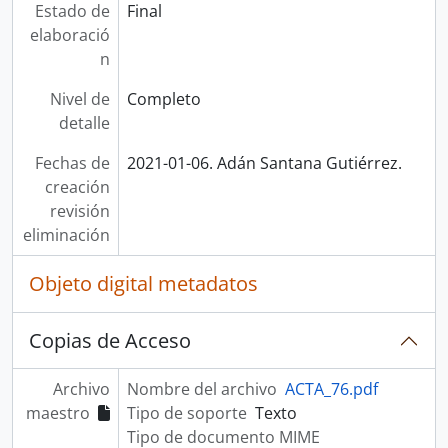
Estado de
Final
elaboració
n
Nivel de
Completo
detalle
Fechas de
2021-01-06. Adán Santana Gutiérrez.
creación
revisión
eliminación
Objeto digital metadatos
Copias de Acceso
Archivo
Nombre del archivo
ACTA_76.pdf
maestro
Tipo de soporte
Texto
Tipo de documento MIME