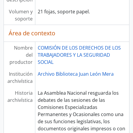
Volumen y
21 fojas, soporte papel.
soporte
Área de contexto
Nombre
COMISIÓN DE LOS DERECHOS DE LOS
del
TRABAJADORES Y LA SEGURIDAD
productor
SOCIAL
Institución
Archivo Biblioteca Juan León Mera
archivística
Historia
La Asamblea Nacional resguarda los
archivística
debates de las sesiones de las
Comisiones Especializadas
Permanentes y Ocasionales como una
de sus funciones legislativas, los
documentos originales impresos o con