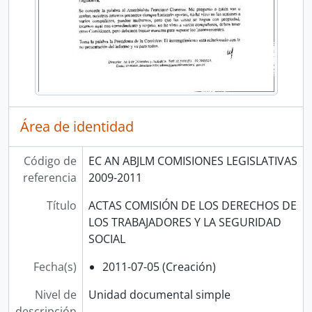
Área de identidad
Código de
EC AN ABJLM COMISIONES LEGISLATIVAS
referencia
2009-2011
Título
ACTAS COMISIÓN DE LOS DERECHOS DE
LOS TRABAJADORES Y LA SEGURIDAD
SOCIAL
Fecha(s)
2011-07-05 (Creación)
Nivel de
Unidad documental simple
descripción