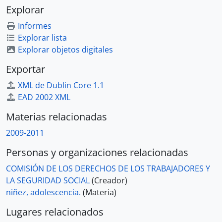
Explorar
Informes
Explorar lista
Explorar objetos digitales
Exportar
XML de Dublin Core 1.1
EAD 2002 XML
Materias relacionadas
2009-2011
Personas y organizaciones relacionadas
COMISIÓN DE LOS DERECHOS DE LOS TRABAJADORES Y
LA SEGURIDAD SOCIAL
(Creador)
niñez, adolescencia.
(Materia)
Lugares relacionados