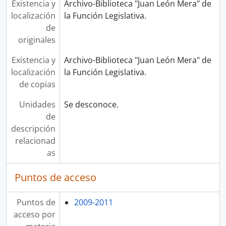
Existencia y
Archivo-Biblioteca "Juan León Mera" de
localización
la Función Legislativa.
de
originales
Existencia y
Archivo-Biblioteca "Juan León Mera" de
localización
la Función Legislativa.
de copias
Unidades
Se desconoce.
de
descripción
relacionad
as
Puntos de acceso
Puntos de
2009-2011
acceso por