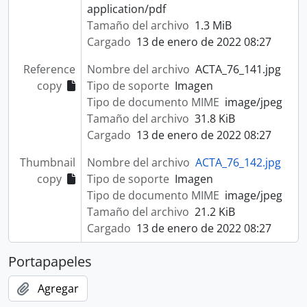
application/pdf
Tamaño del archivo
1.3 MiB
Cargado
13 de enero de 2022 08:27
Reference
Nombre del archivo
ACTA_76_141.jpg
copy
Tipo de soporte
Imagen
Tipo de documento MIME
image/jpeg
Tamaño del archivo
31.8 KiB
Cargado
13 de enero de 2022 08:27
Thumbnail
Nombre del archivo
ACTA_76_142.jpg
copy
Tipo de soporte
Imagen
Tipo de documento MIME
image/jpeg
Tamaño del archivo
21.2 KiB
Cargado
13 de enero de 2022 08:27
Portapapeles
Agregar