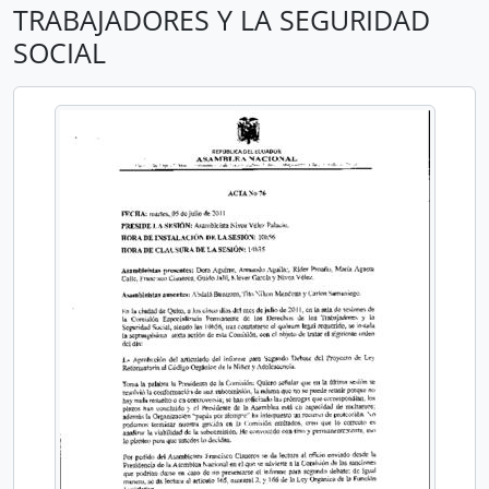
TRABAJADORES Y LA SEGURIDAD
SOCIAL