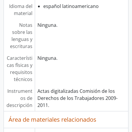
Idioma del
español latinoamericano
material
Notas
Ninguna.
sobre las
lenguas y
escrituras
Característi
Ninguna.
cas físicas y
requisitos
técnicos
Instrument
Actas digitalizadas Comisión de los
os de
Derechos de los Trabajadores 2009-
descripción
2011.
Área de materiales relacionados