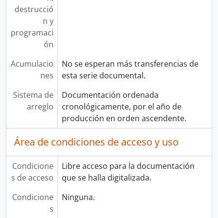
destrucció
n y
programaci
ón
Acumulacio
No se esperan más transferencias de
nes
esta serie documental.
Sistema de
Documentación ordenada
arreglo
cronológicamente, por el año de
producción en orden ascendente.
Área de condiciones de acceso y uso
Condicione
Libre acceso para la documentación
s de acceso
que se halla digitalizada.
Condicione
Ninguna.
s