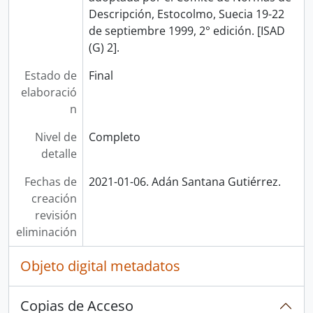
Descripción, Estocolmo, Suecia 19-22
de septiembre 1999, 2° edición. [ISAD
(G) 2].
Estado de
Final
elaboració
n
Nivel de
Completo
detalle
Fechas de
2021-01-06. Adán Santana Gutiérrez.
creación
revisión
eliminación
Objeto digital metadatos
Copias de Acceso