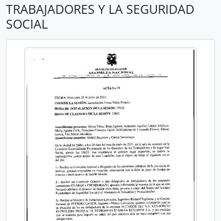
TRABAJADORES Y LA SEGURIDAD
SOCIAL