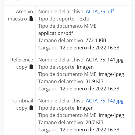
Archivo
Nombre del archivo
ACTA_75.pdf
maestro
Tipo de soporte
Texto
Tipo de documento MIME
application/pdf
Tamaño del archivo
772.1 KiB
Cargado
12 de enero de 2022 16:33
Reference
Nombre del archivo
ACTA_75_141.jpg
copy
Tipo de soporte
Imagen
Tipo de documento MIME
image/jpeg
Tamaño del archivo
31.9 KiB
Cargado
12 de enero de 2022 16:33
Thumbnail
Nombre del archivo
ACTA_75_142.jpg
copy
Tipo de soporte
Imagen
Tipo de documento MIME
image/jpeg
Tamaño del archivo
20.7 KiB
Cargado
12 de enero de 2022 16:33