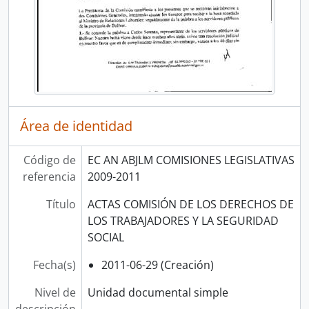
Área de identidad
Código de
EC AN ABJLM COMISIONES LEGISLATIVAS
referencia
2009-2011
Título
ACTAS COMISIÓN DE LOS DERECHOS DE
LOS TRABAJADORES Y LA SEGURIDAD
SOCIAL
Fecha(s)
2011-06-29 (Creación)
Nivel de
Unidad documental simple