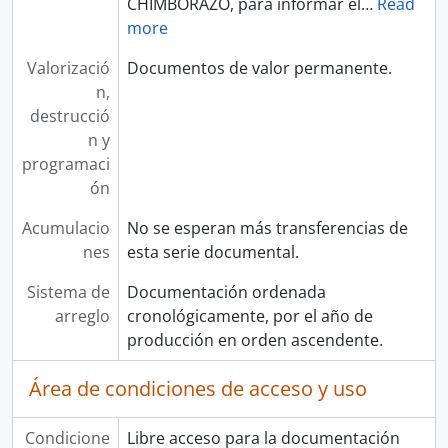
CHIMBORAZO, para informar el
…
Read
more
Valorizació
Documentos de valor permanente.
n,
destrucció
n y
programaci
ón
Acumulacio
No se esperan más transferencias de
nes
esta serie documental.
Sistema de
Documentación ordenada
arreglo
cronológicamente, por el año de
producción en orden ascendente.
Área de condiciones de acceso y uso
Condicione
Libre acceso para la documentación