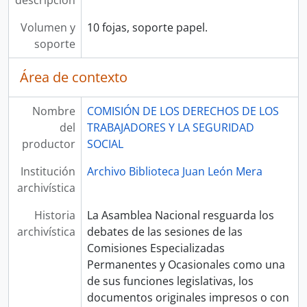
descripción
Volumen y
10 fojas, soporte papel.
soporte
Área de contexto
Nombre
COMISIÓN DE LOS DERECHOS DE LOS
del
TRABAJADORES Y LA SEGURIDAD
productor
SOCIAL
Institución
Archivo Biblioteca Juan León Mera
archivística
Historia
La Asamblea Nacional resguarda los
archivística
debates de las sesiones de las
Comisiones Especializadas
Permanentes y Ocasionales como una
de sus funciones legislativas, los
documentos originales impresos o con