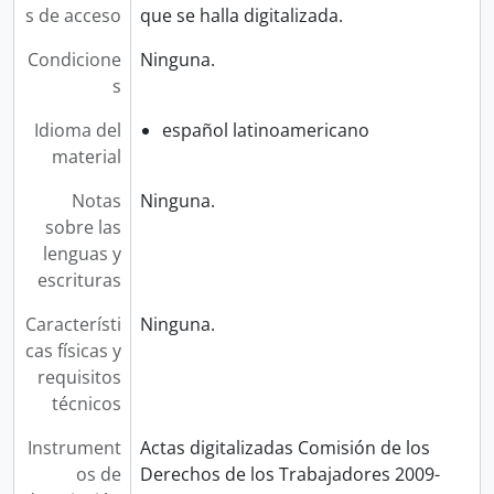
s de acceso
que se halla digitalizada.
Condicione
Ninguna.
s
Idioma del
español latinoamericano
material
Notas
Ninguna.
sobre las
lenguas y
escrituras
Característi
Ninguna.
cas físicas y
requisitos
técnicos
Instrument
Actas digitalizadas Comisión de los
os de
Derechos de los Trabajadores 2009-