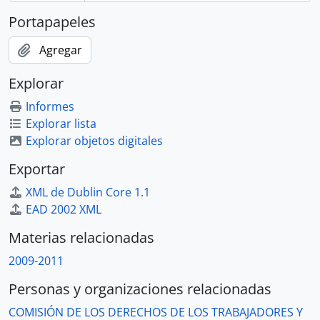
Portapapeles
Agregar
Explorar
Informes
Explorar lista
Explorar objetos digitales
Exportar
XML de Dublin Core 1.1
EAD 2002 XML
Materias relacionadas
2009-2011
Personas y organizaciones relacionadas
COMISIÓN DE LOS DERECHOS DE LOS TRABAJADORES Y