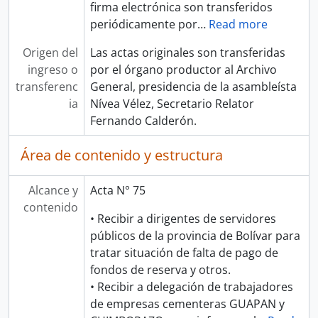
firma electrónica son transferidos
periódicamente por
…
Read more
Origen del
Las actas originales son transferidas
ingreso o
por el órgano productor al Archivo
transferenc
General, presidencia de la asambleísta
ia
Nívea Vélez, Secretario Relator
Fernando Calderón.
Área de contenido y estructura
Alcance y
Acta N° 75
contenido
• Recibir a dirigentes de servidores
públicos de la provincia de Bolívar para
tratar situación de falta de pago de
fondos de reserva y otros.
• Recibir a delegación de trabajadores
de empresas cementeras GUAPAN y