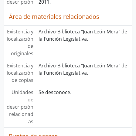
descripción
2011.
Área de materiales relacionados
Existencia y
Archivo-Biblioteca "Juan León Mera" de
localización
la Función Legislativa.
de
originales
Existencia y
Archivo-Biblioteca "Juan León Mera" de
localización
la Función Legislativa.
de copias
Unidades
Se desconoce.
de
descripción
relacionad
as