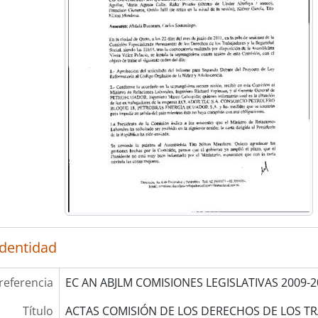
identidad
referencia
EC AN ABJLM COMISIONES LEGISLATIVAS 2009-2
Título
ACTAS COMISIÓN DE LOS DERECHOS DE LOS TR