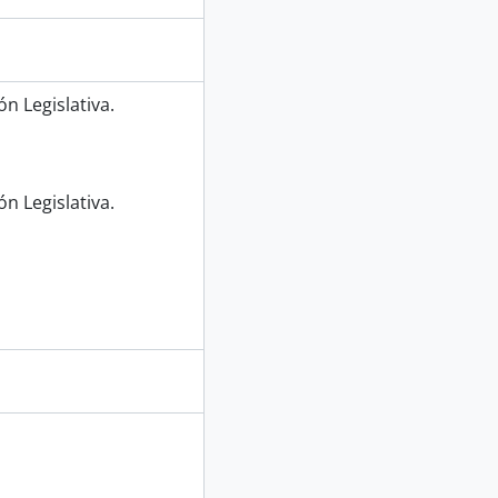
n Legislativa.
n Legislativa.