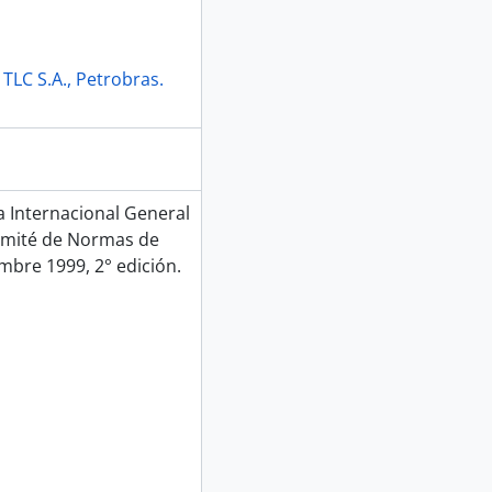
TLC S.A., Petrobras.
Internacional General
Comité de Normas de
mbre 1999, 2° edición.