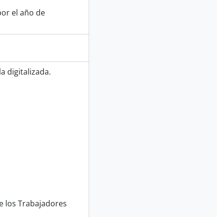
or el año de
 digitalizada.
e los Trabajadores