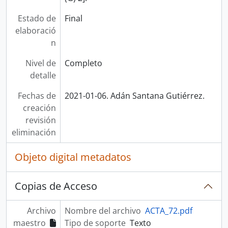
Estado de
Final
elaboració
n
Nivel de
Completo
detalle
Fechas de
2021-01-06. Adán Santana Gutiérrez.
creación
revisión
eliminación
Objeto digital metadatos
Copias de Acceso
Archivo
Nombre del archivo
ACTA_72.pdf
maestro
Tipo de soporte
Texto