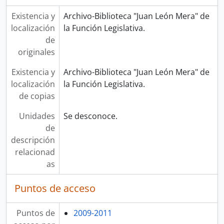
Existencia y
Archivo-Biblioteca "Juan León Mera" de
localización
la Función Legislativa.
de
originales
Existencia y
Archivo-Biblioteca "Juan León Mera" de
localización
la Función Legislativa.
de copias
Unidades
Se desconoce.
de
descripción
relacionad
as
Puntos de acceso
Puntos de
2009-2011