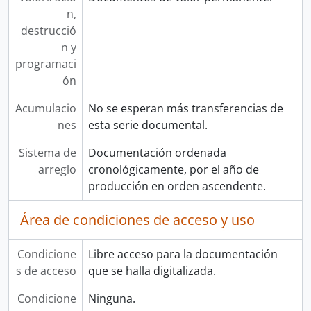
n,
destrucció
n y
programaci
ón
Acumulacio
No se esperan más transferencias de
nes
esta serie documental.
Sistema de
Documentación ordenada
arreglo
cronológicamente, por el año de
producción en orden ascendente.
Área de condiciones de acceso y uso
Condicione
Libre acceso para la documentación
s de acceso
que se halla digitalizada.
Condicione
Ninguna.