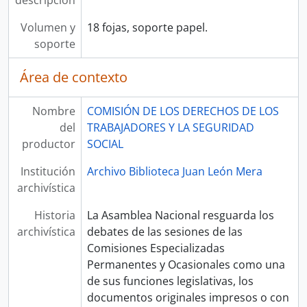
descripción
Volumen y
18 fojas, soporte papel.
soporte
Área de contexto
Nombre
COMISIÓN DE LOS DERECHOS DE LOS
del
TRABAJADORES Y LA SEGURIDAD
productor
SOCIAL
Institución
Archivo Biblioteca Juan León Mera
archivística
Historia
La Asamblea Nacional resguarda los
archivística
debates de las sesiones de las
Comisiones Especializadas
Permanentes y Ocasionales como una
de sus funciones legislativas, los
documentos originales impresos o con