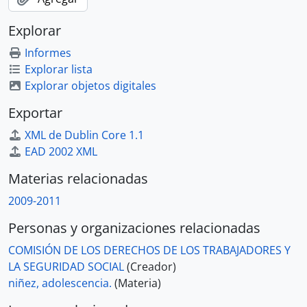
Explorar
Informes
Explorar lista
Explorar objetos digitales
Exportar
XML de Dublin Core 1.1
EAD 2002 XML
Materias relacionadas
2009-2011
Personas y organizaciones relacionadas
COMISIÓN DE LOS DERECHOS DE LOS TRABAJADORES Y
LA SEGURIDAD SOCIAL
(Creador)
niñez, adolescencia.
(Materia)