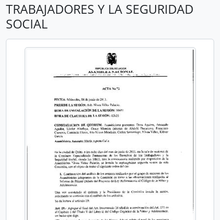
TRABAJADORES Y LA SEGURIDAD
SOCIAL