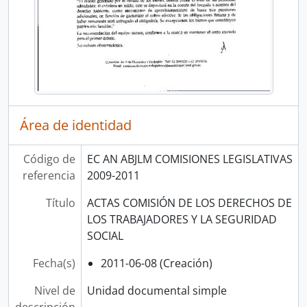
Área de identidad
Código de
EC AN ABJLM COMISIONES LEGISLATIVAS
referencia
2009-2011
Título
ACTAS COMISIÓN DE LOS DERECHOS DE
LOS TRABAJADORES Y LA SEGURIDAD
SOCIAL
Fecha(s)
2011-06-08 (Creación)
Nivel de
Unidad documental simple