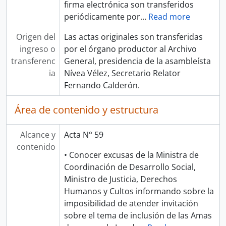
firma electrónica son transferidos
periódicamente por
…
Read more
Origen del
Las actas originales son transferidas
ingreso o
por el órgano productor al Archivo
transferenc
General, presidencia de la asambleísta
ia
Nívea Vélez, Secretario Relator
Fernando Calderón.
Área de contenido y estructura
Alcance y
Acta N° 59
contenido
• Conocer excusas de la Ministra de
Coordinación de Desarrollo Social,
Ministro de Justicia, Derechos
Humanos y Cultos informando sobre la
imposibilidad de atender invitación
sobre el tema de inclusión de las Amas