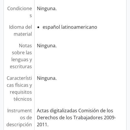
Condicione
Ninguna.
s
Idioma del
español latinoamericano
material
Notas
Ninguna.
sobre las
lenguas y
escrituras
Característi
Ninguna.
cas físicas y
requisitos
técnicos
Instrument
Actas digitalizadas Comisión de los
os de
Derechos de los Trabajadores 2009-
descripción
2011.