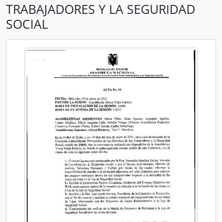
TRABAJADORES Y LA SEGURIDAD
SOCIAL