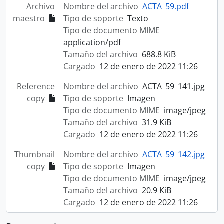
Archivo
Nombre del archivo
ACTA_59.pdf
maestro
Tipo de soporte
Texto
Tipo de documento MIME
application/pdf
Tamaño del archivo
688.8 KiB
Cargado
12 de enero de 2022 11:26
Reference
Nombre del archivo
ACTA_59_141.jpg
copy
Tipo de soporte
Imagen
Tipo de documento MIME
image/jpeg
Tamaño del archivo
31.9 KiB
Cargado
12 de enero de 2022 11:26
Thumbnail
Nombre del archivo
ACTA_59_142.jpg
copy
Tipo de soporte
Imagen
Tipo de documento MIME
image/jpeg
Tamaño del archivo
20.9 KiB
Cargado
12 de enero de 2022 11:26