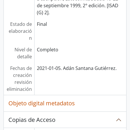
de septiembre 1999, 2° edición. [ISAD
(G) 2].
Estado de
Final
elaboració
n
Nivel de
Completo
detalle
Fechas de
2021-01-05. Adán Santana Gutiérrez.
creación
revisión
eliminación
Objeto digital metadatos
Copias de Acceso