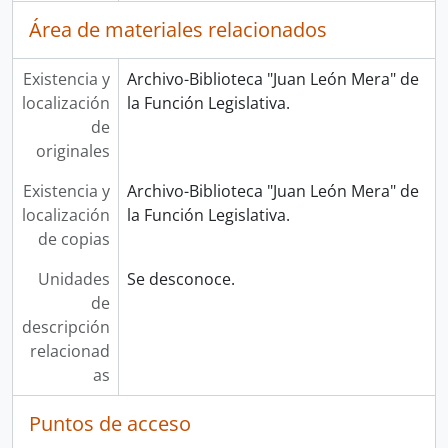
Área de materiales relacionados
Existencia y
Archivo-Biblioteca "Juan León Mera" de
localización
la Función Legislativa.
de
originales
Existencia y
Archivo-Biblioteca "Juan León Mera" de
localización
la Función Legislativa.
de copias
Unidades
Se desconoce.
de
descripción
relacionad
as
Puntos de acceso