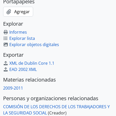
Portapapeles
Agregar
Explorar
Informes
Explorar lista
Explorar objetos digitales
Exportar
XML de Dublin Core 1.1
EAD 2002 XML
Materias relacionadas
2009-2011
Personas y organizaciones relacionadas
COMISIÓN DE LOS DERECHOS DE LOS TRABAJADORES Y
LA SEGURIDAD SOCIAL
(Creador)