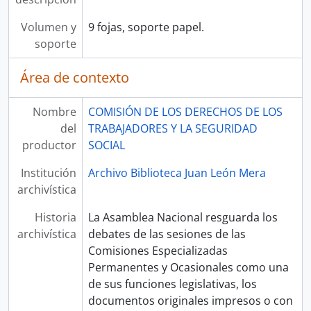
Volumen y
9 fojas, soporte papel.
soporte
Área de contexto
Nombre
COMISIÓN DE LOS DERECHOS DE LOS
del
TRABAJADORES Y LA SEGURIDAD
productor
SOCIAL
Institución
Archivo Biblioteca Juan León Mera
archivística
Historia
La Asamblea Nacional resguarda los
archivística
debates de las sesiones de las
Comisiones Especializadas
Permanentes y Ocasionales como una
de sus funciones legislativas, los
documentos originales impresos o con