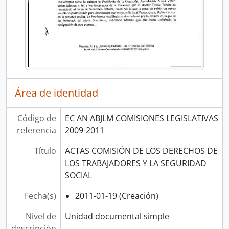
Área de identidad
Código de
EC AN ABJLM COMISIONES LEGISLATIVAS
referencia
2009-2011
Título
ACTAS COMISIÓN DE LOS DERECHOS DE
LOS TRABAJADORES Y LA SEGURIDAD
SOCIAL
Fecha(s)
2011-01-19 (Creación)
Nivel de
Unidad documental simple
descripción