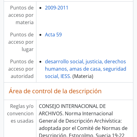
Puntos de
2009-2011
acceso por
materia
Puntos de
Acta 59
acceso por
lugar
Puntos de
desarrollo social, justicia, derechos
acceso por
humanos, amas de casa, seguridad
autoridad
social, IESS.
(Materia)
Área de control de la descripción
Reglas y/o
CONSEJO INTERNACIONAL DE
convencion
ARCHIVOS. Norma Internacional
es usadas
General de Descripción Archivística:
adoptada por el Comité de Normas de
Descripción, Estocolmo, Suecia 19-22