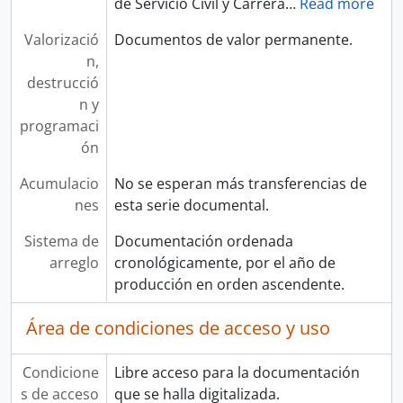
de Servicio Civil y Carrera
…
Read more
Valorizació
Documentos de valor permanente.
n,
destrucció
n y
programaci
ón
Acumulacio
No se esperan más transferencias de
nes
esta serie documental.
Sistema de
Documentación ordenada
arreglo
cronológicamente, por el año de
producción en orden ascendente.
Área de condiciones de acceso y uso
Condicione
Libre acceso para la documentación
s de acceso
que se halla digitalizada.