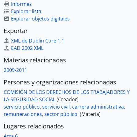
Informes
Explorar lista
Explorar objetos digitales
Exportar
XML de Dublin Core 1.1
EAD 2002 XML
Materias relacionadas
2009-2011
Personas y organizaciones relacionadas
COMISIÓN DE LOS DERECHOS DE LOS TRABAJADORES Y
LA SEGURIDAD SOCIAL
(Creador)
servicio público, servicio civil, carrera administrativa,
remuneraciones, sector público.
(Materia)
Lugares relacionados
Acta 6