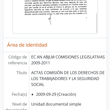
Área de identidad
Código de
EC AN ABJLM COMISIONES LEGISLATIVAS
referencia
2009-2011
Título
ACTAS COMISIÓN DE LOS DERECHOS DE
LOS TRABAJADORES Y LA SEGURIDAD
SOCIAL
Fecha(s)
2009-09-29 (Creación)
Nivel de
Unidad documental simple