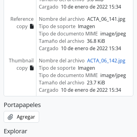
Cargado
10 de enero de 2022 15:34
Reference
Nombre del archivo
ACTA_06_141.jpg
copy
Tipo de soporte
Imagen
Tipo de documento MIME
image/jpeg
Tamaño del archivo
36.8 KiB
Cargado
10 de enero de 2022 15:34
Thumbnail
Nombre del archivo
ACTA_06_142.jpg
copy
Tipo de soporte
Imagen
Tipo de documento MIME
image/jpeg
Tamaño del archivo
23.7 KiB
Cargado
10 de enero de 2022 15:34
Portapapeles
Agregar
Explorar