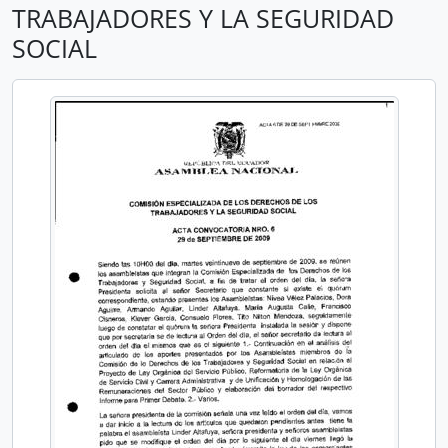
TRABAJADORES Y LA SEGURIDAD
SOCIAL