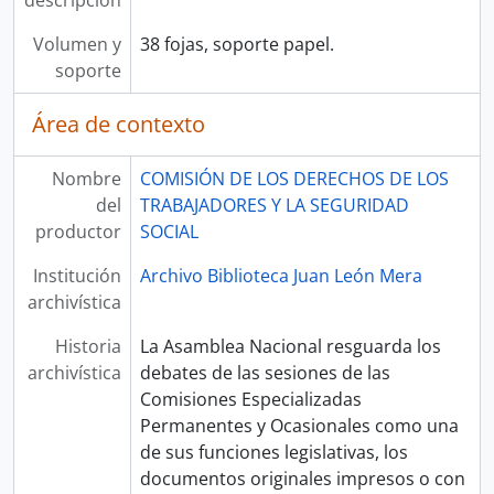
descripción
Volumen y
38 fojas, soporte papel.
soporte
Área de contexto
Nombre
COMISIÓN DE LOS DERECHOS DE LOS
del
TRABAJADORES Y LA SEGURIDAD
productor
SOCIAL
Institución
Archivo Biblioteca Juan León Mera
archivística
Historia
La Asamblea Nacional resguarda los
archivística
debates de las sesiones de las
Comisiones Especializadas
Permanentes y Ocasionales como una
de sus funciones legislativas, los
documentos originales impresos o con