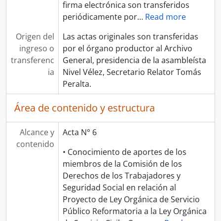
firma electrónica son transferidos
periódicamente por
…
Read more
Origen del
Las actas originales son transferidas
ingreso o
por el órgano productor al Archivo
transferenc
General, presidencia de la asambleísta
ia
Nivel Vélez, Secretario Relator Tomás
Peralta.
Área de contenido y estructura
Alcance y
Acta N° 6
contenido
• Conocimiento de aportes de los
miembros de la Comisión de los
Derechos de los Trabajadores y
Seguridad Social en relación al
Proyecto de Ley Orgánica de Servicio
Público Reformatoria a la Ley Orgánica