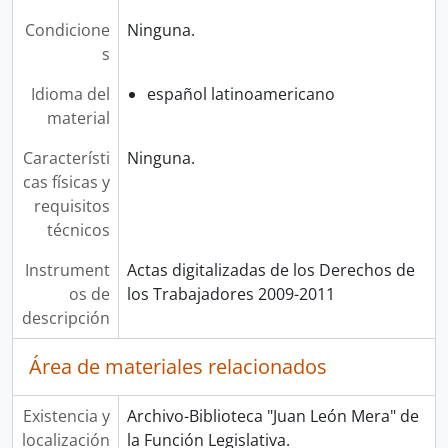
Condicione
Ninguna.
s
Idioma del
español latinoamericano
material
Característi
Ninguna.
cas físicas y
requisitos
técnicos
Instrument
Actas digitalizadas de los Derechos de
os de
los Trabajadores 2009-2011
descripción
Área de materiales relacionados
Existencia y
Archivo-Biblioteca "Juan León Mera" de
localización
la Función Legislativa.