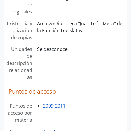
de
originales
Existencia y
Archivo-Biblioteca "Juan León Mera" de
localización
la Función Legislativa.
de copias
Unidades
Se desconoce.
de
descripción
relacionad
as
Puntos de acceso
Puntos de
2009-2011
acceso por
materia