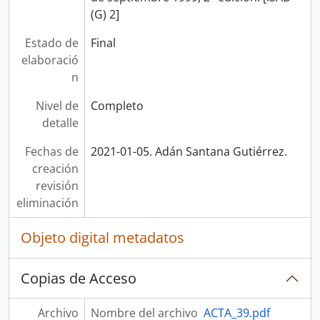
(G) 2]
Estado de
Final
elaboració
n
Nivel de
Completo
detalle
Fechas de
2021-01-05. Adán Santana Gutiérrez.
creación
revisión
eliminación
Objeto digital metadatos
Copias de Acceso
Archivo
Nombre del archivo
ACTA_39.pdf