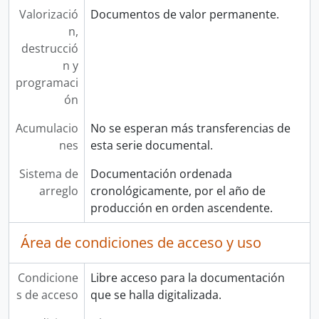
Valorizació
Documentos de valor permanente.
n,
destrucció
n y
programaci
ón
Acumulacio
No se esperan más transferencias de
nes
esta serie documental.
Sistema de
Documentación ordenada
arreglo
cronológicamente, por el año de
producción en orden ascendente.
Área de condiciones de acceso y uso
Condicione
Libre acceso para la documentación
s de acceso
que se halla digitalizada.