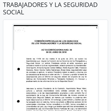
TRABAJADORES Y LA SEGURIDAD
SOCIAL