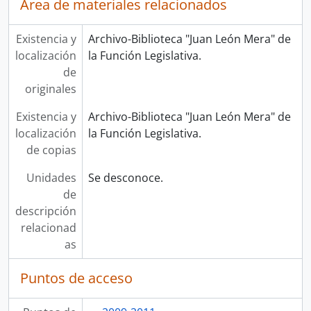
Área de materiales relacionados
Existencia y
Archivo-Biblioteca "Juan León Mera" de
localización
la Función Legislativa.
de
originales
Existencia y
Archivo-Biblioteca "Juan León Mera" de
localización
la Función Legislativa.
de copias
Unidades
Se desconoce.
de
descripción
relacionad
as
Puntos de acceso