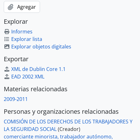
Agregar
Explorar
Informes
Explorar lista
Explorar objetos digitales
Exportar
XML de Dublin Core 1.1
EAD 2002 XML
Materias relacionadas
2009-2011
Personas y organizaciones relacionadas
COMISIÓN DE LOS DERECHOS DE LOS TRABAJADORES Y
LA SEGURIDAD SOCIAL
(Creador)
comerciante minorista, trabajador autónomo,