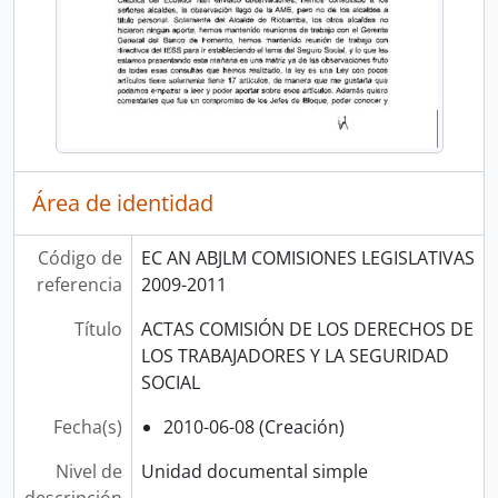
Área de identidad
Código de
EC AN ABJLM COMISIONES LEGISLATIVAS
referencia
2009-2011
Título
ACTAS COMISIÓN DE LOS DERECHOS DE
LOS TRABAJADORES Y LA SEGURIDAD
SOCIAL
Fecha(s)
2010-06-08 (Creación)
Nivel de
Unidad documental simple