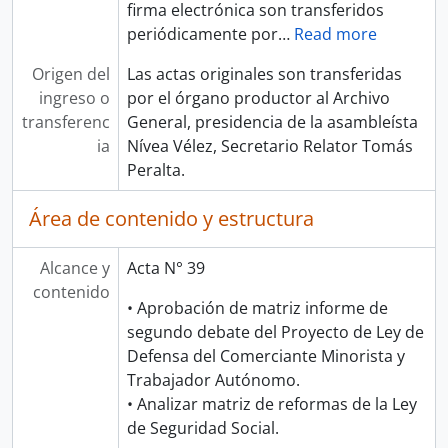
firma electrónica son transferidos
periódicamente por
…
Read more
Origen del
Las actas originales son transferidas
ingreso o
por el órgano productor al Archivo
transferenc
General, presidencia de la asambleísta
ia
Nívea Vélez, Secretario Relator Tomás
Peralta.
Área de contenido y estructura
Alcance y
Acta N° 39
contenido
• Aprobación de matriz informe de
segundo debate del Proyecto de Ley de
Defensa del Comerciante Minorista y
Trabajador Autónomo.
• Analizar matriz de reformas de la Ley
de Seguridad Social.