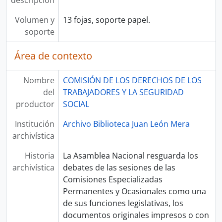
descripción
Volumen y
13 fojas, soporte papel.
soporte
Área de contexto
Nombre
COMISIÓN DE LOS DERECHOS DE LOS
del
TRABAJADORES Y LA SEGURIDAD
productor
SOCIAL
Institución
Archivo Biblioteca Juan León Mera
archivística
Historia
La Asamblea Nacional resguarda los
archivística
debates de las sesiones de las
Comisiones Especializadas
Permanentes y Ocasionales como una
de sus funciones legislativas, los
documentos originales impresos o con