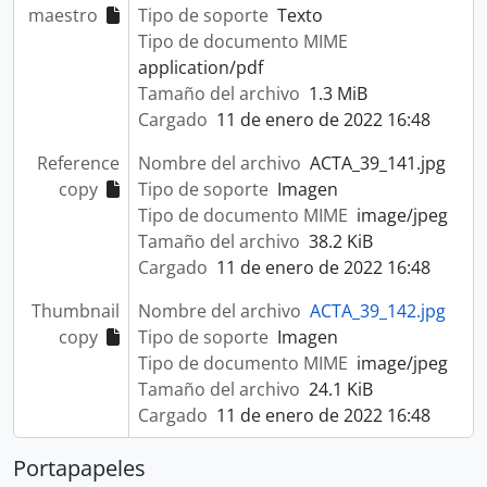
maestro
Tipo de soporte
Texto
Tipo de documento MIME
application/pdf
Tamaño del archivo
1.3 MiB
Cargado
11 de enero de 2022 16:48
Reference
Nombre del archivo
ACTA_39_141.jpg
copy
Tipo de soporte
Imagen
Tipo de documento MIME
image/jpeg
Tamaño del archivo
38.2 KiB
Cargado
11 de enero de 2022 16:48
Thumbnail
Nombre del archivo
ACTA_39_142.jpg
copy
Tipo de soporte
Imagen
Tipo de documento MIME
image/jpeg
Tamaño del archivo
24.1 KiB
Cargado
11 de enero de 2022 16:48
Portapapeles