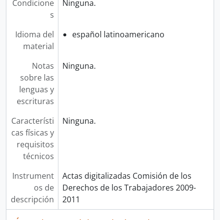
Condicione
Ninguna.
s
Idioma del
español latinoamericano
material
Notas
Ninguna.
sobre las
lenguas y
escrituras
Característi
Ninguna.
cas físicas y
requisitos
técnicos
Instrument
Actas digitalizadas Comisión de los
os de
Derechos de los Trabajadores 2009-
descripción
2011