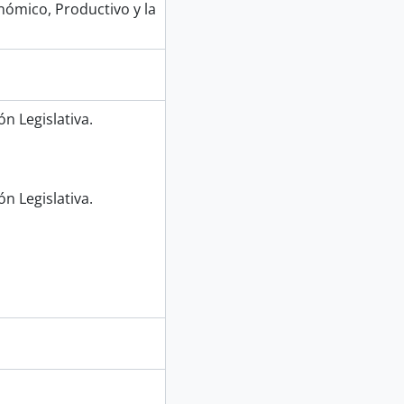
nómico, Productivo y la
n Legislativa.
n Legislativa.