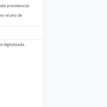
odo presidencial.
or el año de
 digitalizada.