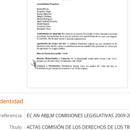
identidad
referencia
EC AN ABJLM COMISIONES LEGISLATIVAS 2009-2
Título
ACTAS COMISIÓN DE LOS DERECHOS DE LOS TR