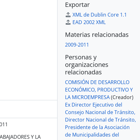
Exportar
XML de Dublin Core 1.1
EAD 2002 XML
Materias relacionadas
2009-2011
Personas y
organizaciones
relacionadas
COMISIÓN DE DESARROLLO
ECONÓMICO, PRODUCTIVO Y
LA MICROEMPRESA
(Creador)
Ex Director Ejecutivo del
Consejo Nacional de Tránsito,
Director Nacional de Tránsito,
011
Presidente de la Asociación
de Municipalidades del
ABAJADORES Y LA