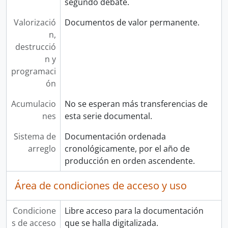
segundo debate.
Valorizació
Documentos de valor permanente.
n,
destrucció
n y
programaci
ón
Acumulacio
No se esperan más transferencias de
nes
esta serie documental.
Sistema de
Documentación ordenada
arreglo
cronológicamente, por el año de
producción en orden ascendente.
Área de condiciones de acceso y uso
Condicione
Libre acceso para la documentación
s de acceso
que se halla digitalizada.