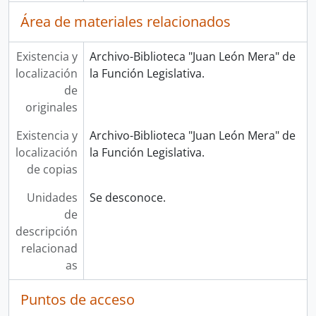
Área de materiales relacionados
Existencia y
Archivo-Biblioteca "Juan León Mera" de
localización
la Función Legislativa.
de
originales
Existencia y
Archivo-Biblioteca "Juan León Mera" de
localización
la Función Legislativa.
de copias
Unidades
Se desconoce.
de
descripción
relacionad
as
Puntos de acceso