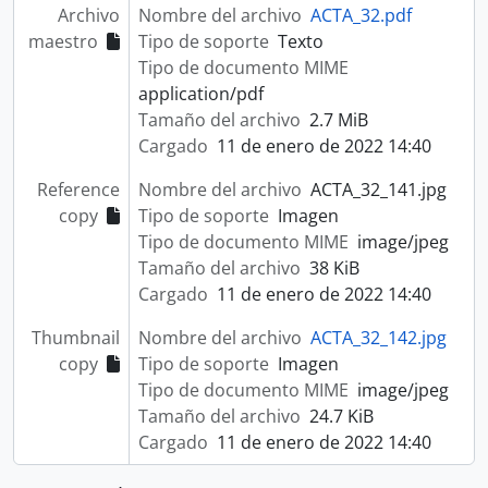
Archivo
Nombre del archivo
ACTA_32.pdf
maestro
Tipo de soporte
Texto
Tipo de documento MIME
application/pdf
Tamaño del archivo
2.7 MiB
Cargado
11 de enero de 2022 14:40
Reference
Nombre del archivo
ACTA_32_141.jpg
copy
Tipo de soporte
Imagen
Tipo de documento MIME
image/jpeg
Tamaño del archivo
38 KiB
Cargado
11 de enero de 2022 14:40
Thumbnail
Nombre del archivo
ACTA_32_142.jpg
copy
Tipo de soporte
Imagen
Tipo de documento MIME
image/jpeg
Tamaño del archivo
24.7 KiB
Cargado
11 de enero de 2022 14:40