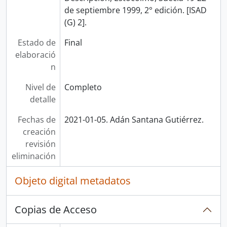
de septiembre 1999, 2° edición. [ISAD
(G) 2].
Estado de
Final
elaboració
n
Nivel de
Completo
detalle
Fechas de
2021-01-05. Adán Santana Gutiérrez.
creación
revisión
eliminación
Objeto digital metadatos
Copias de Acceso