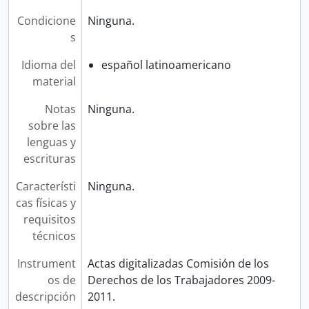
Condicione
Ninguna.
s
Idioma del
español latinoamericano
material
Notas
Ninguna.
sobre las
lenguas y
escrituras
Característi
Ninguna.
cas físicas y
requisitos
técnicos
Instrument
Actas digitalizadas Comisión de los
os de
Derechos de los Trabajadores 2009-
descripción
2011.