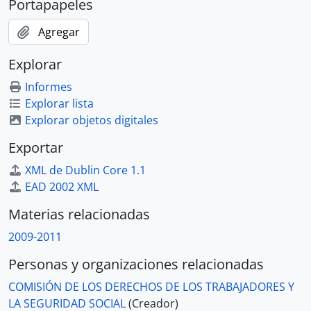
Portapapeles
Agregar
Explorar
Informes
Explorar lista
Explorar objetos digitales
Exportar
XML de Dublin Core 1.1
EAD 2002 XML
Materias relacionadas
2009-2011
Personas y organizaciones relacionadas
COMISIÓN DE LOS DERECHOS DE LOS TRABAJADORES Y
LA SEGURIDAD SOCIAL
(Creador)