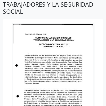
TRABAJADORES Y LA SEGURIDAD
SOCIAL