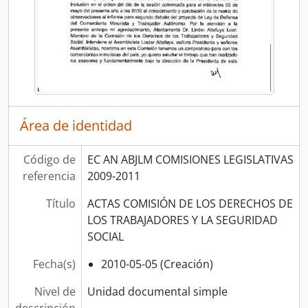
Área de identidad
Código de
EC AN ABJLM COMISIONES LEGISLATIVAS
referencia
2009-2011
Título
ACTAS COMISIÓN DE LOS DERECHOS DE
LOS TRABAJADORES Y LA SEGURIDAD
SOCIAL
Fecha(s)
2010-05-05 (Creación)
Nivel de
Unidad documental simple