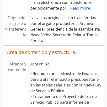
firma electrónica son transferidos
periódicamente por
…
Read more
Origen del
Las actas originales son transferidas
ingreso o
por el órgano productor al Archivo
transferenc
General, presidencia de la asambleísta
ia
Nívea Vélez, Secretario Relator Tomás
Peralta.
Área de contenido y estructura
Alcance y
Acta N° 32
contenido
• Reunión con el Ministro de Finanzas
para tratar el impacto presupuestario
en las tablas salariales con la nueva Ley
de Servicio Público.
• Tratamiento del Proyecto de Ley de
Servicio Público para informe de