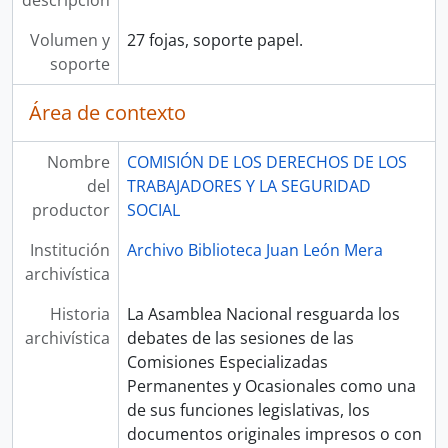
descripción
Volumen y
27 fojas, soporte papel.
soporte
Área de contexto
Nombre
COMISIÓN DE LOS DERECHOS DE LOS
del
TRABAJADORES Y LA SEGURIDAD
productor
SOCIAL
Institución
Archivo Biblioteca Juan León Mera
archivística
Historia
La Asamblea Nacional resguarda los
archivística
debates de las sesiones de las
Comisiones Especializadas
Permanentes y Ocasionales como una
de sus funciones legislativas, los
documentos originales impresos o con