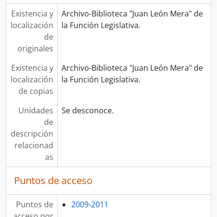
Existencia y
Archivo-Biblioteca "Juan León Mera" de
localización
la Función Legislativa.
de
originales
Existencia y
Archivo-Biblioteca "Juan León Mera" de
localización
la Función Legislativa.
de copias
Unidades
Se desconoce.
de
descripción
relacionad
as
Puntos de acceso
Puntos de
2009-2011
acceso por