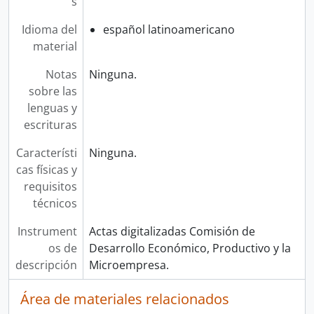
s
Idioma del
español latinoamericano
material
Notas
Ninguna.
sobre las
lenguas y
escrituras
Característi
Ninguna.
cas físicas y
requisitos
técnicos
Instrument
Actas digitalizadas Comisión de
os de
Desarrollo Económico, Productivo y la
descripción
Microempresa.
Área de materiales relacionados