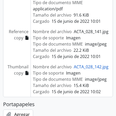
Tipo de documento MIME
application/pdf
Tamaño del archivo
91.6 KiB
Cargado
15 de junio de 2022 10:01
Reference
Nombre del archivo
ACTA_028_141.jpg
copy
Tipo de soporte
Imagen
Tipo de documento MIME
image/jpeg
Tamaño del archivo
22.2 KiB
Cargado
15 de junio de 2022 10:01
Thumbnail
Nombre del archivo
ACTA_028_142.jpg
copy
Tipo de soporte
Imagen
Tipo de documento MIME
image/jpeg
Tamaño del archivo
15.4 KiB
Cargado
15 de junio de 2022 10:02
Portapapeles
Agregar