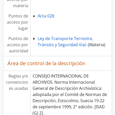
materia
Puntos de
Acta 028
acceso por
lugar
Puntos de
Ley de Transporte Terrestre,
acceso por
Tránsito y Seguridad Vial.
(Materia)
autoridad
Área de control de la descripción
Reglas y/o
CONSEJO INTERNACIONAL DE
convencion
ARCHIVOS. Norma Internacional
es usadas
General de Descripción Archivística:
adoptada por el Comité de Normas de
Descripción, Estocolmo, Suecia 19-22
de septiembre 1999, 2° edición. [ISAD
(G) 2].