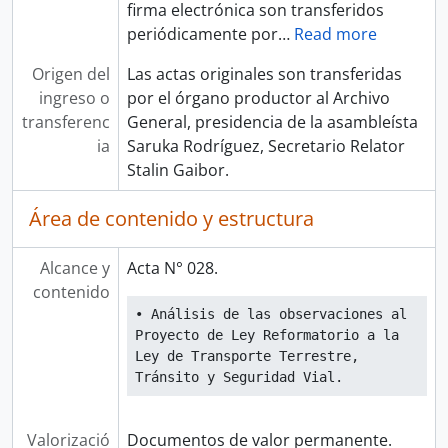
firma electrónica son transferidos
periódicamente por
…
Read more
Origen del
Las actas originales son transferidas
ingreso o
por el órgano productor al Archivo
transferenc
General, presidencia de la asambleísta
ia
Saruka Rodríguez, Secretario Relator
Stalin Gaibor.
Área de contenido y estructura
Alcance y
Acta N° 028.
contenido
• Análisis de las observaciones al 
Proyecto de Ley Reformatorio a la 
Ley de Transporte Terrestre, 
Tránsito y Seguridad Vial.
Valorizació
Documentos de valor permanente.