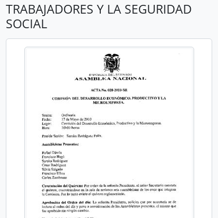
TRABAJADORES Y LA SEGURIDAD
SOCIAL