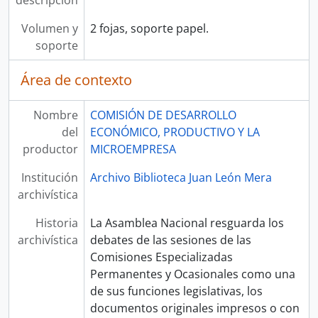
descripción
Volumen y
2 fojas, soporte papel.
soporte
Área de contexto
Nombre
COMISIÓN DE DESARROLLO
del
ECONÓMICO, PRODUCTIVO Y LA
productor
MICROEMPRESA
Institución
Archivo Biblioteca Juan León Mera
archivística
Historia
La Asamblea Nacional resguarda los
archivística
debates de las sesiones de las
Comisiones Especializadas
Permanentes y Ocasionales como una
de sus funciones legislativas, los
documentos originales impresos o con