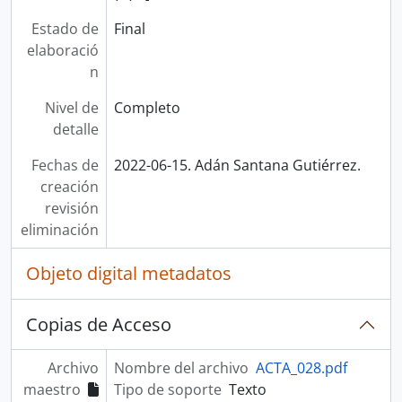
Estado de
Final
elaboració
n
Nivel de
Completo
detalle
Fechas de
2022-06-15. Adán Santana Gutiérrez.
creación
revisión
eliminación
Objeto digital metadatos
Copias de Acceso
Archivo
Nombre del archivo
ACTA_028.pdf
maestro
Tipo de soporte
Texto