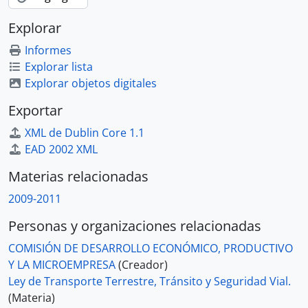
Explorar
Informes
Explorar lista
Explorar objetos digitales
Exportar
XML de Dublin Core 1.1
EAD 2002 XML
Materias relacionadas
2009-2011
Personas y organizaciones relacionadas
COMISIÓN DE DESARROLLO ECONÓMICO, PRODUCTIVO
Y LA MICROEMPRESA
(Creador)
Ley de Transporte Terrestre, Tránsito y Seguridad Vial.
(Materia)