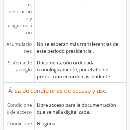
n,
destrucció
n y
programaci
ón
Acumulacio
No se esperan más transferencias de
nes
este periodo presidencial.
Sistema de
Documentación ordenada
arreglo
cronológicamente, por el año de
producción en orden ascendente.
Área de condiciones de acceso y uso
Condicione
Libre acceso para la documentación
s de acceso
que se halla digitalizada.
Condicione
Ninguna.