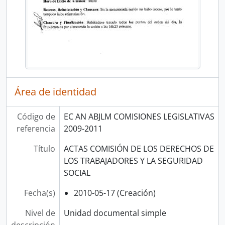
Área de identidad
Código de
EC AN ABJLM COMISIONES LEGISLATIVAS
referencia
2009-2011
Título
ACTAS COMISIÓN DE LOS DERECHOS DE
LOS TRABAJADORES Y LA SEGURIDAD
SOCIAL
Fecha(s)
2010-05-17 (Creación)
Nivel de
Unidad documental simple