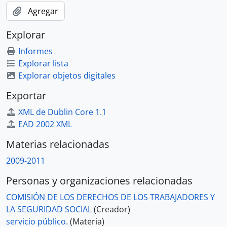
Agregar
Explorar
Informes
Explorar lista
Explorar objetos digitales
Exportar
XML de Dublin Core 1.1
EAD 2002 XML
Materias relacionadas
2009-2011
Personas y organizaciones relacionadas
COMISIÓN DE LOS DERECHOS DE LOS TRABAJADORES Y
LA SEGURIDAD SOCIAL
(Creador)
servicio público.
(Materia)