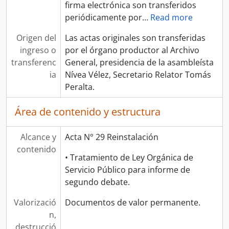
firma electrónica son transferidos
periódicamente por
…
Read more
Origen del
Las actas originales son transferidas
ingreso o
por el órgano productor al Archivo
transferenc
General, presidencia de la asambleísta
ia
Nívea Vélez, Secretario Relator Tomás
Peralta.
Área de contenido y estructura
Alcance y
Acta N° 29 Reinstalación
contenido
• Tratamiento de Ley Orgánica de
Servicio Público para informe de
segundo debate.
Valorizació
Documentos de valor permanente.
n,
destrucció