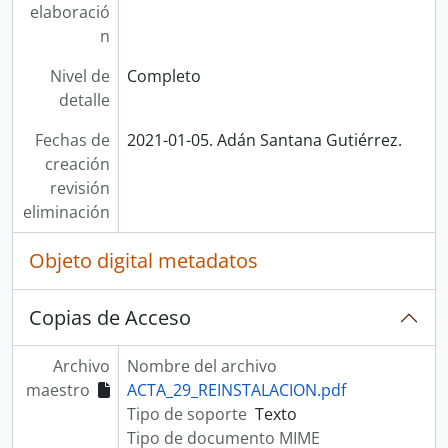
elaboració
n
Nivel de
Completo
detalle
Fechas de
2021-01-05. Adán Santana Gutiérrez.
creación
revisión
eliminación
Objeto digital metadatos
Copias de Acceso
Archivo
Nombre del archivo
maestro
ACTA_29_REINSTALACION.pdf
Tipo de soporte
Texto
Tipo de documento MIME