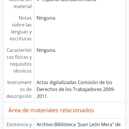
material
Notas
Ninguna.
sobre las
lenguas y
escrituras
Característi
Ninguna.
cas físicas y
requisitos
técnicos
Instrument
Actas digitalizadas Comisión de los
os de
Derechos de los Trabajadores 2009-
descripción
2011.
Área de materiales relacionados
Existencia y
Archivo-Biblioteca "Juan León Mera" de