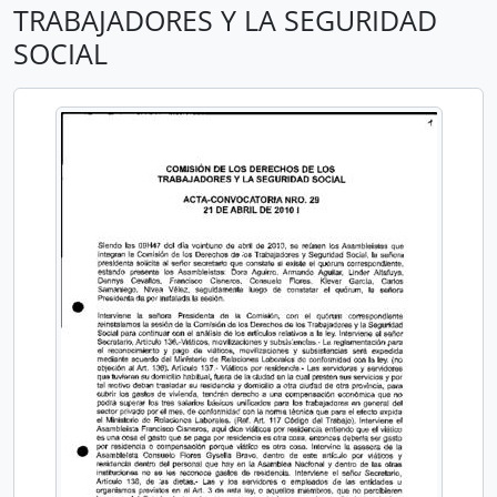
TRABAJADORES Y LA SEGURIDAD
SOCIAL