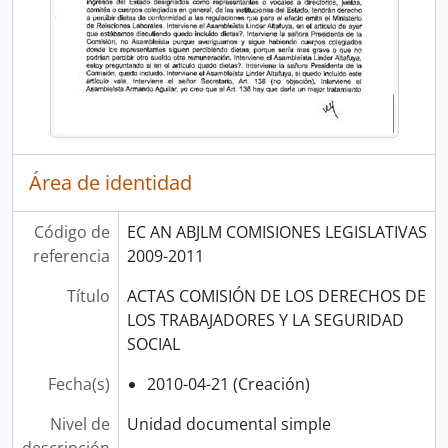
Área de identidad
Código de
EC AN ABJLM COMISIONES LEGISLATIVAS
referencia
2009-2011
Título
ACTAS COMISIÓN DE LOS DERECHOS DE
LOS TRABAJADORES Y LA SEGURIDAD
SOCIAL
Fecha(s)
2010-04-21 (Creación)
Nivel de
Unidad documental simple