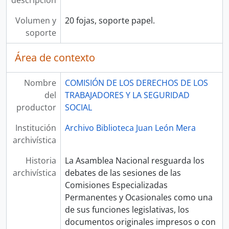
descripción
Volumen y
20 fojas, soporte papel.
soporte
Área de contexto
Nombre
COMISIÓN DE LOS DERECHOS DE LOS
del
TRABAJADORES Y LA SEGURIDAD
productor
SOCIAL
Institución
Archivo Biblioteca Juan León Mera
archivística
Historia
La Asamblea Nacional resguarda los
archivística
debates de las sesiones de las
Comisiones Especializadas
Permanentes y Ocasionales como una
de sus funciones legislativas, los
documentos originales impresos o con