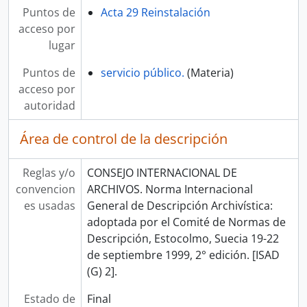
Puntos de
Acta 29 Reinstalación
acceso por
lugar
Puntos de
servicio público.
(Materia)
acceso por
autoridad
Área de control de la descripción
Reglas y/o
CONSEJO INTERNACIONAL DE
convencion
ARCHIVOS. Norma Internacional
es usadas
General de Descripción Archivística:
adoptada por el Comité de Normas de
Descripción, Estocolmo, Suecia 19-22
de septiembre 1999, 2° edición. [ISAD
(G) 2].
Estado de
Final