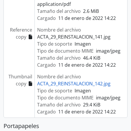
application/pdf
Tamaño del archivo
2.6 MiB
Cargado
11 de enero de 2022 14:22
Reference
Nombre del archivo
copy
ACTA_29_REINSTALACION_141.jpg
Tipo de soporte
Imagen
Tipo de documento MIME
image/jpeg
Tamaño del archivo
46.4 KiB
Cargado
11 de enero de 2022 14:22
Thumbnail
Nombre del archivo
copy
ACTA_29_REINSTALACION_142.jpg
Tipo de soporte
Imagen
Tipo de documento MIME
image/jpeg
Tamaño del archivo
29.4 KiB
Cargado
11 de enero de 2022 14:22
Portapapeles