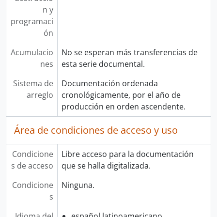
n y
programaci
ón
Acumulacio
No se esperan más transferencias de
nes
esta serie documental.
Sistema de
Documentación ordenada
arreglo
cronológicamente, por el año de
producción en orden ascendente.
Área de condiciones de acceso y uso
Condicione
Libre acceso para la documentación
s de acceso
que se halla digitalizada.
Condicione
Ninguna.
s
Idioma del
español latinoamericano