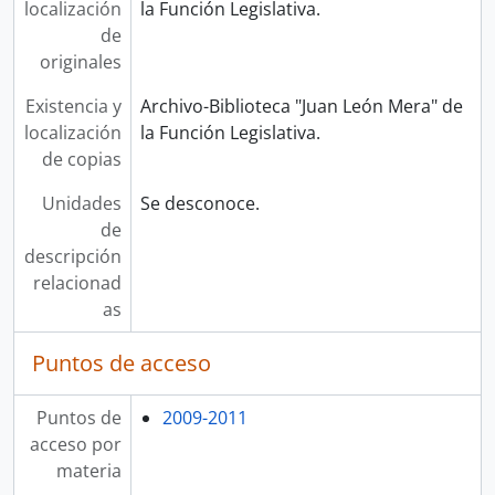
localización
la Función Legislativa.
de
originales
Existencia y
Archivo-Biblioteca "Juan León Mera" de
localización
la Función Legislativa.
de copias
Unidades
Se desconoce.
de
descripción
relacionad
as
Puntos de acceso
Puntos de
2009-2011
acceso por
materia