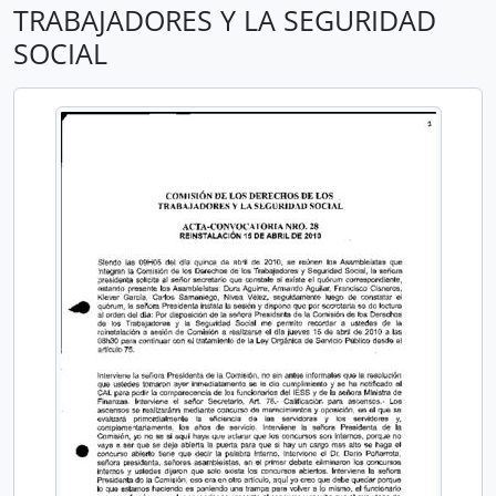
TRABAJADORES Y LA SEGURIDAD
SOCIAL