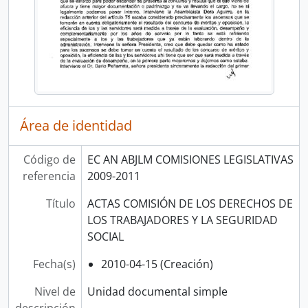
Área de identidad
Código de
EC AN ABJLM COMISIONES LEGISLATIVAS
referencia
2009-2011
Título
ACTAS COMISIÓN DE LOS DERECHOS DE
LOS TRABAJADORES Y LA SEGURIDAD
SOCIAL
Fecha(s)
2010-04-15 (Creación)
Nivel de
Unidad documental simple