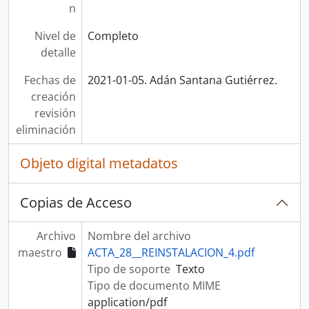
n
Nivel de
Completo
detalle
Fechas de
2021-01-05. Adán Santana Gutiérrez.
creación
revisión
eliminación
Objeto digital metadatos
Copias de Acceso
Archivo
Nombre del archivo
maestro
ACTA_28__REINSTALACION_4.pdf
Tipo de soporte
Texto
Tipo de documento MIME
application/pdf