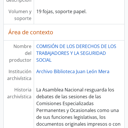
descripción
Volumen y
19 fojas, soporte papel.
soporte
Área de contexto
Nombre
COMISIÓN DE LOS DERECHOS DE LOS
del
TRABAJADORES Y LA SEGURIDAD
productor
SOCIAL
Institución
Archivo Biblioteca Juan León Mera
archivística
Historia
La Asamblea Nacional resguarda los
archivística
debates de las sesiones de las
Comisiones Especializadas
Permanentes y Ocasionales como una
de sus funciones legislativas, los
documentos originales impresos o con