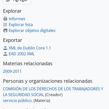
Explorar
Informes
Explorar lista
Explorar objetos digitales
Exportar
XML de Dublin Core 1.1
EAD 2002 XML
Materias relacionadas
2009-2011
Personas y organizaciones relacionadas
COMISIÓN DE LOS DERECHOS DE LOS TRABAJADORES Y
LA SEGURIDAD SOCIAL
(Creador)
servicio público.
(Materia)