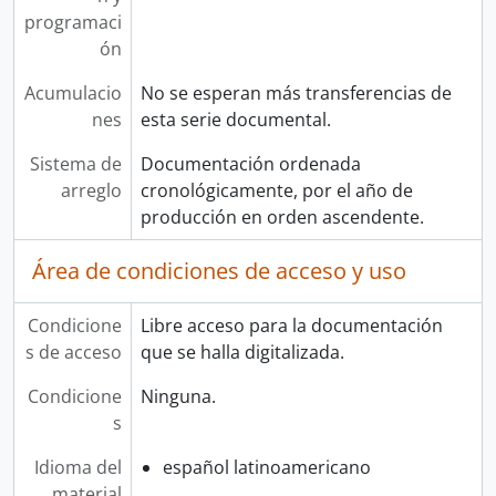
programaci
ón
Acumulacio
No se esperan más transferencias de
nes
esta serie documental.
Sistema de
Documentación ordenada
arreglo
cronológicamente, por el año de
producción en orden ascendente.
Área de condiciones de acceso y uso
Condicione
Libre acceso para la documentación
s de acceso
que se halla digitalizada.
Condicione
Ninguna.
s
Idioma del
español latinoamericano
material