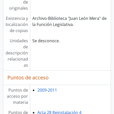
de
originales
Existencia y
Archivo-Biblioteca "Juan León Mera" de
localización
la Función Legislativa.
de copias
Unidades
Se desconoce.
de
descripción
relacionad
as
Puntos de acceso
Puntos de
2009-2011
acceso por
materia
Puntos de
Acta 28 Reinstalación 4