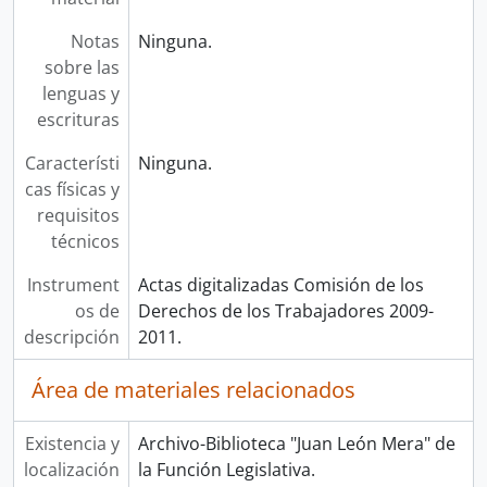
Notas
Ninguna.
sobre las
lenguas y
escrituras
Característi
Ninguna.
cas físicas y
requisitos
técnicos
Instrument
Actas digitalizadas Comisión de los
os de
Derechos de los Trabajadores 2009-
descripción
2011.
Área de materiales relacionados
Existencia y
Archivo-Biblioteca "Juan León Mera" de
localización
la Función Legislativa.