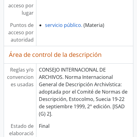
acceso por
lugar
Puntos de
servicio público.
(Materia)
acceso por
autoridad
Área de control de la descripción
Reglas y/o
CONSEJO INTERNACIONAL DE
convencion
ARCHIVOS. Norma Internacional
es usadas
General de Descripción Archivística:
adoptada por el Comité de Normas de
Descripción, Estocolmo, Suecia 19-22
de septiembre 1999, 2° edición. [ISAD
(G) 2].
Estado de
Final
elaboració