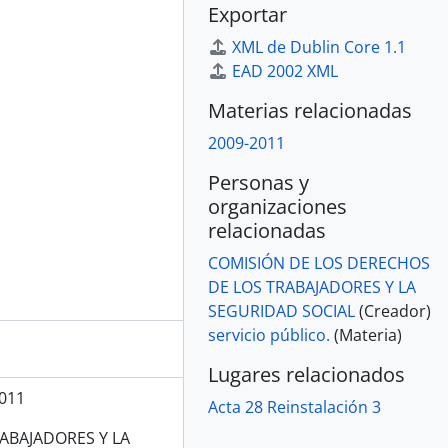
Exportar
XML de Dublin Core 1.1
EAD 2002 XML
Materias relacionadas
2009-2011
Personas y
organizaciones
relacionadas
COMISIÓN DE LOS DERECHOS
DE LOS TRABAJADORES Y LA
SEGURIDAD SOCIAL
(Creador)
servicio público.
(Materia)
Lugares relacionados
011
Acta 28 Reinstalación 3
ABAJADORES Y LA