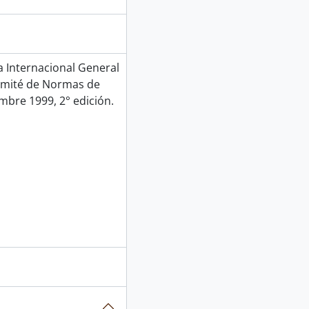
Internacional General
Comité de Normas de
mbre 1999, 2° edición.