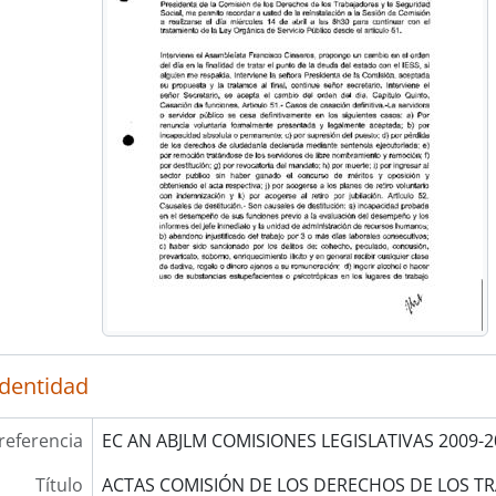
identidad
referencia
EC AN ABJLM COMISIONES LEGISLATIVAS 2009-2
Título
ACTAS COMISIÓN DE LOS DERECHOS DE LOS TR