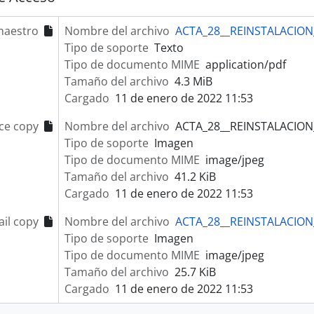
maestro
Nombre del archivo
ACTA_28__REINSTALACION
Tipo de soporte
Texto
Tipo de documento MIME
application/pdf
Tamaño del archivo
4.3 MiB
Cargado
11 de enero de 2022 11:53
ce copy
Nombre del archivo
ACTA_28__REINSTALACION_
Tipo de soporte
Imagen
Tipo de documento MIME
image/jpeg
Tamaño del archivo
41.2 KiB
Cargado
11 de enero de 2022 11:53
il copy
Nombre del archivo
ACTA_28__REINSTALACION_
Tipo de soporte
Imagen
Tipo de documento MIME
image/jpeg
Tamaño del archivo
25.7 KiB
Cargado
11 de enero de 2022 11:53