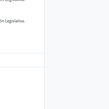
n Legislativa.